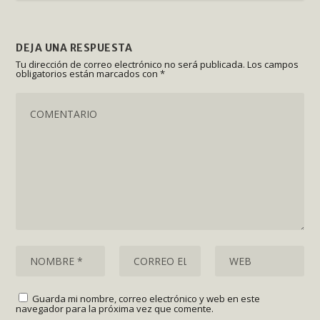
DEJA UNA RESPUESTA
Tu dirección de correo electrónico no será publicada.
Los campos
obligatorios están marcados con
*
Guarda mi nombre, correo electrónico y web en este
navegador para la próxima vez que comente.