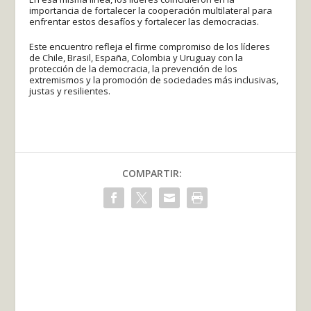
importancia de fortalecer la cooperación multilateral para
enfrentar estos desafíos y fortalecer las democracias.
Este encuentro refleja el firme compromiso de los líderes
de Chile, Brasil, España, Colombia y Uruguay con la
protección de la democracia, la prevención de los
extremismos y la promoción de sociedades más inclusivas,
justas y resilientes.
COMPARTIR: