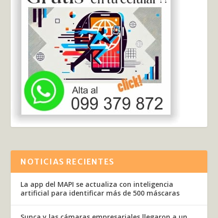
NOTICIAS RECIENTES
La app del MAPI se actualiza con inteligencia
artificial para identificar más de 500 máscaras
Sunca y las cámaras empresariales llegaron a un