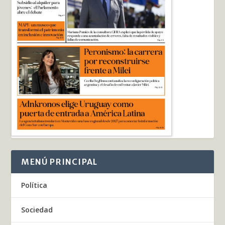
MENÚ PRINCIPAL
Política
Sociedad