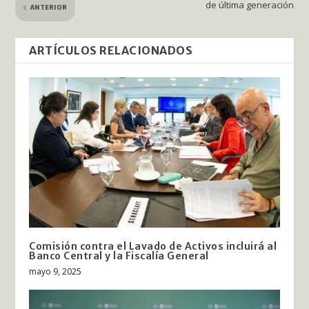
de última generación
ANTERIOR
ARTÍCULOS RELACIONADOS
Comisión contra el Lavado de Activos incluirá al
Banco Central y la Fiscalía General
mayo 9, 2025