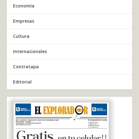
Economía
Empresas
Cultura
Internacionales
Contratapa
Editorial