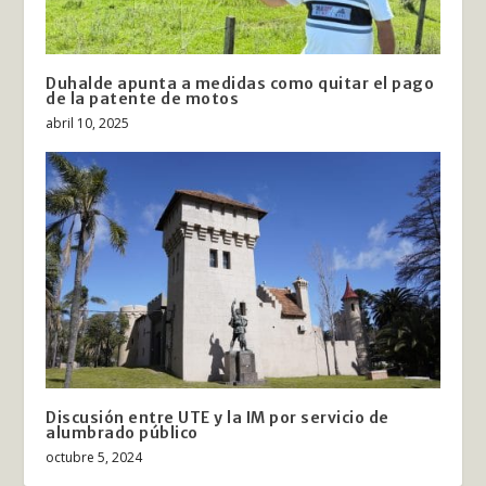
Duhalde apunta a medidas como quitar el pago
de la patente de motos
abril 10, 2025
Discusión entre UTE y la IM por servicio de
alumbrado público
octubre 5, 2024