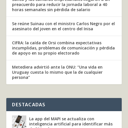
preacuerdo para reducir la jornada laboral a 40
horas semanales sin pérdida de salario
Se reúne Suinau con el ministro Carlos Negro por el
asesinato del joven en el centro del Inisa
CIFRA: la caída de Orsi combina expectativas
incumplidas, problemas de comunicación y pérdida
de apoyo en su propio electorado
Metediera advirtió ante la ONU: “Una vida en
Uruguay cuesta lo mismo que la de cualquier
persona”
DESTACADAS
La app del MAPI se actualiza con
inteligencia artificial para identificar más