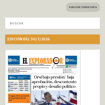
EDICIÓN DEL 30/7/2026