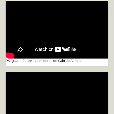
Dr. Ignacio Curbelo presidente de Cabildo Abierto