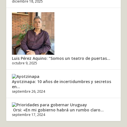
diciembre 18, 2025
Luis Pérez Aquino: “Somos un teatro de puertas...
octubre 9, 2025
Ayotzinapa: 10 años de incertidumbres y secretos
en...
septiembre 26, 2024
Orsi: «En mi gobierno habrá un rumbo claro...
septiembre 17, 2024