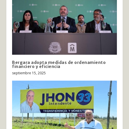
Bergara adopta medidas de ordenamiento
financiero y eficiencia
septiembre 15, 2025