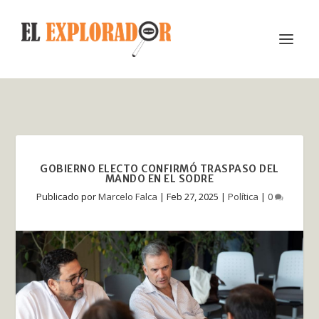
GOBIERNO ELECTO CONFIRMÓ TRASPASO DEL
MANDO EN EL SODRE
Publicado por
Marcelo Falca
|
Feb 27, 2025
|
Política
|
0