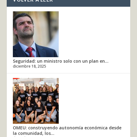
Seguridad: un ministro solo con un plan en...
diciembre 18, 2025
OMEU: construyendo autonomía económica desde
la comunidad, los...