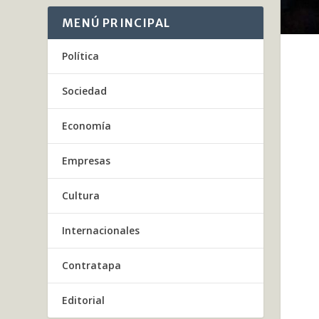
MENÚ PRINCIPAL
Política
Sociedad
Economía
Empresas
Cultura
Internacionales
Contratapa
Editorial