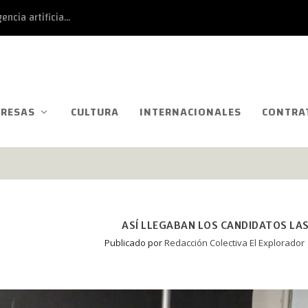
ncia artificia...
RESAS
CULTURA
INTERNACIONALES
CONTRA
ASÍ LLEGABAN LOS CANDIDATOS LA
Publicado por
Redacción Colectiva El Explorador