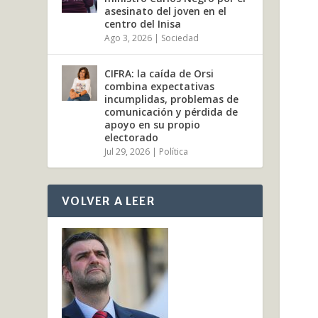
asesinato del joven en el
centro del Inisa
Ago 3, 2026
|
Sociedad
CIFRA: la caída de Orsi
combina expectativas
incumplidas, problemas de
comunicación y pérdida de
apoyo en su propio
electorado
Jul 29, 2026
|
Política
VOLVER A LEER