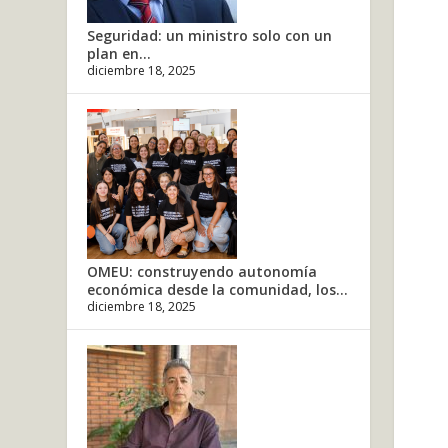
Seguridad: un ministro solo con un
plan en...
diciembre 18, 2025
OMEU: construyendo autonomía
económica desde la comunidad, los...
diciembre 18, 2025