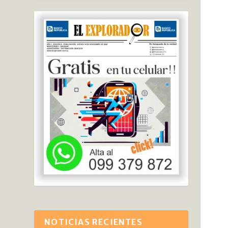
NOTICIAS RECIENTES