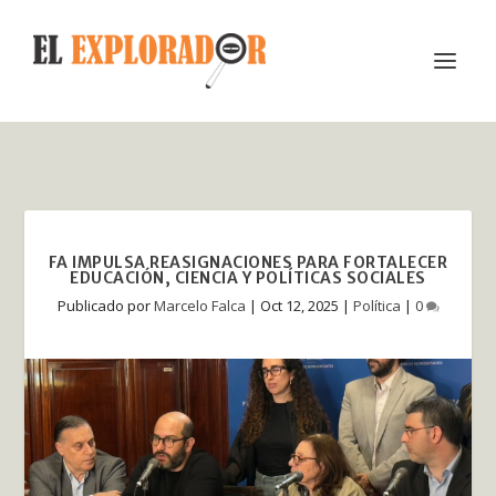
FA IMPULSA REASIGNACIONES PARA FORTALECER
EDUCACIÓN, CIENCIA Y POLÍTICAS SOCIALES
Publicado por
Marcelo Falca
|
Oct 12, 2025
|
Política
|
0