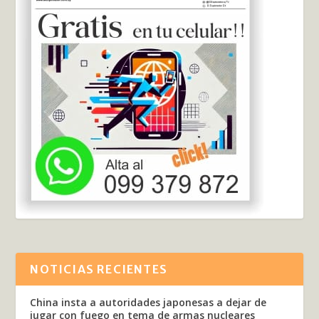
NOTICIAS RECIENTES
China insta a autoridades japonesas a dejar de
jugar con fuego en tema de armas nucleares