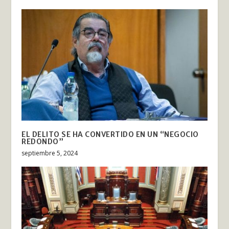
EL DELITO SE HA CONVERTIDO EN UN “NEGOCIO
REDONDO”
septiembre 5, 2024