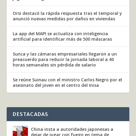
Orsi destacó la rápida respuesta tras el temporal y
anunció nuevas medidas por daños en viviendas
La app del MAPI se actualiza con inteligencia
artificial para identificar más de 500 máscaras
Sunca y las cámaras empresariales llegaron a un
preacuerdo para reducir la jornada laboral a 40
horas semanales sin pérdida de salario
Se reúne Suinau con el ministro Carlos Negro por el
asesinato del joven en el centro del Inisa
DESTACADAS
China insta a autoridades japonesas a
dejar de jugar con fuego en tema de