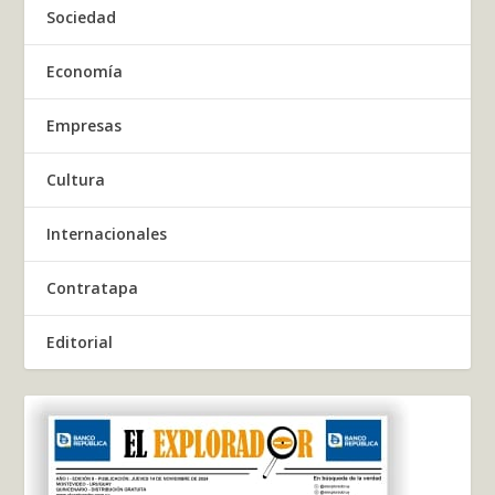
Sociedad
Economía
Empresas
Cultura
Internacionales
Contratapa
Editorial