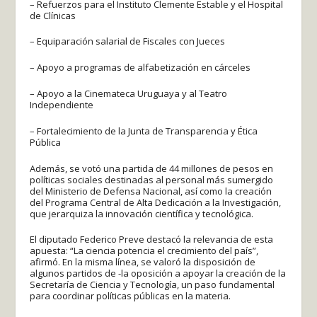
– Refuerzos para el Instituto Clemente Estable y el Hospital
de Clínicas
– Equiparación salarial de Fiscales con Jueces
– Apoyo a programas de alfabetización en cárceles
– Apoyo a la Cinemateca Uruguaya y al Teatro
Independiente
– Fortalecimiento de la Junta de Transparencia y Ética
Pública
Además, se votó una partida de 44 millones de pesos en
políticas sociales destinadas al personal más sumergido
del Ministerio de Defensa Nacional, así como la creación
del Programa Central de Alta Dedicación a la Investigación,
que jerarquiza la innovación científica y tecnológica.
El diputado Federico Preve destacó la relevancia de esta
apuesta: “La ciencia potencia el crecimiento del país”,
afirmó. En la misma línea, se valoró la disposición de
algunos partidos de -la oposición a apoyar la creación de la
Secretaría de Ciencia y Tecnología, un paso fundamental
para coordinar políticas públicas en la materia.