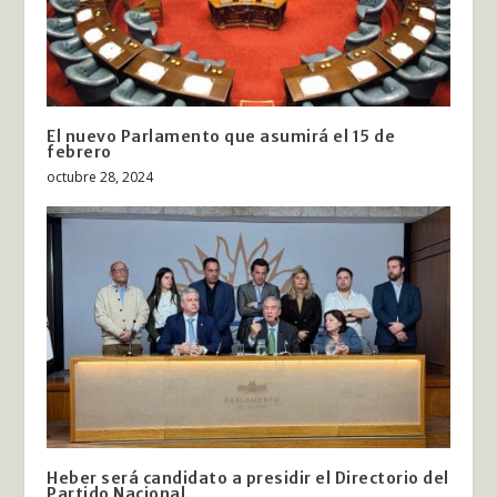
El nuevo Parlamento que asumirá el 15 de
febrero
octubre 28, 2024
Heber será candidato a presidir el Directorio del
Partido Nacional