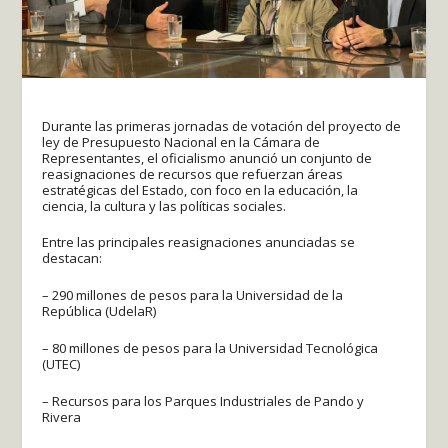
Durante las primeras jornadas de votación del proyecto de
ley de Presupuesto Nacional en la Cámara de
Representantes, el oficialismo anunció un conjunto de
reasignaciones de recursos que refuerzan áreas
estratégicas del Estado, con foco en la educación, la
ciencia, la cultura y las políticas sociales.
Entre las principales reasignaciones anunciadas se
destacan:
– 290 millones de pesos para la Universidad de la
República (UdelaR)
– 80 millones de pesos para la Universidad Tecnológica
(UTEC)
– Recursos para los Parques Industriales de Pando y
Rivera