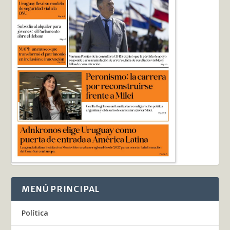
MENÚ PRINCIPAL
Política