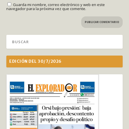
Guarda mi nombre, correo electrónico y web en este
navegador para la próxima vez que comente.
EDICIÓN DEL 30/7/2026