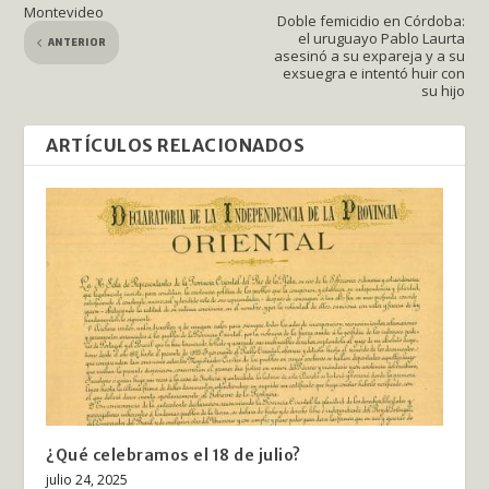
Montevideo
Doble femicidio en Córdoba:
el uruguayo Pablo Laurta
ANTERIOR
asesinó a su expareja y a su
exsuegra e intentó huir con
su hijo
ARTÍCULOS RELACIONADOS
¿Qué celebramos el 18 de julio?
julio 24, 2025