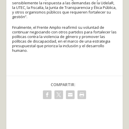
sensiblemente la respuesta a las demandas de la UdelaR,
la UTEC, la Fiscalía, la Junta de Transparencia y Ética Pública,
y otros organismos públicos que requieren fortalecer su
gestión”.
Finalmente, el Frente Amplio reafirmó su voluntad de
continuar negociando con otros partidos para fortalecer las
políticas contra la violencia de género y promover las
políticas de discapacidad, en el marco de una estrategia
presupuestal que prioriza la inclusión y el desarrollo
humano.
COMPARTIR: