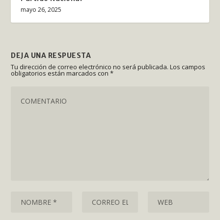
mayo 26, 2025
DEJA UNA RESPUESTA
Tu dirección de correo electrónico no será publicada.
Los campos
obligatorios están marcados con
*