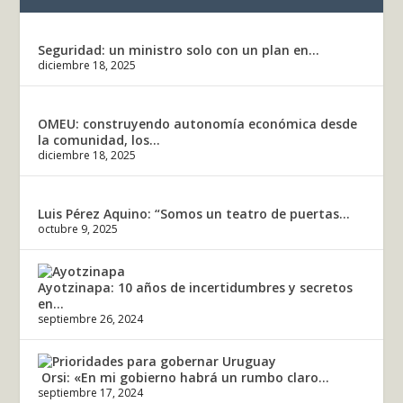
Seguridad: un ministro solo con un plan en...
diciembre 18, 2025
OMEU: construyendo autonomía económica desde
la comunidad, los...
diciembre 18, 2025
Luis Pérez Aquino: “Somos un teatro de puertas...
octubre 9, 2025
Ayotzinapa: 10 años de incertidumbres y secretos
en...
septiembre 26, 2024
Orsi: «En mi gobierno habrá un rumbo claro...
septiembre 17, 2024