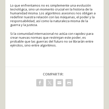
Lo que enfrentamos no es simplemente una evolución
tecnológica, sino un momento crucial en la historia de la
humanidad misma. Los algoritmos asesinos nos obligan a
redefinir nuestra relación con las máquinas, el poder y la
responsabilidad, así como la naturaleza misma de la
guerra y la justicia.
Si la comunidad internacional no actúa con rapidez para
crear nuevas normas que restrinjan este poder, es
probable que las guerras del futuro no se librarán entre
ejércitos, sino entre algoritmos.
COMPARTIR: