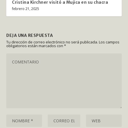
Cristina Kirchner visitó a Mujica en su chacra
febrero 21, 2025
DEJA UNA RESPUESTA
Tu dirección de correo electrónico no será publicada.
Los campos
obligatorios están marcados con
*