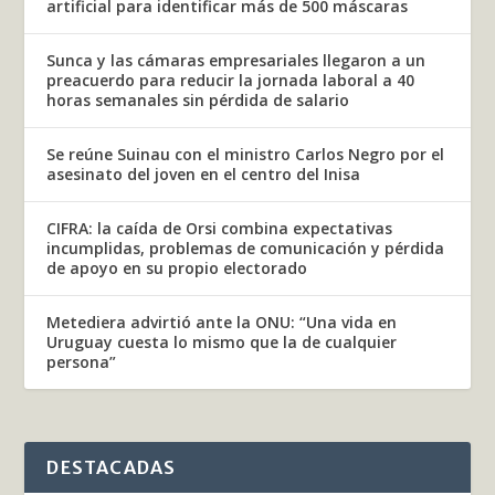
artificial para identificar más de 500 máscaras
Sunca y las cámaras empresariales llegaron a un
preacuerdo para reducir la jornada laboral a 40
horas semanales sin pérdida de salario
Se reúne Suinau con el ministro Carlos Negro por el
asesinato del joven en el centro del Inisa
CIFRA: la caída de Orsi combina expectativas
incumplidas, problemas de comunicación y pérdida
de apoyo en su propio electorado
Metediera advirtió ante la ONU: “Una vida en
Uruguay cuesta lo mismo que la de cualquier
persona”
DESTACADAS