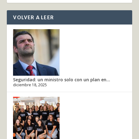
VOLVER A LEER
Seguridad: un ministro solo con un plan en...
diciembre 18, 2025