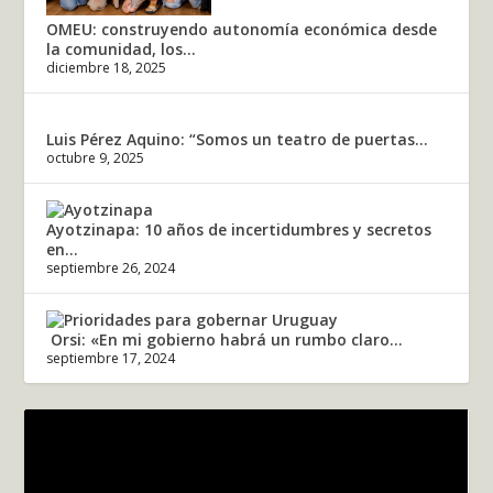
OMEU: construyendo autonomía económica desde
la comunidad, los...
diciembre 18, 2025
Luis Pérez Aquino: “Somos un teatro de puertas...
octubre 9, 2025
Ayotzinapa: 10 años de incertidumbres y secretos
en...
septiembre 26, 2024
Orsi: «En mi gobierno habrá un rumbo claro...
septiembre 17, 2024