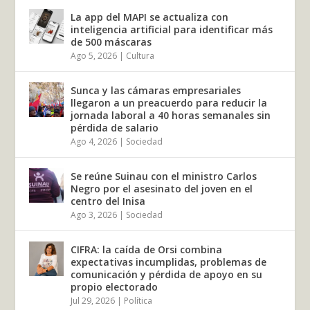
La app del MAPI se actualiza con
inteligencia artificial para identificar más
de 500 máscaras
Ago 5, 2026
|
Cultura
Sunca y las cámaras empresariales
llegaron a un preacuerdo para reducir la
jornada laboral a 40 horas semanales sin
pérdida de salario
Ago 4, 2026
|
Sociedad
Se reúne Suinau con el ministro Carlos
Negro por el asesinato del joven en el
centro del Inisa
Ago 3, 2026
|
Sociedad
CIFRA: la caída de Orsi combina
expectativas incumplidas, problemas de
comunicación y pérdida de apoyo en su
propio electorado
Jul 29, 2026
|
Política