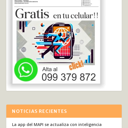
NOTICIAS RECIENTES
La app del MAPI se actualiza con inteligencia