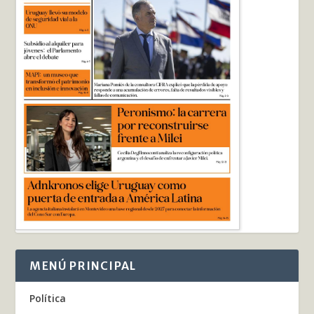
MENÚ PRINCIPAL
Política