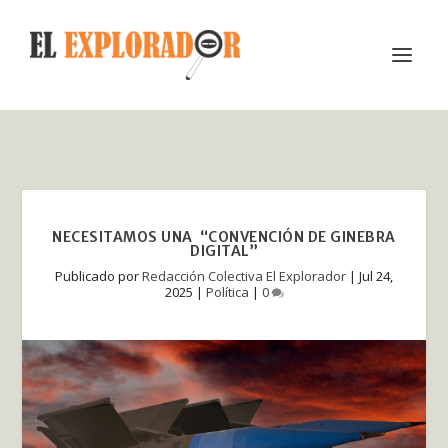
NECESITAMOS UNA “CONVENCIÓN DE GINEBRA
DIGITAL”
Publicado por
Redacción Colectiva El Explorador
|
Jul 24,
2025
|
Política
|
0