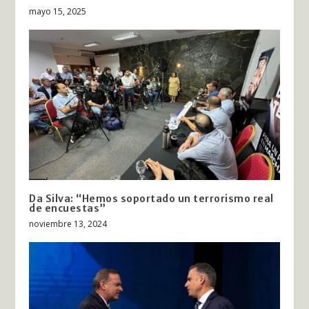
mayo 15, 2025
Da Silva: “Hemos soportado un terrorismo real
de encuestas”
noviembre 13, 2024