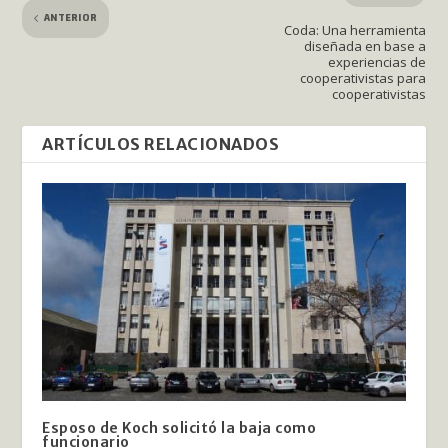
ANTERIOR
Coda: Una herramienta
diseñada en base a
experiencias de
cooperativistas para
cooperativistas
ARTÍCULOS RELACIONADOS
Esposo de Koch solicitó la baja como
funcionario