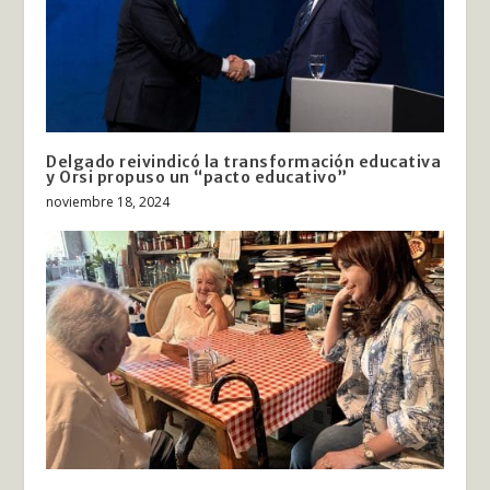
Delgado reivindicó la transformación educativa
y Orsi propuso un “pacto educativo”
noviembre 18, 2024