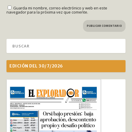
Guarda mi nombre, correo electrónico y web en este
navegador para la próxima vez que comente.
EDICIÓN DEL 30/7/2026