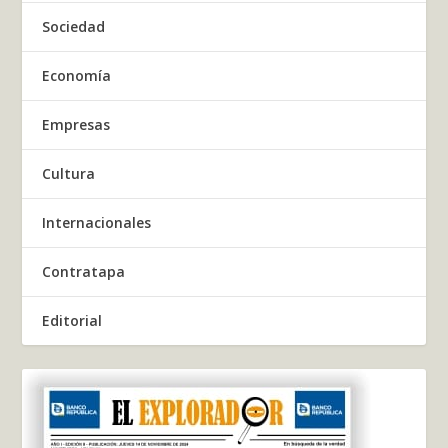
Sociedad
Economía
Empresas
Cultura
Internacionales
Contratapa
Editorial