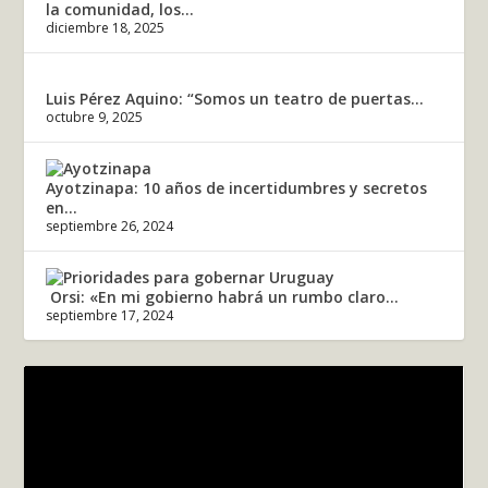
la comunidad, los...
diciembre 18, 2025
Luis Pérez Aquino: “Somos un teatro de puertas...
octubre 9, 2025
Ayotzinapa: 10 años de incertidumbres y secretos
en...
septiembre 26, 2024
Orsi: «En mi gobierno habrá un rumbo claro...
septiembre 17, 2024