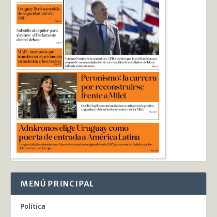
MENÚ PRINCIPAL
Política