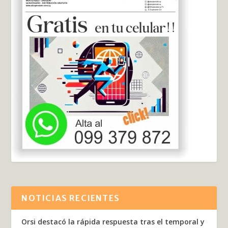
NOTICIAS RECIENTES
Orsi destacó la rápida respuesta tras el temporal y