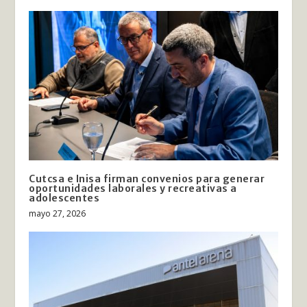
Cutcsa e Inisa firman convenios para generar
oportunidades laborales y recreativas a
adolescentes
mayo 27, 2026