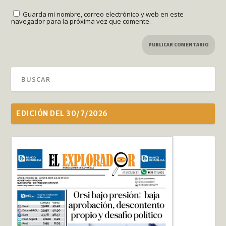
Guarda mi nombre, correo electrónico y web en este
navegador para la próxima vez que comente.
EDICIÓN DEL 30/7/2026