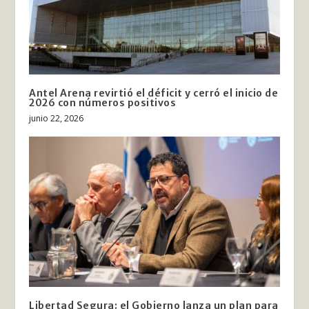
Antel Arena revirtió el déficit y cerró el inicio de
2026 con números positivos
junio 22, 2026
Libertad Segura: el Gobierno lanza un plan para