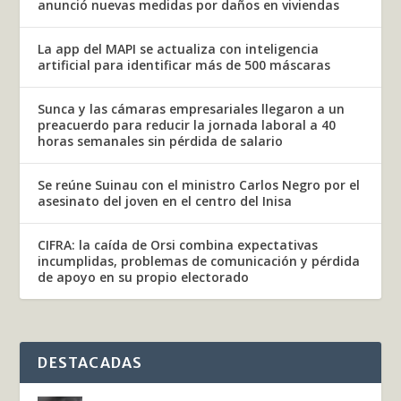
anunció nuevas medidas por daños en viviendas
La app del MAPI se actualiza con inteligencia
artificial para identificar más de 500 máscaras
Sunca y las cámaras empresariales llegaron a un
preacuerdo para reducir la jornada laboral a 40
horas semanales sin pérdida de salario
Se reúne Suinau con el ministro Carlos Negro por el
asesinato del joven en el centro del Inisa
CIFRA: la caída de Orsi combina expectativas
incumplidas, problemas de comunicación y pérdida
de apoyo en su propio electorado
DESTACADAS