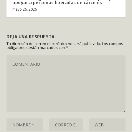
apoyar a personas liberadas de cárceles
mayo 26, 2026
DEJA UNA RESPUESTA
Tu dirección de correo electrónico no será publicada.
Los campos
obligatorios están marcados con
*