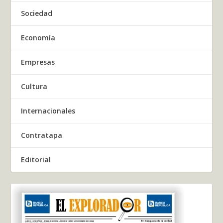
Sociedad
Economía
Empresas
Cultura
Internacionales
Contratapa
Editorial