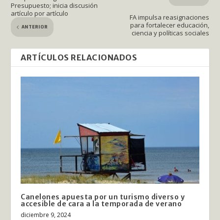
Presupuesto; inicia discusión
artículo por artículo
FA impulsa reasignaciones
para fortalecer educación,
ANTERIOR
ciencia y políticas sociales
ARTÍCULOS RELACIONADOS
Canelones apuesta por un turismo diverso y
accesible de cara a la temporada de verano
diciembre 9, 2024