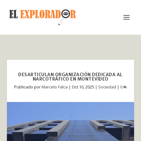
DESARTICULAN ORGANIZACIÓN DEDICADA AL
NARCOTRÁFICO EN MONTEVIDEO
Publicado por
Marcelo Falca
|
Oct 10, 2025
|
Sociedad
|
0