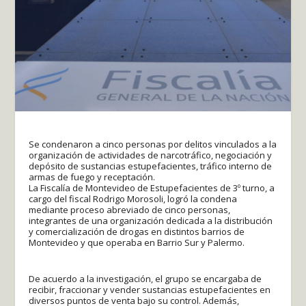
Se condenaron a cinco personas por delitos vinculados a la
organización de actividades de narcotráfico, negociación y
depósito de sustancias estupefacientes, tráfico interno de
armas de fuego y receptación.
La Fiscalía de Montevideo de Estupefacientes de 3º turno, a
cargo del fiscal Rodrigo Morosoli, logró la condena
mediante proceso abreviado de cinco personas,
integrantes de una organización dedicada a la distribución
y comercialización de drogas en distintos barrios de
Montevideo y que operaba en Barrio Sur y Palermo.
De acuerdo a la investigación, el grupo se encargaba de
recibir, fraccionar y vender sustancias estupefacientes en
diversos puntos de venta bajo su control. Además,