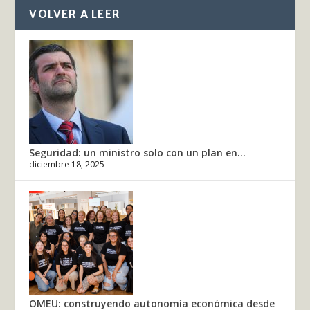
VOLVER A LEER
Seguridad: un ministro solo con un plan en...
diciembre 18, 2025
OMEU: construyendo autonomía económica desde