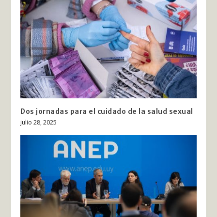
Dos jornadas para el cuidado de la salud sexual
julio 28, 2025