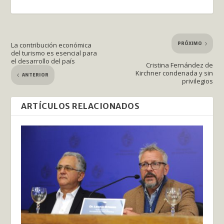
PRÓXIMO
La contribución económica
del turismo es esencial para
el desarrollo del país
Cristina Fernández de
Kirchner condenada y sin
ANTERIOR
privilegios
ARTÍCULOS RELACIONADOS