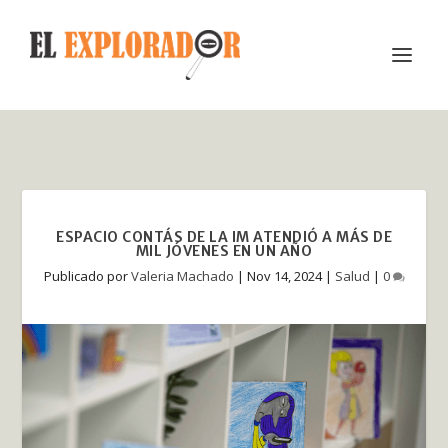
ESPACIO CONTÁS DE LA IM ATENDIÓ A MÁS DE
MIL JÓVENES EN UN AÑO
Publicado por
Valeria Machado
|
Nov 14, 2024
|
Salud
|
0