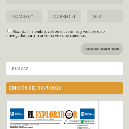
Guarda mi nombre, correo electrónico y web en este
navegador para la próxima vez que comente.
EDICIÓN DEL 30/7/2026