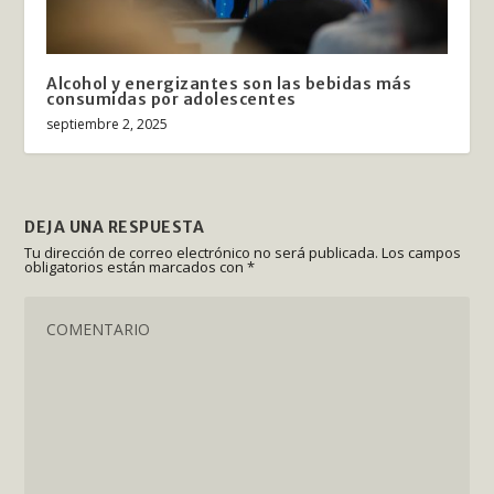
Alcohol y energizantes son las bebidas más
consumidas por adolescentes
septiembre 2, 2025
DEJA UNA RESPUESTA
Tu dirección de correo electrónico no será publicada.
Los campos
obligatorios están marcados con
*