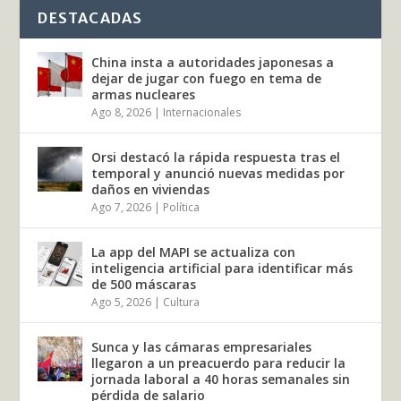
DESTACADAS
China insta a autoridades japonesas a
dejar de jugar con fuego en tema de
armas nucleares
Ago 8, 2026
|
Internacionales
Orsi destacó la rápida respuesta tras el
temporal y anunció nuevas medidas por
daños en viviendas
Ago 7, 2026
|
Política
La app del MAPI se actualiza con
inteligencia artificial para identificar más
de 500 máscaras
Ago 5, 2026
|
Cultura
Sunca y las cámaras empresariales
llegaron a un preacuerdo para reducir la
jornada laboral a 40 horas semanales sin
pérdida de salario