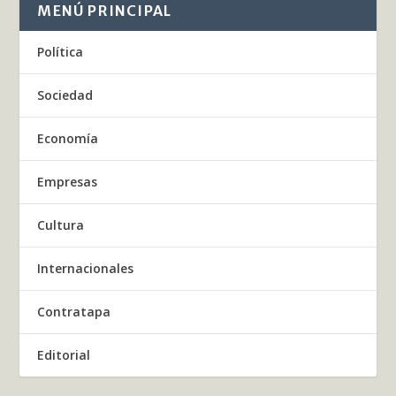
MENÚ PRINCIPAL
Política
Sociedad
Economía
Empresas
Cultura
Internacionales
Contratapa
Editorial