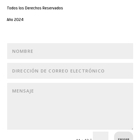
Todos los Derechos Reservados
Año 2024
ENVIAR
=