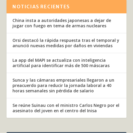
NOTICIAS RECIENTES
China insta a autoridades japonesas a dejar de
jugar con fuego en tema de armas nucleares
Orsi destacó la rápida respuesta tras el temporal y
anunció nuevas medidas por daños en viviendas
La app del MAPI se actualiza con inteligencia
artificial para identificar más de 500 máscaras
Sunca y las cámaras empresariales llegaron a un
preacuerdo para reducir la jornada laboral a 40
horas semanales sin pérdida de salario
Se reúne Suinau con el ministro Carlos Negro por el
asesinato del joven en el centro del Inisa