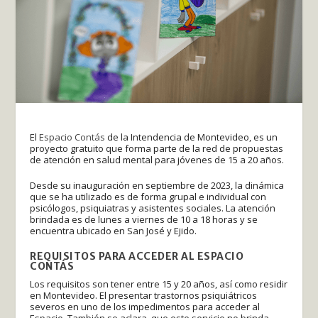
El
Espacio Contás
de la Intendencia de Montevideo, es un
proyecto gratuito que forma parte de la red de propuestas
de atención en salud mental para jóvenes de 15 a 20 años.
Desde su inauguración en septiembre de 2023, la dinámica
que se ha utilizado es de forma grupal e individual con
psicólogos, psiquiatras y asistentes sociales. La atención
brindada es de lunes a viernes de 10 a 18 horas y se
encuentra ubicado en San José y Ejido.
REQUISITOS PARA ACCEDER AL ESPACIO
CONTÁS
Los requisitos son tener entre 15 y 20 años, así como residir
en Montevideo. El presentar trastornos psiquiátricos
severos en uno de los impedimentos para acceder al