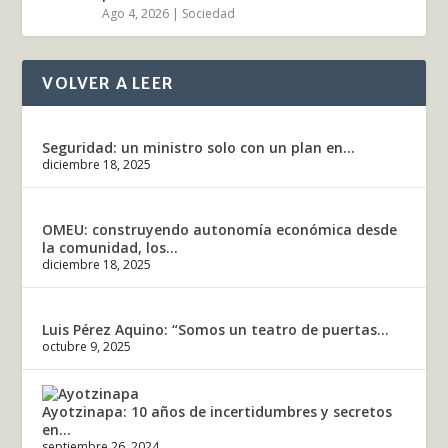
Ago 4, 2026
|
Sociedad
VOLVER A LEER
Seguridad: un ministro solo con un plan en...
diciembre 18, 2025
OMEU: construyendo autonomía económica desde
la comunidad, los...
diciembre 18, 2025
Luis Pérez Aquino: “Somos un teatro de puertas...
octubre 9, 2025
Ayotzinapa: 10 años de incertidumbres y secretos
en...
septiembre 26, 2024