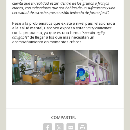
cuenta que en realidad e
stán
dentro de los grupos o franjas
etarias, con indicadores que nos hablan de un sufrimiento y una
necesidad de escucha que no están teniendo de forma fácil”.
Pese a la problemática que existe a nivel país relacionada
a la salud mental, Cardozo expresa estar
“muy contentos”
con la propuesta, ya que es una forma
“sencilla, ágil y
amigable”
de llegar a los que más necesitan un
acompañamiento en momentos críticos.
COMPARTIR: