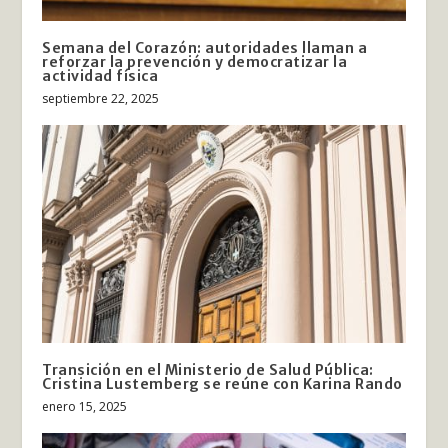
Semana del Corazón: autoridades llaman a
reforzar la prevención y democratizar la
actividad física
septiembre 22, 2025
Transición en el Ministerio de Salud Pública:
Cristina Lustemberg se reúne con Karina Rando
enero 15, 2025