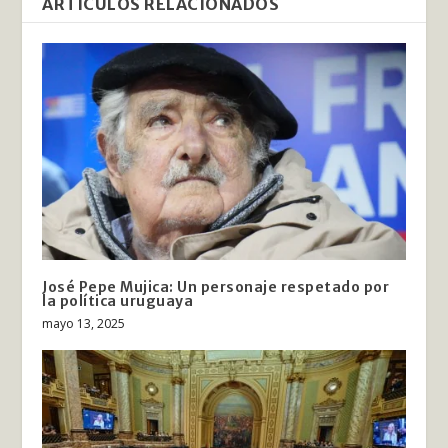
ARTÍCULOS RELACIONADOS
José Pepe Mujica: Un personaje respetado por
la política uruguaya
mayo 13, 2025