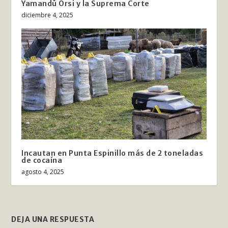
Yamandú Orsi y la Suprema Corte
diciembre 4, 2025
Incautan en Punta Espinillo más de 2 toneladas
de cocaína
agosto 4, 2025
DEJA UNA RESPUESTA