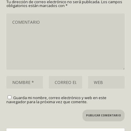
Tu dirección de correo electrónico no será publicada.
Los campos
obligatorios están marcados con
*
Guarda mi nombre, correo electrónico y web en este
navegador para la próxima vez que comente.