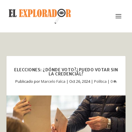
ELECCIONES: ¿DÓNDE VOTO?¿PUEDO VOTAR SIN
LA CREDENCIAL?
Publicado por
Marcelo Falca
|
Oct 26, 2024
|
Política
|
0