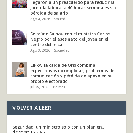
llegaron a un preacuerdo para reducir la
jornada laboral a 40 horas semanales sin
pérdida de salario
Ago 4, 2026
|
Sociedad
Se reúne Suinau con el ministro Carlos
Negro por el asesinato del joven en el
centro del Inisa
Ago 3, 2026
|
Sociedad
CIFRA: la caída de Orsi combina
expectativas incumplidas, problemas de
comunicación y pérdida de apoyo en su
propio electorado
Jul 29, 2026
|
Política
VOLVER A LEER
Seguridad: un ministro solo con un plan en...
diciembre 18, 2025