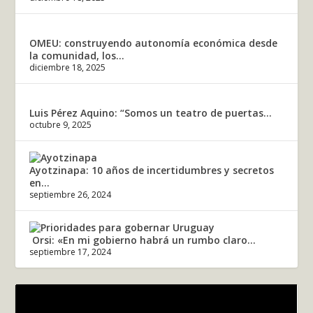
OMEU: construyendo autonomía económica desde
la comunidad, los...
diciembre 18, 2025
Luis Pérez Aquino: “Somos un teatro de puertas...
octubre 9, 2025
Ayotzinapa: 10 años de incertidumbres y secretos
en...
septiembre 26, 2024
Orsi: «En mi gobierno habrá un rumbo claro...
septiembre 17, 2024