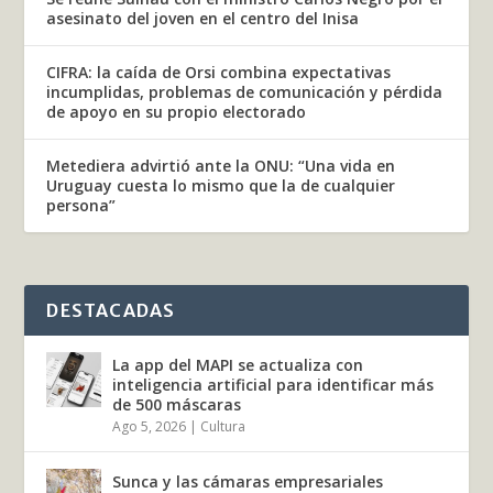
asesinato del joven en el centro del Inisa
CIFRA: la caída de Orsi combina expectativas
incumplidas, problemas de comunicación y pérdida
de apoyo en su propio electorado
Metediera advirtió ante la ONU: “Una vida en
Uruguay cuesta lo mismo que la de cualquier
persona”
DESTACADAS
La app del MAPI se actualiza con
inteligencia artificial para identificar más
de 500 máscaras
Ago 5, 2026
|
Cultura
Sunca y las cámaras empresariales