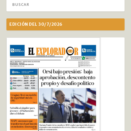
EDICIÓN DEL 30/7/2026