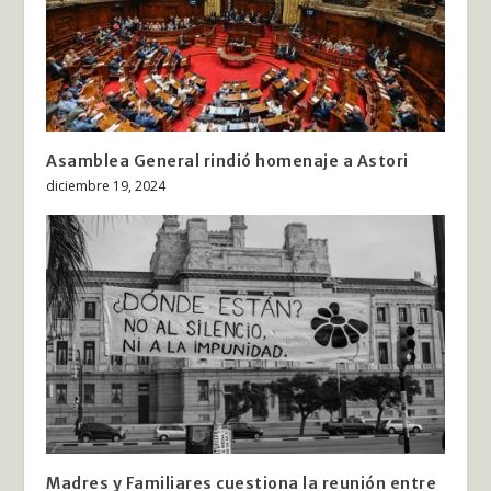
Asamblea General rindió homenaje a Astori
diciembre 19, 2024
Madres y Familiares cuestiona la reunión entre