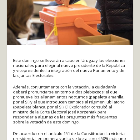
Este domingo se llevarán a cabo en Uruguay las elecciones
nacionales para elegir al nuevo presidente de la República
y vicepresidente, la integración del nuevo Parlamento y de
las Juntas Electorales.
Además, conjuntamente con la votación, la ciudadanía
deberá pronunciarse en torno a dos plebiscitos: el que
promueve los allanamientos nocturnos (papeleta amarilla,
por el SI) y el que introducen cambios al régimen jubilatorio
(papeleta blanca, por el SI). El Explorador consultó al
ministro de la Corte Electoral José Korzeniak para
responder a algunas de las preguntas más frecuentes
sobre la votación de este domingo.
De acuerdo con el artículo 151 de la Constitución, la victoria
presidencial en primera vuelta se logra con el 50% más uno