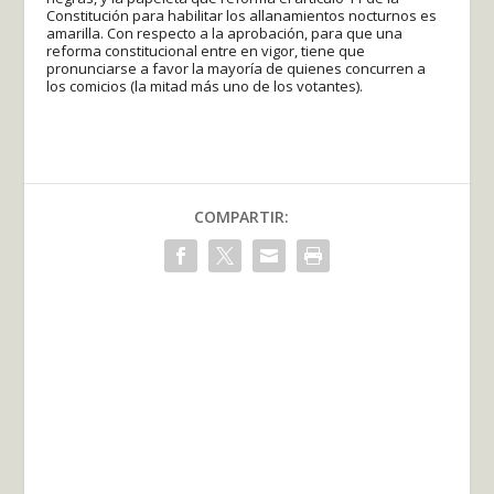
Constitución para habilitar los allanamientos nocturnos es
amarilla. Con respecto a la aprobación, para que una
reforma constitucional entre en vigor, tiene que
pronunciarse a favor la mayoría de quienes concurren a
los comicios (la mitad más uno de los votantes).
COMPARTIR: