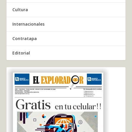
Cultura
Internacionales
Contratapa
Editorial