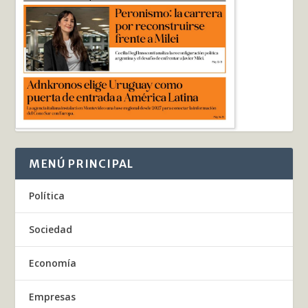
MENÚ PRINCIPAL
Política
Sociedad
Economía
Empresas