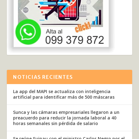
NOTICIAS RECIENTES
La app del MAPI se actualiza con inteligencia
artificial para identificar más de 500 máscaras
Sunca y las cámaras empresariales llegaron a un
preacuerdo para reducir la jornada laboral a 40
horas semanales sin pérdida de salario
Se reúne Suinau con el ministro Carlos Negro por el