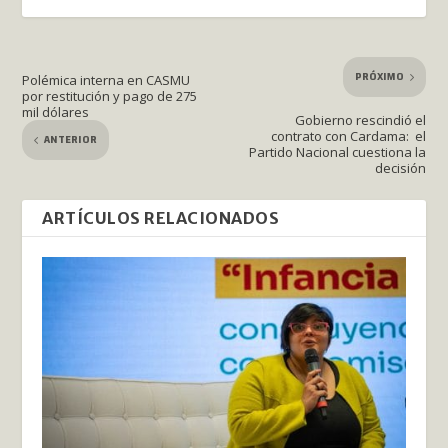
PRÓXIMO
Polémica interna en CASMU
por restitución y pago de 275
mil dólares
Gobierno rescindió el
contrato con Cardama: el
ANTERIOR
Partido Nacional cuestiona la
decisión
ARTÍCULOS RELACIONADOS