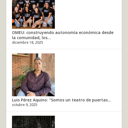
OMEU: construyendo autonomía económica desde
la comunidad, los...
diciembre 18, 2025
Luis Pérez Aquino: “Somos un teatro de puertas...
octubre 9, 2025