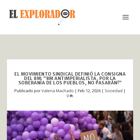
EL MOVIMIENTO SINDICAL DEFINIÓ LA CONSIGNA
DEL 8M: “8M ANTIMPERIALISTA, POR LA
SOBERANÍA DE LOS PUEBLOS, NO PASARÁN!”
Publicado por
Valeria Machado
|
Feb 12, 2026
|
Sociedad
|
0