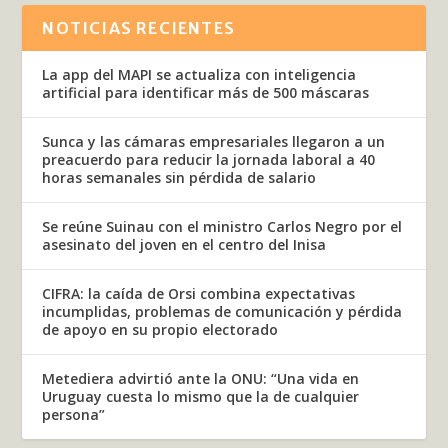
NOTICIAS RECIENTES
La app del MAPI se actualiza con inteligencia
artificial para identificar más de 500 máscaras
Sunca y las cámaras empresariales llegaron a un
preacuerdo para reducir la jornada laboral a 40
horas semanales sin pérdida de salario
Se reúne Suinau con el ministro Carlos Negro por el
asesinato del joven en el centro del Inisa
CIFRA: la caída de Orsi combina expectativas
incumplidas, problemas de comunicación y pérdida
de apoyo en su propio electorado
Metediera advirtió ante la ONU: “Una vida en
Uruguay cuesta lo mismo que la de cualquier
persona”