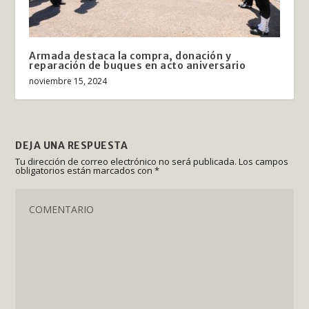
Armada destaca la compra, donación y
reparación de buques en acto aniversario
noviembre 15, 2024
DEJA UNA RESPUESTA
Tu dirección de correo electrónico no será publicada.
Los campos
obligatorios están marcados con
*