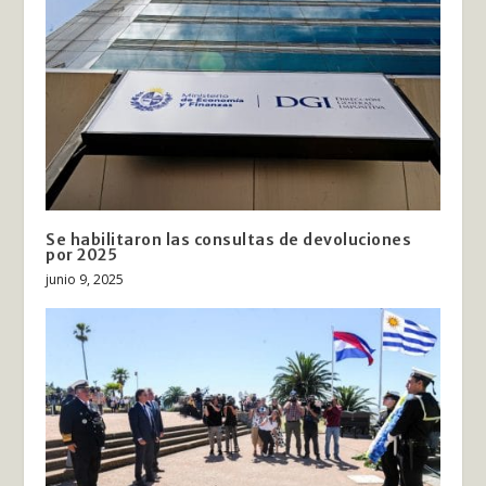
Se habilitaron las consultas de devoluciones
por 2025
junio 9, 2025