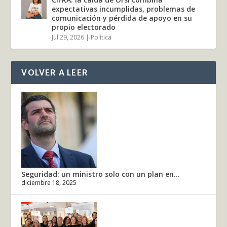
expectativas incumplidas, problemas de
comunicación y pérdida de apoyo en su
propio electorado
Jul 29, 2026
|
Política
VOLVER A LEER
Seguridad: un ministro solo con un plan en...
diciembre 18, 2025