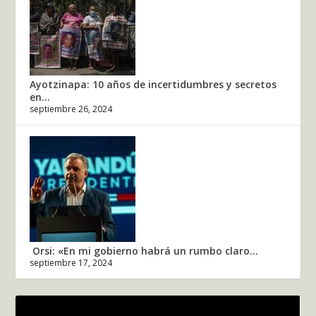
Ayotzinapa: 10 años de incertidumbres y secretos
en...
septiembre 26, 2024
Orsi: «En mi gobierno habrá un rumbo claro...
septiembre 17, 2024