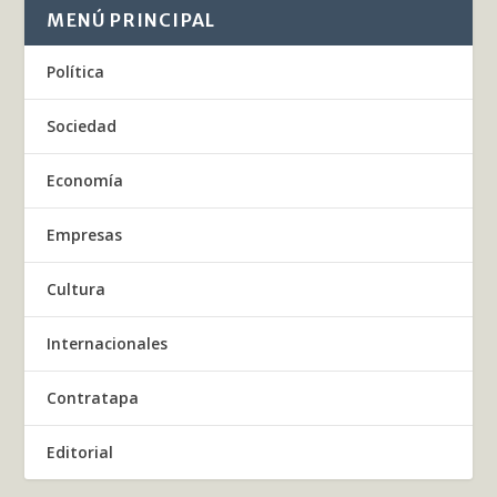
MENÚ PRINCIPAL
Política
Sociedad
Economía
Empresas
Cultura
Internacionales
Contratapa
Editorial