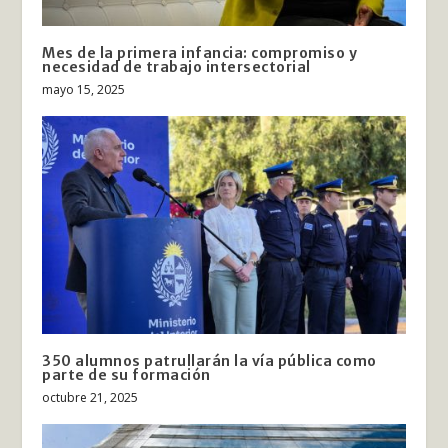
Mes de la primera infancia: compromiso y
necesidad de trabajo intersectorial
mayo 15, 2025
350 alumnos patrullarán la vía pública como
parte de su formación
octubre 21, 2025