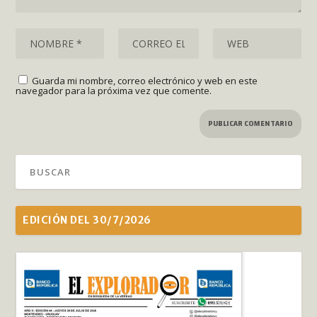
Guarda mi nombre, correo electrónico y web en este
navegador para la próxima vez que comente.
EDICIÓN DEL 30/7/2026