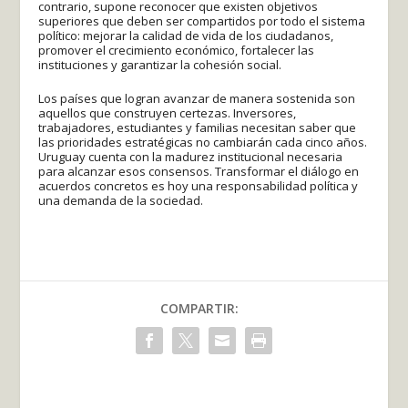
contrario, supone reconocer que existen objetivos
superiores que deben ser compartidos por todo el sistema
político: mejorar la calidad de vida de los ciudadanos,
promover el crecimiento económico, fortalecer las
instituciones y garantizar la cohesión social.
Los países que logran avanzar de manera sostenida son
aquellos que construyen certezas. Inversores,
trabajadores, estudiantes y familias necesitan saber que
las prioridades estratégicas no cambiarán cada cinco años.
Uruguay cuenta con la madurez institucional necesaria
para alcanzar esos consensos. Transformar el diálogo en
acuerdos concretos es hoy una responsabilidad política y
una demanda de la sociedad.
COMPARTIR: