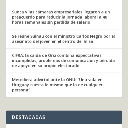
Sunca y las cámaras empresariales llegaron a un
preacuerdo para reducir la jornada laboral a 40
horas semanales sin pérdida de salario
Se reúne Suinau con el ministro Carlos Negro por el
asesinato del joven en el centro del Inisa
CIFRA: la caída de Orsi combina expectativas
incumplidas, problemas de comunicación y pérdida
de apoyo en su propio electorado
Metediera advirtió ante la ONU: “Una vida en
Uruguay cuesta lo mismo que la de cualquier
persona”
DESTACADAS