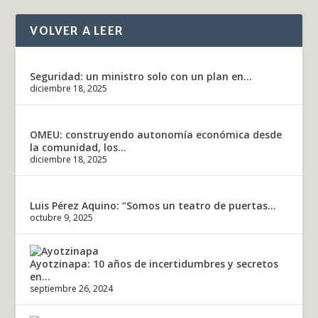
VOLVER A LEER
Seguridad: un ministro solo con un plan en...
diciembre 18, 2025
OMEU: construyendo autonomía económica desde
la comunidad, los...
diciembre 18, 2025
Luis Pérez Aquino: “Somos un teatro de puertas...
octubre 9, 2025
Ayotzinapa: 10 años de incertidumbres y secretos
en...
septiembre 26, 2024