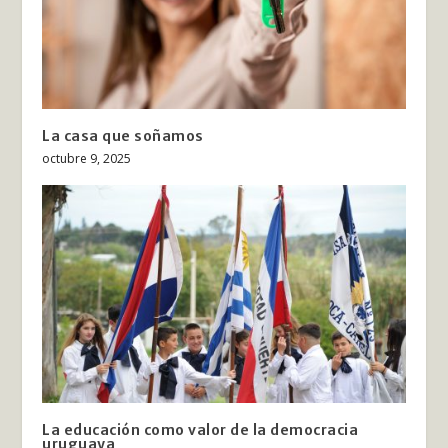
La casa que soñamos
octubre 9, 2025
La educación como valor de la democracia
uruguaya