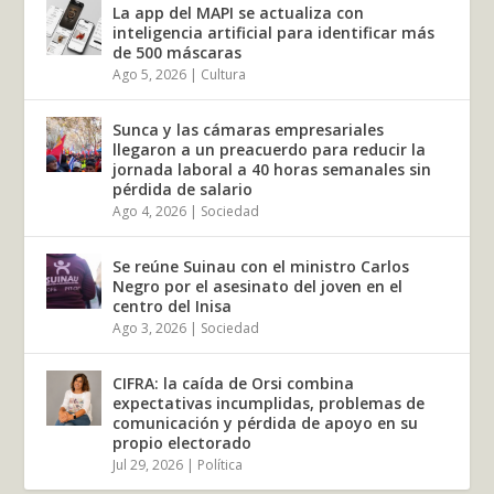
La app del MAPI se actualiza con
inteligencia artificial para identificar más
de 500 máscaras
Ago 5, 2026
|
Cultura
Sunca y las cámaras empresariales
llegaron a un preacuerdo para reducir la
jornada laboral a 40 horas semanales sin
pérdida de salario
Ago 4, 2026
|
Sociedad
Se reúne Suinau con el ministro Carlos
Negro por el asesinato del joven en el
centro del Inisa
Ago 3, 2026
|
Sociedad
CIFRA: la caída de Orsi combina
expectativas incumplidas, problemas de
comunicación y pérdida de apoyo en su
propio electorado
Jul 29, 2026
|
Política