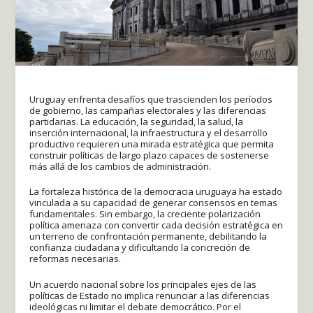
Uruguay enfrenta desafíos que trascienden los períodos
de gobierno, las campañas electorales y las diferencias
partidarias. La educación, la seguridad, la salud, la
inserción internacional, la infraestructura y el desarrollo
productivo requieren una mirada estratégica que permita
construir políticas de largo plazo capaces de sostenerse
más allá de los cambios de administración.
La fortaleza histórica de la democracia uruguaya ha estado
vinculada a su capacidad de generar consensos en temas
fundamentales. Sin embargo, la creciente polarización
política amenaza con convertir cada decisión estratégica en
un terreno de confrontación permanente, debilitando la
confianza ciudadana y dificultando la concreción de
reformas necesarias.
Un acuerdo nacional sobre los principales ejes de las
políticas de Estado no implica renunciar a las diferencias
ideológicas ni limitar el debate democrático. Por el