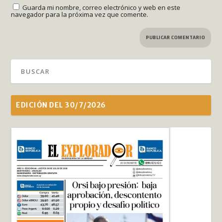
Guarda mi nombre, correo electrónico y web en este
navegador para la próxima vez que comente.
EDICIÓN DEL 30/7/2026