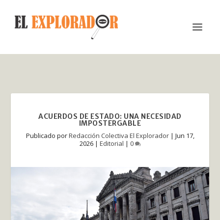
ACUERDOS DE ESTADO: UNA NECESIDAD
IMPOSTERGABLE
Publicado por
Redacción Colectiva El Explorador
|
Jun 17,
2026
|
Editorial
|
0