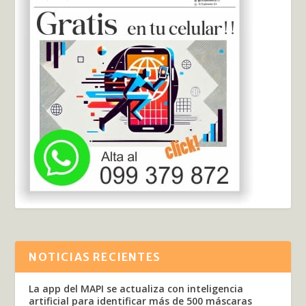
NOTICIAS RECIENTES
La app del MAPI se actualiza con inteligencia
artificial para identificar más de 500 máscaras