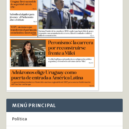
MENÚ PRINCIPAL
Política