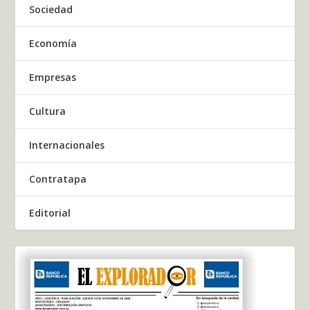
Sociedad
Economía
Empresas
Cultura
Internacionales
Contratapa
Editorial