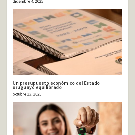
diciembre 4, 2025
Un presupuesto económico del Estado
uruguayo equilibrado
octubre 23, 2025