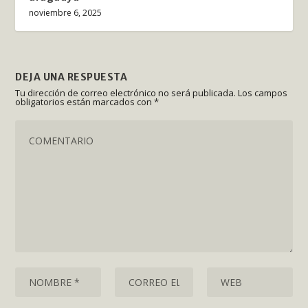
noviembre 6, 2025
DEJA UNA RESPUESTA
Tu dirección de correo electrónico no será publicada.
Los campos
obligatorios están marcados con
*