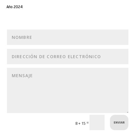
Año 2024
ENVIAR
=
8 + 15