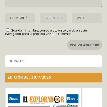
Guarda mi nombre, correo electrónico y web en este
navegador para la próxima vez que comente.
EDICIÓN DEL 30/7/2026