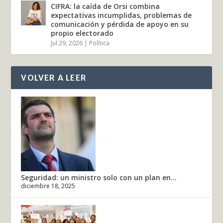
CIFRA: la caída de Orsi combina
expectativas incumplidas, problemas de
comunicación y pérdida de apoyo en su
propio electorado
Jul 29, 2026
|
Política
VOLVER A LEER
Seguridad: un ministro solo con un plan en...
diciembre 18, 2025