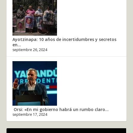
Ayotzinapa: 10 años de incertidumbres y secretos
en...
septiembre 26, 2024
Orsi: «En mi gobierno habrá un rumbo claro...
septiembre 17, 2024