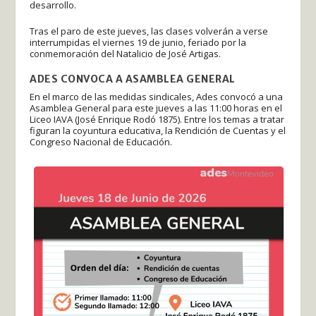
desarrollo.
Tras el paro de este jueves, las clases volverán a verse
interrumpidas el viernes 19 de junio, feriado por la
conmemoración del Natalicio de José Artigas.
ADES CONVOCA A ASAMBLEA GENERAL
En el marco de las medidas sindicales, Ades convocó a una
Asamblea General para este jueves a las 11:00 horas en el
Liceo IAVA (José Enrique Rodó 1875). Entre los temas a tratar
figuran la coyuntura educativa, la Rendición de Cuentas y el
Congreso Nacional de Educación.