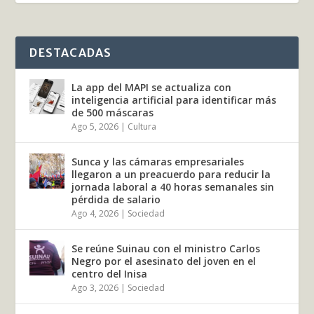
DESTACADAS
La app del MAPI se actualiza con
inteligencia artificial para identificar más
de 500 máscaras
Ago 5, 2026
|
Cultura
Sunca y las cámaras empresariales
llegaron a un preacuerdo para reducir la
jornada laboral a 40 horas semanales sin
pérdida de salario
Ago 4, 2026
|
Sociedad
Se reúne Suinau con el ministro Carlos
Negro por el asesinato del joven en el
centro del Inisa
Ago 3, 2026
|
Sociedad