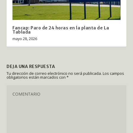
Fancap: Paro de 24 horas en la planta de La
Tablada
mayo 28, 2026
DEJA UNA RESPUESTA
Tu dirección de correo electrónico no será publicada.
Los campos
obligatorios están marcados con
*