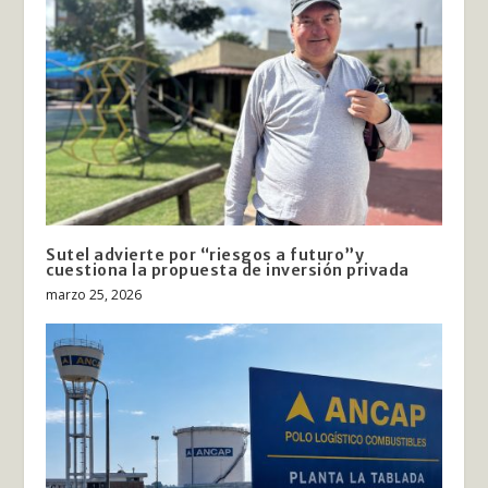
Sutel advierte por “riesgos a futuro”y
cuestiona la propuesta de inversión privada
marzo 25, 2026