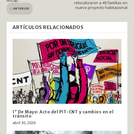
Ancap
relocalizaron a 49 familias en
nuevo proyecto habitacional
ANTERIOR
ARTÍCULOS RELACIONADOS
1° De Mayo: Acto del PIT-CNT y cambios en el
tránsito
abril 30, 2026