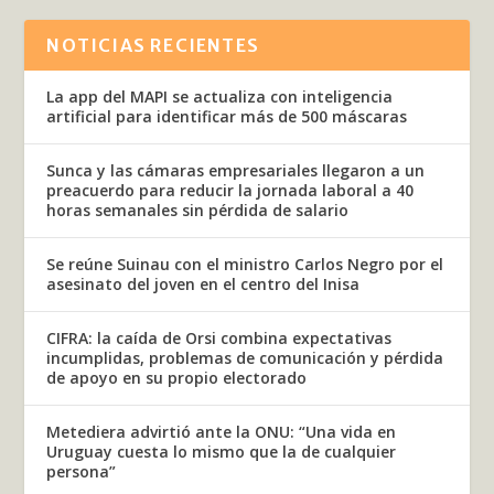
NOTICIAS RECIENTES
La app del MAPI se actualiza con inteligencia
artificial para identificar más de 500 máscaras
Sunca y las cámaras empresariales llegaron a un
preacuerdo para reducir la jornada laboral a 40
horas semanales sin pérdida de salario
Se reúne Suinau con el ministro Carlos Negro por el
asesinato del joven en el centro del Inisa
CIFRA: la caída de Orsi combina expectativas
incumplidas, problemas de comunicación y pérdida
de apoyo en su propio electorado
Metediera advirtió ante la ONU: “Una vida en
Uruguay cuesta lo mismo que la de cualquier
persona”