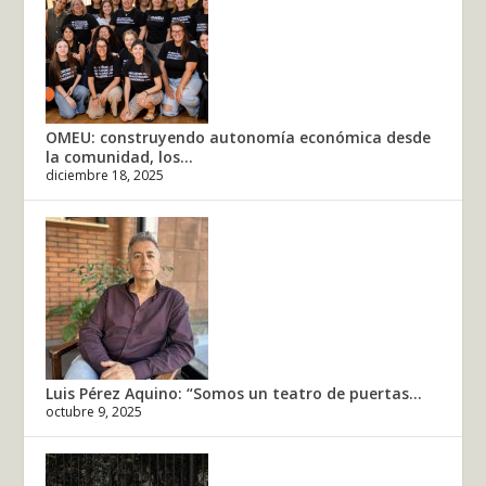
OMEU: construyendo autonomía económica desde
la comunidad, los...
diciembre 18, 2025
Luis Pérez Aquino: “Somos un teatro de puertas...
octubre 9, 2025