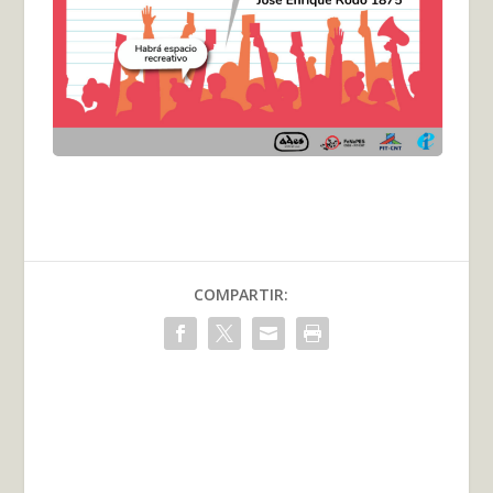
COMPARTIR: