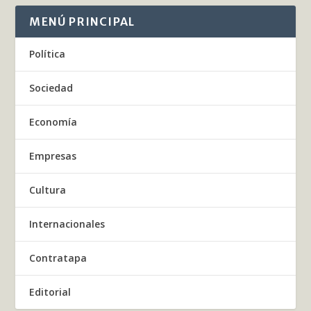
MENÚ PRINCIPAL
Política
Sociedad
Economía
Empresas
Cultura
Internacionales
Contratapa
Editorial