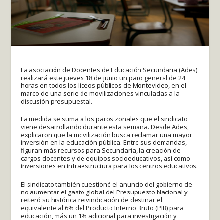
La asociación de Docentes de Educación Secundaria (Ades)
realizará este jueves 18 de junio un paro general de 24
horas en todos los liceos públicos de Montevideo, en el
marco de una serie de movilizaciones vinculadas a la
discusión presupuestal.
La medida se suma a los paros zonales que el sindicato
viene desarrollando durante esta semana. Desde Ades,
explicaron que la movilización busca reclamar una mayor
inversión en la educación pública. Entre sus demandas,
figuran más recursos para Secundaria, la creación de
cargos docentes y de equipos socioeducativos, así como
inversiones en infraestructura para los centros educativos.
El sindicato también cuestionó el anuncio del gobierno de
no aumentar el gasto global del Presupuesto Nacional y
reiteró su histórica reivindicación de destinar el
equivalente al 6% del Producto Interno Bruto (PIB) para
educación, más un 1% adicional para investigación y