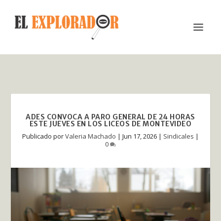
ADES CONVOCA A PARO GENERAL DE 24 HORAS
ESTE JUEVES EN LOS LICEOS DE MONTEVIDEO
Publicado por
Valeria Machado
|
Jun 17, 2026
|
Sindicales
|
0