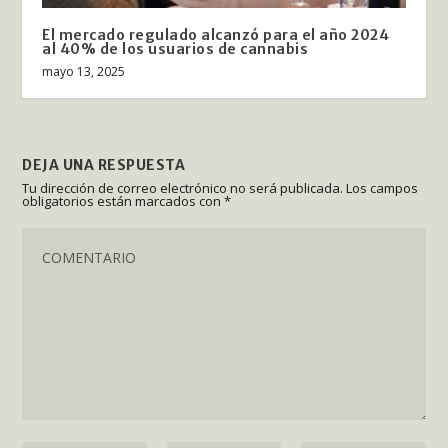
El mercado regulado alcanzó para el año 2024
al 40% de los usuarios de cannabis
mayo 13, 2025
DEJA UNA RESPUESTA
Tu dirección de correo electrónico no será publicada.
Los campos
obligatorios están marcados con
*