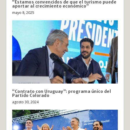
“Estamos convencidos de que el turismo puede
aportar al crecimiento económico”
mayo 8, 2025
“Contrato con Uruguay”: programa único del
Partido Colorado
agosto 30, 2024