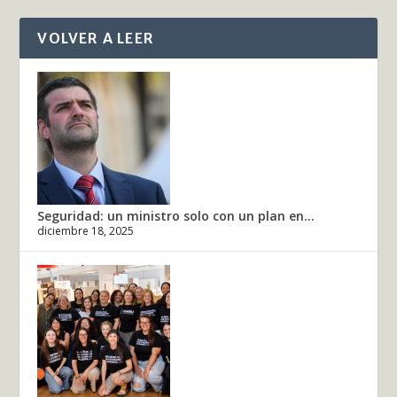
VOLVER A LEER
Seguridad: un ministro solo con un plan en...
diciembre 18, 2025