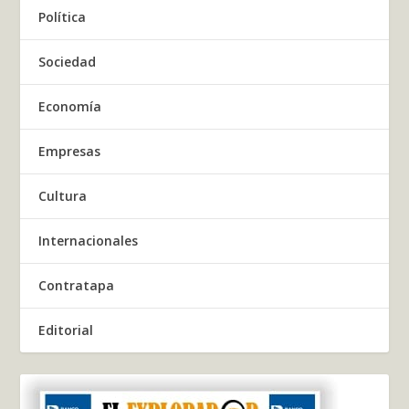
Política
Sociedad
Economía
Empresas
Cultura
Internacionales
Contratapa
Editorial