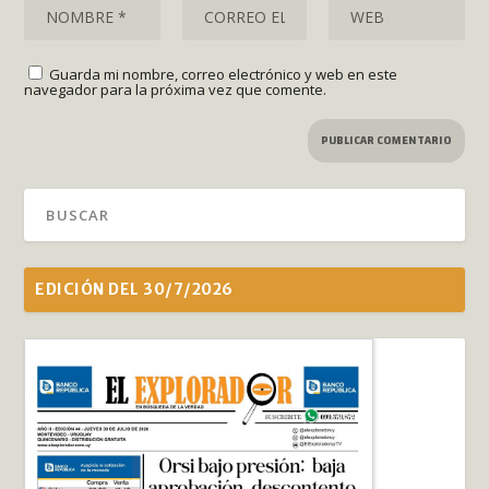
Guarda mi nombre, correo electrónico y web en este
navegador para la próxima vez que comente.
EDICIÓN DEL 30/7/2026