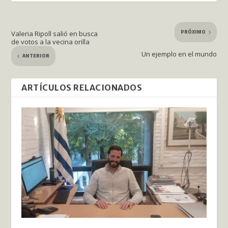
PRÓXIMO
Valeria Ripoll salió en busca
de votos a la vecina orilla
Un ejemplo en el mundo
ANTERIOR
ARTÍCULOS RELACIONADOS