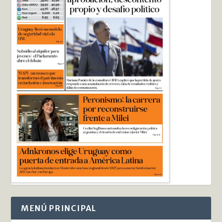
MENÚ PRINCIPAL