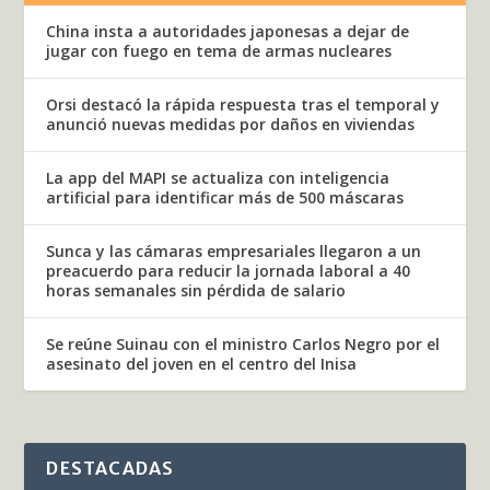
China insta a autoridades japonesas a dejar de
jugar con fuego en tema de armas nucleares
Orsi destacó la rápida respuesta tras el temporal y
anunció nuevas medidas por daños en viviendas
La app del MAPI se actualiza con inteligencia
artificial para identificar más de 500 máscaras
Sunca y las cámaras empresariales llegaron a un
preacuerdo para reducir la jornada laboral a 40
horas semanales sin pérdida de salario
Se reúne Suinau con el ministro Carlos Negro por el
asesinato del joven en el centro del Inisa
DESTACADAS