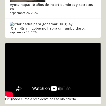
Ayotzinapa: 10 años de incertidumbres y secretos
en...
septiembre 26, 2024
Orsi: «En mi gobierno habrá un rumbo claro...
septiembre 17, 2024
Dr. Ignacio Curbelo presidente de Cabildo Abierto