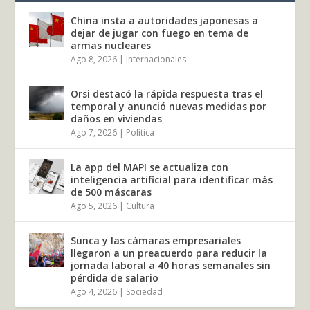
China insta a autoridades japonesas a
dejar de jugar con fuego en tema de
armas nucleares
Ago 8, 2026
|
Internacionales
Orsi destacó la rápida respuesta tras el
temporal y anunció nuevas medidas por
daños en viviendas
Ago 7, 2026
|
Política
La app del MAPI se actualiza con
inteligencia artificial para identificar más
de 500 máscaras
Ago 5, 2026
|
Cultura
Sunca y las cámaras empresariales
llegaron a un preacuerdo para reducir la
jornada laboral a 40 horas semanales sin
pérdida de salario
Ago 4, 2026
|
Sociedad