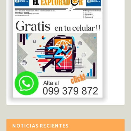
NOTICIAS RECIENTES