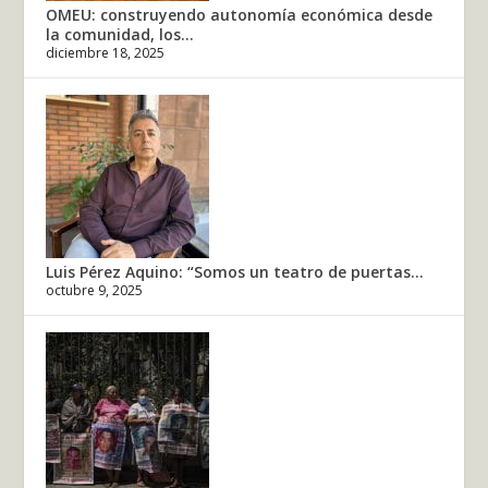
OMEU: construyendo autonomía económica desde
la comunidad, los...
diciembre 18, 2025
Luis Pérez Aquino: “Somos un teatro de puertas...
octubre 9, 2025