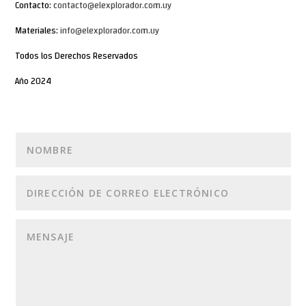
Contacto:
contacto@elexplorador.com.uy
Materiales:
info@elexplorador.com.uy
Todos los Derechos Reservados
Año 2024