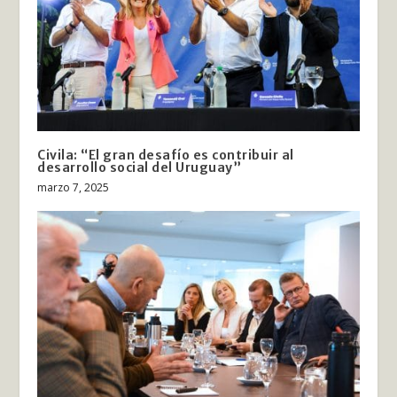
Civila: “El gran desafío es contribuir al
desarrollo social del Uruguay”
marzo 7, 2025