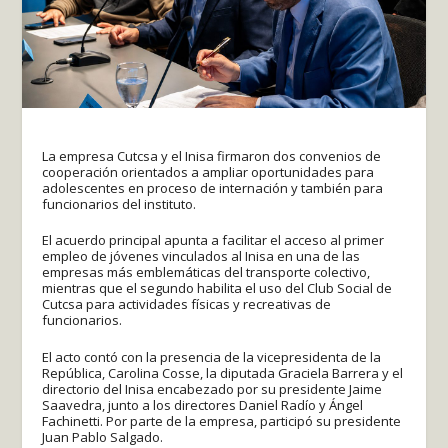
La empresa Cutcsa y el Inisa firmaron dos convenios de
cooperación orientados a ampliar oportunidades para
adolescentes en proceso de internación y también para
funcionarios del instituto.
El acuerdo principal apunta a facilitar el acceso al primer
empleo de jóvenes vinculados al Inisa en una de las
empresas más emblemáticas del transporte colectivo,
mientras que el segundo habilita el uso del Club Social de
Cutcsa para actividades físicas y recreativas de
funcionarios.
El acto contó con la presencia de la vicepresidenta de la
República, Carolina Cosse, la diputada Graciela Barrera y el
directorio del Inisa encabezado por su presidente Jaime
Saavedra, junto a los directores Daniel Radío y Ángel
Fachinetti. Por parte de la empresa, participó su presidente
Juan Pablo Salgado.