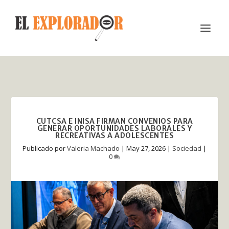
CUTCSA E INISA FIRMAN CONVENIOS PARA
GENERAR OPORTUNIDADES LABORALES Y
RECREATIVAS A ADOLESCENTES
Publicado por
Valeria Machado
|
May 27, 2026
|
Sociedad
|
0