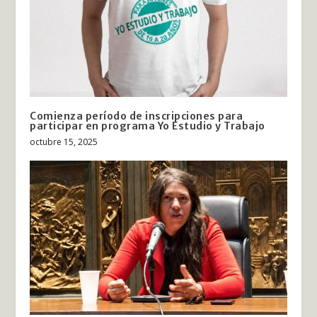
Comienza período de inscripciones para
participar en programa Yo Estudio y Trabajo
octubre 15, 2025