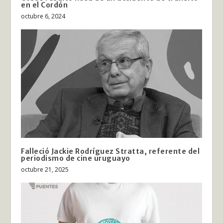
en el Cordón
octubre 6, 2024
Falleció Jackie Rodríguez Stratta, referente del
periodismo de cine uruguayo
octubre 21, 2025