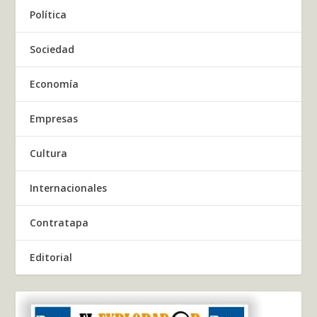
Política
Sociedad
Economía
Empresas
Cultura
Internacionales
Contratapa
Editorial