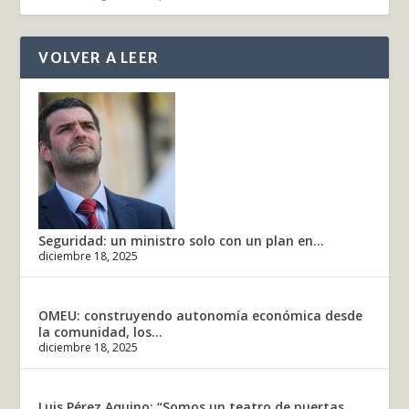
VOLVER A LEER
Seguridad: un ministro solo con un plan en...
diciembre 18, 2025
OMEU: construyendo autonomía económica desde
la comunidad, los...
diciembre 18, 2025
Luis Pérez Aquino: “Somos un teatro de puertas...