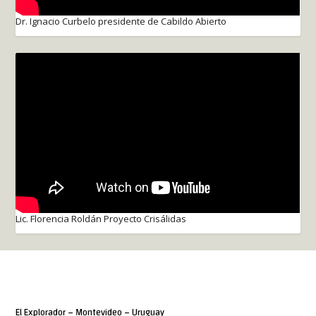
Dr. Ignacio Curbelo presidente de Cabildo Abierto
Lic. Florencia Roldán Proyecto Crisálidas
El Explorador – Montevideo – Uruguay