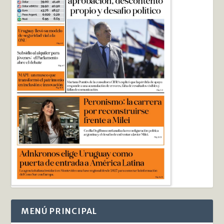
MENÚ PRINCIPAL