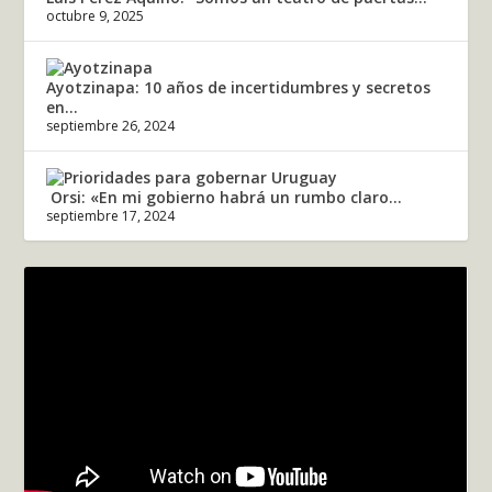
octubre 9, 2025
Ayotzinapa: 10 años de incertidumbres y secretos
en...
septiembre 26, 2024
Orsi: «En mi gobierno habrá un rumbo claro...
septiembre 17, 2024