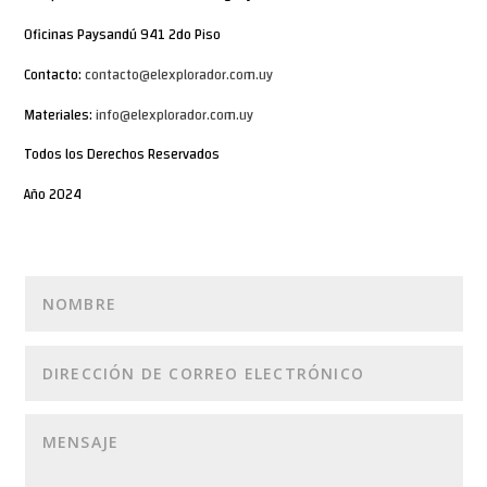
Oficinas Paysandú 941 2do Piso
Contacto:
contacto@elexplorador.com.uy
Materiales:
info@elexplorador.com.uy
Todos los Derechos Reservados
Año 2024