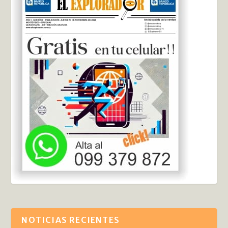
NOTICIAS RECIENTES