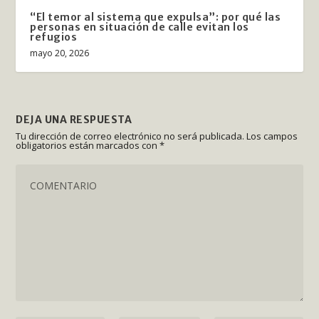
“El temor al sistema que expulsa”: por qué las
personas en situación de calle evitan los
refugios
mayo 20, 2026
DEJA UNA RESPUESTA
Tu dirección de correo electrónico no será publicada.
Los campos
obligatorios están marcados con
*