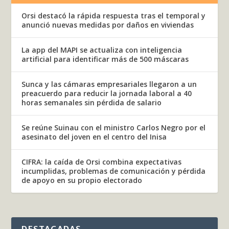
Orsi destacó la rápida respuesta tras el temporal y
anunció nuevas medidas por daños en viviendas
La app del MAPI se actualiza con inteligencia
artificial para identificar más de 500 máscaras
Sunca y las cámaras empresariales llegaron a un
preacuerdo para reducir la jornada laboral a 40
horas semanales sin pérdida de salario
Se reúne Suinau con el ministro Carlos Negro por el
asesinato del joven en el centro del Inisa
CIFRA: la caída de Orsi combina expectativas
incumplidas, problemas de comunicación y pérdida
de apoyo en su propio electorado