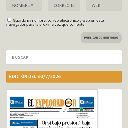
Guarda mi nombre, correo electrónico y web en este
navegador para la próxima vez que comente.
EDICIÓN DEL 30/7/2026