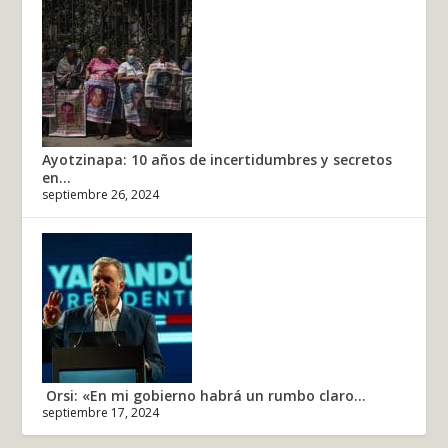
Ayotzinapa: 10 años de incertidumbres y secretos
en...
septiembre 26, 2024
Orsi: «En mi gobierno habrá un rumbo claro...
septiembre 17, 2024