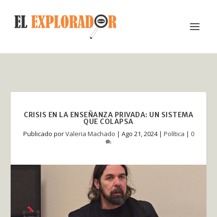
CRISIS EN LA ENSEÑANZA PRIVADA: UN SISTEMA
QUE COLAPSA
Publicado por
Valeria Machado
|
Ago 21, 2024
|
Política
|
0