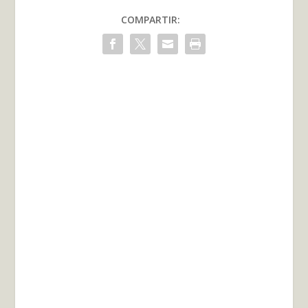
COMPARTIR: