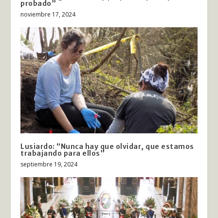
probado”
noviembre 17, 2024
Lusiardo: “Nunca hay que olvidar, que estamos
trabajando para ellos”
septiembre 19, 2024