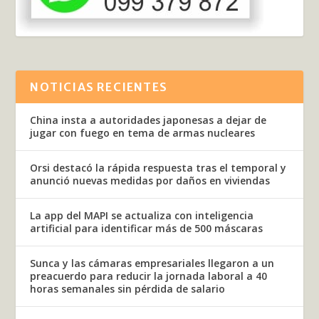
NOTICIAS RECIENTES
China insta a autoridades japonesas a dejar de
jugar con fuego en tema de armas nucleares
Orsi destacó la rápida respuesta tras el temporal y
anunció nuevas medidas por daños en viviendas
La app del MAPI se actualiza con inteligencia
artificial para identificar más de 500 máscaras
Sunca y las cámaras empresariales llegaron a un
preacuerdo para reducir la jornada laboral a 40
horas semanales sin pérdida de salario