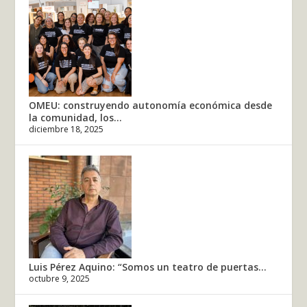
OMEU: construyendo autonomía económica desde
la comunidad, los...
diciembre 18, 2025
Luis Pérez Aquino: “Somos un teatro de puertas...
octubre 9, 2025