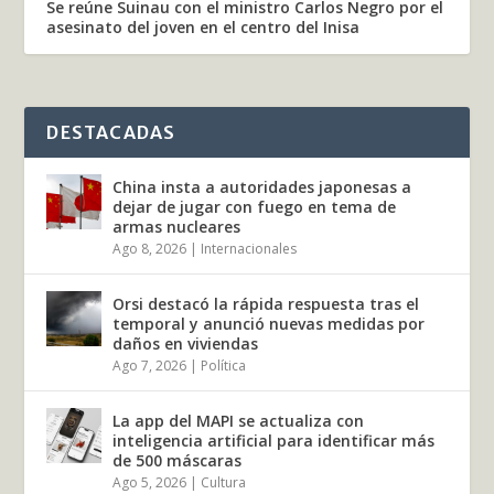
Se reúne Suinau con el ministro Carlos Negro por el
asesinato del joven en el centro del Inisa
DESTACADAS
China insta a autoridades japonesas a
dejar de jugar con fuego en tema de
armas nucleares
Ago 8, 2026
|
Internacionales
Orsi destacó la rápida respuesta tras el
temporal y anunció nuevas medidas por
daños en viviendas
Ago 7, 2026
|
Política
La app del MAPI se actualiza con
inteligencia artificial para identificar más
de 500 máscaras
Ago 5, 2026
|
Cultura