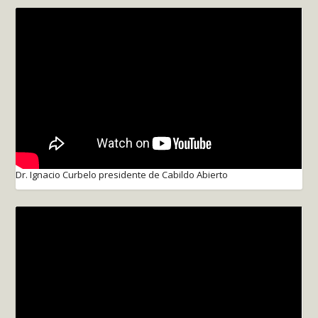
Dr. Ignacio Curbelo presidente de Cabildo Abierto