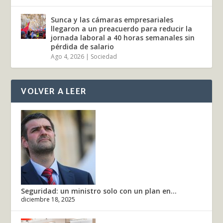
Sunca y las cámaras empresariales
llegaron a un preacuerdo para reducir la
jornada laboral a 40 horas semanales sin
pérdida de salario
Ago 4, 2026
|
Sociedad
VOLVER A LEER
Seguridad: un ministro solo con un plan en...
diciembre 18, 2025