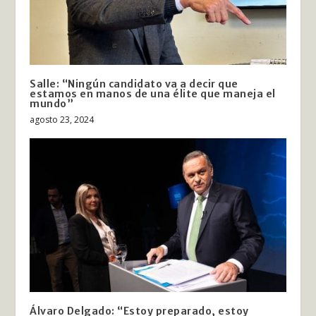
Salle: “Ningún candidato va a decir que
estamos en manos de una élite que maneja el
mundo”
agosto 23, 2024
Álvaro Delgado: “Estoy preparado, estoy