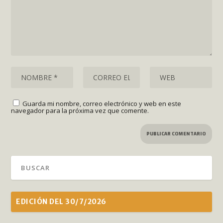
Guarda mi nombre, correo electrónico y web en este
navegador para la próxima vez que comente.
EDICIÓN DEL 30/7/2026