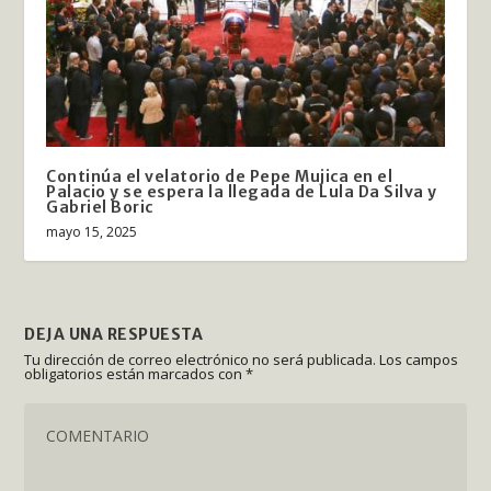
Continúa el velatorio de Pepe Mujica en el
Palacio y se espera la llegada de Lula Da Silva y
Gabriel Boric
mayo 15, 2025
DEJA UNA RESPUESTA
Tu dirección de correo electrónico no será publicada.
Los campos
obligatorios están marcados con
*