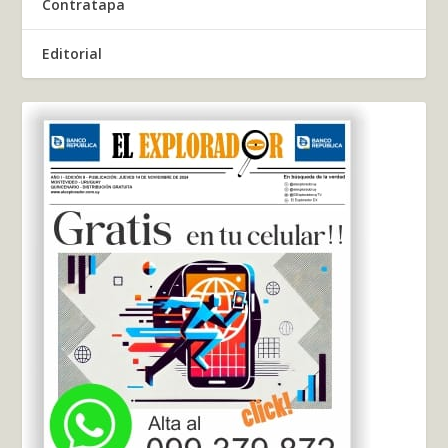
Contratapa
Editorial