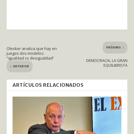
PRÓXIMO
Olesker analiza que hay en
juegos dos modelos:
“igualdad vs desigualdad”
DEMOCRACIA, LA GRAN
EQUILIBRISTA
ANTERIOR
ARTÍCULOS RELACIONADOS