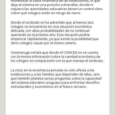
monitorear la salud financiera de las instituciones, lo que
deja al sistema en una posición vulnerable, donde ni
siquiera las autoridades educativas tienen un control claro
sobre qué colegios están en riesgo de cierre.
Desde el sindicato se ha advertido que al menos dos
colegios se encuentran en una situación económica
delicada, con altas probabilidades de no continuar
operando en el próximo año. Esta situación podría
empeorar rápidamente, ya que existe la posibilidad que
otros colegios vayan por el mismo camino.
Sommaruga señala que desde el CODICEN no se cuenta
con la misma información sobre la sanidad económica de
los colegios en comparación con la que maneja el sindicato.
La crisis en la enseñanza privada no solo afecta a las
instituciones y a las familias que dependen de ellas, sino
que también plantea serias preguntas sobre la capacidad
del sistema educativo uruguayo para enfrentar desafíos
estructurales y económicos en el futuro cercano.