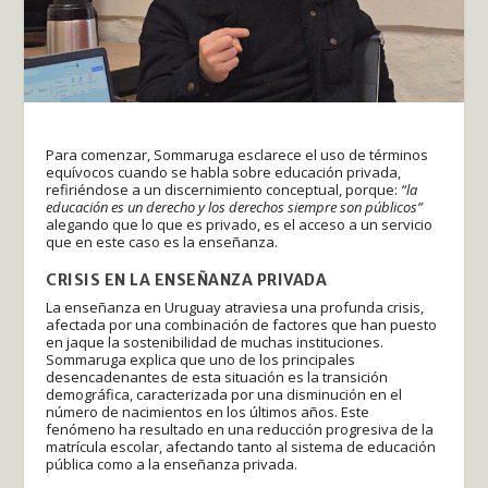
Para comenzar, Sommaruga esclarece el uso de términos
equívocos cuando se habla sobre educación privada,
refiriéndose a un discernimiento conceptual, porque:
“la
educación es un derecho y los derechos siempre son públicos”
alegando que lo que es privado, es el acceso a un servicio
que en este caso es la enseñanza.
CRISIS EN LA ENSEÑANZA PRIVADA
La enseñanza en Uruguay atraviesa una profunda crisis,
afectada por una combinación de factores que han puesto
en jaque la sostenibilidad de muchas instituciones.
Sommaruga explica que uno de los principales
desencadenantes de esta situación es la transición
demográfica, caracterizada por una disminución en el
número de nacimientos en los últimos años. Este
fenómeno ha resultado en una reducción progresiva de la
matrícula escolar, afectando tanto al sistema de educación
pública como a la enseñanza privada.