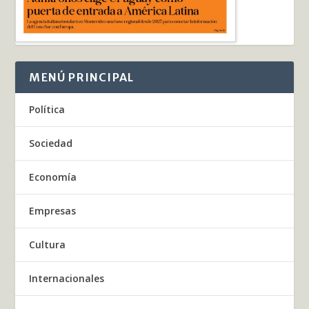
MENÚ PRINCIPAL
Política
Sociedad
Economía
Empresas
Cultura
Internacionales