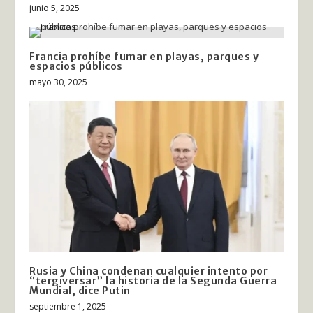
junio 5, 2025
Francia prohíbe fumar en playas, parques y
espacios públicos
mayo 30, 2025
Rusia y China condenan cualquier intento por
“tergiversar” la historia de la Segunda Guerra
Mundial, dice Putin
septiembre 1, 2025