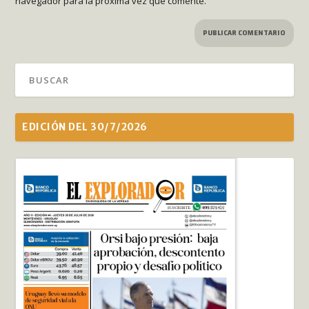
navegador para la próxima vez que comente.
EDICIÓN DEL 30/7/2026