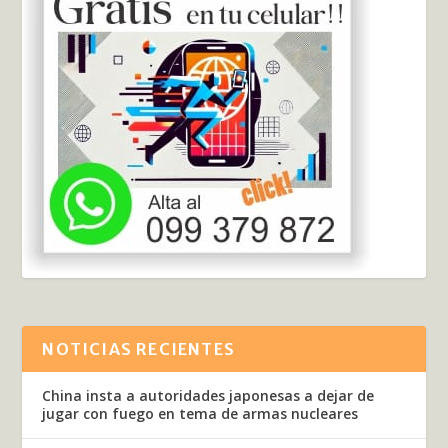
NOTICIAS RECIENTES
China insta a autoridades japonesas a dejar de
jugar con fuego en tema de armas nucleares