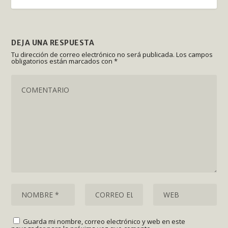
DEJA UNA RESPUESTA
Tu dirección de correo electrónico no será publicada.
Los campos
obligatorios están marcados con
*
Guarda mi nombre, correo electrónico y web en este