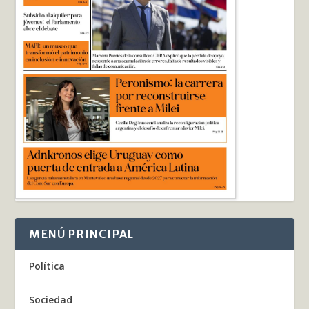
MENÚ PRINCIPAL
Política
Sociedad