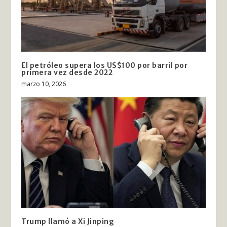
El petróleo supera los US$100 por barril por
primera vez desde 2022
marzo 10, 2026
Trump llamó a Xi Jinping