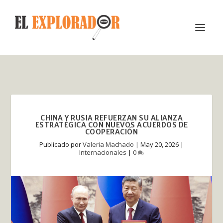
CHINA Y RUSIA REFUERZAN SU ALIANZA
ESTRATÉGICA CON NUEVOS ACUERDOS DE
COOPERACIÓN
Publicado por
Valeria Machado
|
May 20, 2026
|
Internacionales
|
0