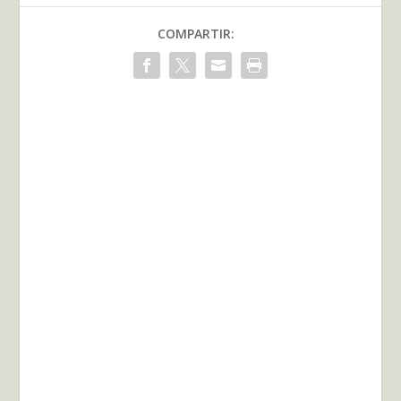
COMPARTIR: