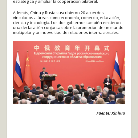
estratégica y ampliar la cooperación bilateral.
Además, China y Rusia suscribieron 20 acuerdos
vinculados a áreas como economía, comercio, educación,
ciencia y tecnología. Los dos gobiernos también emitieron
una declaración conjunta sobre la promoción de un mundo
multipolar y un nuevo tipo de relaciones internacionales.
Fuente:
Xinhua