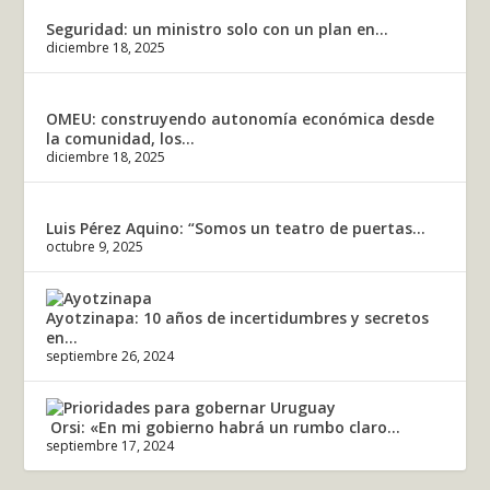
Seguridad: un ministro solo con un plan en...
diciembre 18, 2025
OMEU: construyendo autonomía económica desde
la comunidad, los...
diciembre 18, 2025
Luis Pérez Aquino: “Somos un teatro de puertas...
octubre 9, 2025
Ayotzinapa: 10 años de incertidumbres y secretos
en...
septiembre 26, 2024
Orsi: «En mi gobierno habrá un rumbo claro...
septiembre 17, 2024