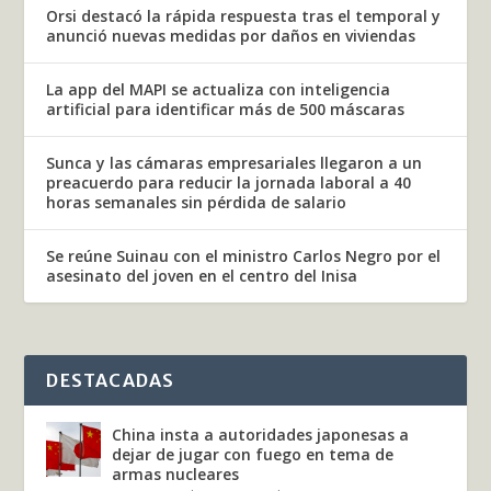
Orsi destacó la rápida respuesta tras el temporal y
anunció nuevas medidas por daños en viviendas
La app del MAPI se actualiza con inteligencia
artificial para identificar más de 500 máscaras
Sunca y las cámaras empresariales llegaron a un
preacuerdo para reducir la jornada laboral a 40
horas semanales sin pérdida de salario
Se reúne Suinau con el ministro Carlos Negro por el
asesinato del joven en el centro del Inisa
DESTACADAS
China insta a autoridades japonesas a
dejar de jugar con fuego en tema de
armas nucleares