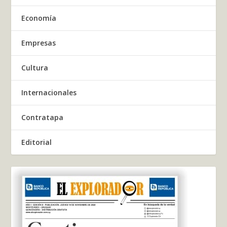
Economía
Empresas
Cultura
Internacionales
Contratapa
Editorial