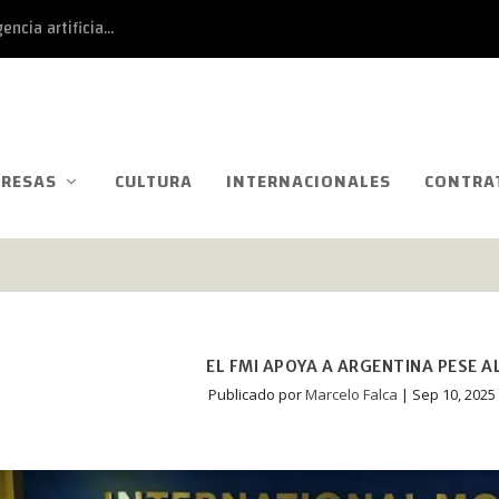
ncia artificia...
RESAS
CULTURA
INTERNACIONALES
CONTRA
EL FMI APOYA A ARGENTINA PESE A
Publicado por
Marcelo Falca
|
Sep 10, 2025