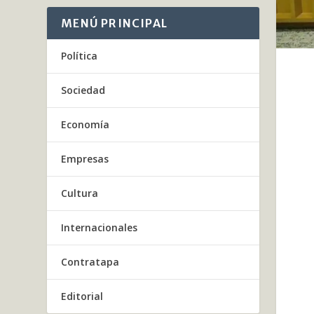
MENÚ PRINCIPAL
Política
Sociedad
Economía
Empresas
Cultura
Internacionales
Contratapa
Editorial