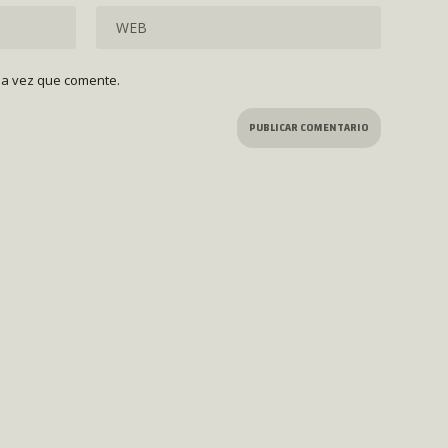
ma vez que comente.