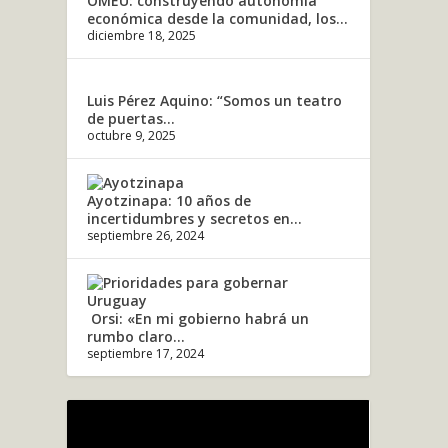
OMEU: construyendo autonomía
económica desde la comunidad, los...
diciembre 18, 2025
Luis Pérez Aquino: “Somos un teatro
de puertas...
octubre 9, 2025
Ayotzinapa: 10 años de
incertidumbres y secretos en...
septiembre 26, 2024
Orsi: «En mi gobierno habrá un
rumbo claro...
septiembre 17, 2024