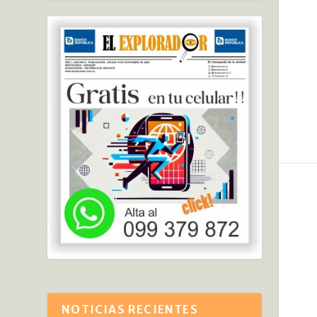
NOTICIAS RECIENTES