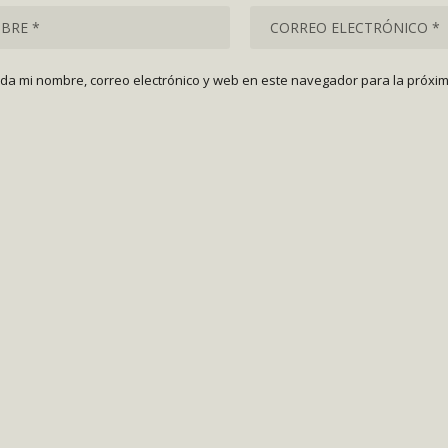
da mi nombre, correo electrónico y web en este navegador para la próxi