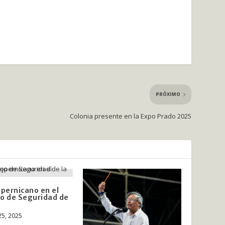
PRÓXIMO
Colonia presente en la Expo Prado 2025
opernicano en el
o de Seguridad de
25, 2025