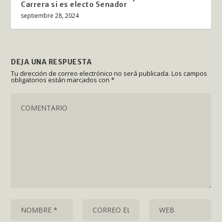
Carrera si es electo Senador
septiembre 28, 2024
DEJA UNA RESPUESTA
Tu dirección de correo electrónico no será publicada.
Los campos
obligatorios están marcados con
*