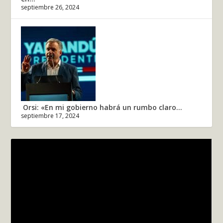
septiembre 26, 2024
Orsi: «En mi gobierno habrá un rumbo claro...
septiembre 17, 2024