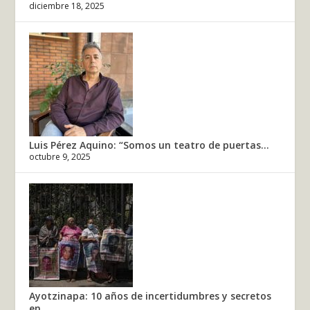
diciembre 18, 2025
Luis Pérez Aquino: “Somos un teatro de puertas...
octubre 9, 2025
Ayotzinapa: 10 años de incertidumbres y secretos
en...