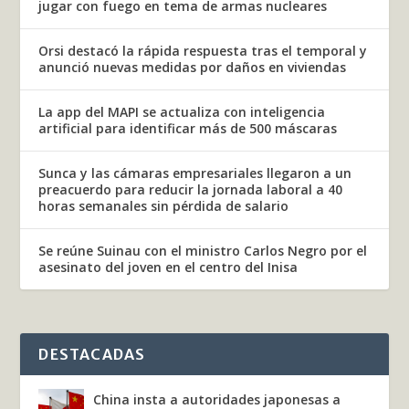
jugar con fuego en tema de armas nucleares
Orsi destacó la rápida respuesta tras el temporal y
anunció nuevas medidas por daños en viviendas
La app del MAPI se actualiza con inteligencia
artificial para identificar más de 500 máscaras
Sunca y las cámaras empresariales llegaron a un
preacuerdo para reducir la jornada laboral a 40
horas semanales sin pérdida de salario
Se reúne Suinau con el ministro Carlos Negro por el
asesinato del joven en el centro del Inisa
DESTACADAS
China insta a autoridades japonesas a