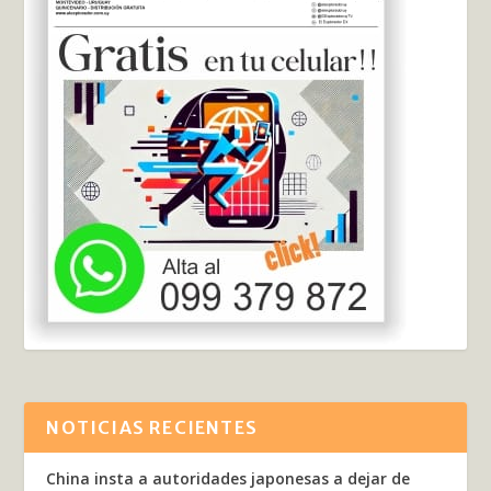
NOTICIAS RECIENTES
China insta a autoridades japonesas a dejar de