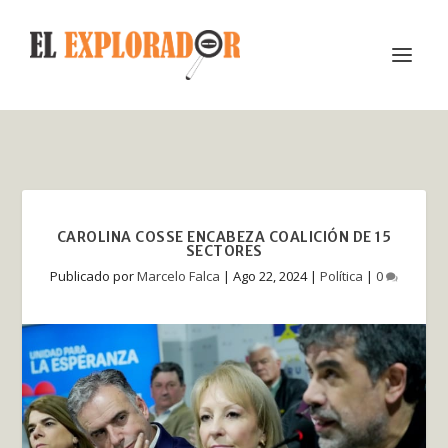
CAROLINA COSSE ENCABEZA COALICIÓN DE 15
SECTORES
Publicado por
Marcelo Falca
|
Ago 22, 2024
|
Política
|
0