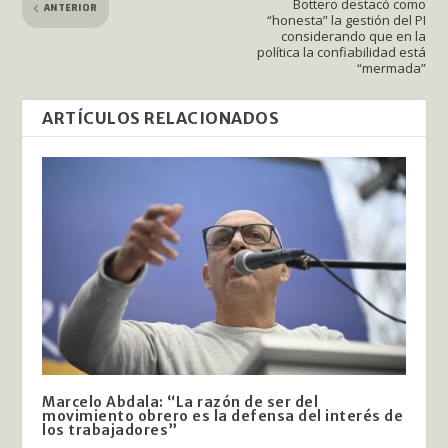
Bottero destacó como
ANTERIOR
“honesta” la gestión del PI
considerando que en la
política la confiabilidad está
“mermada”
ARTÍCULOS RELACIONADOS
Marcelo Abdala: “La razón de ser del
movimiento obrero es la defensa del interés de
los trabajadores”