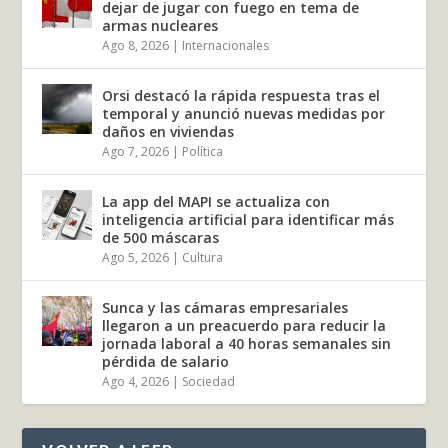
dejar de jugar con fuego en tema de
armas nucleares
Ago 8, 2026
|
Internacionales
Orsi destacó la rápida respuesta tras el
temporal y anunció nuevas medidas por
daños en viviendas
Ago 7, 2026
|
Política
La app del MAPI se actualiza con
inteligencia artificial para identificar más
de 500 máscaras
Ago 5, 2026
|
Cultura
Sunca y las cámaras empresariales
llegaron a un preacuerdo para reducir la
jornada laboral a 40 horas semanales sin
pérdida de salario
Ago 4, 2026
|
Sociedad