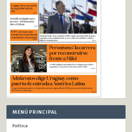
MENÚ PRINCIPAL
Política