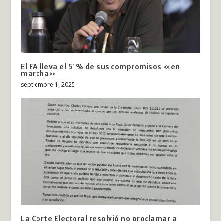
El FA lleva el 51% de sus compromisos «en
marcha»
septiembre 1, 2025
La Corte Electoral resolvió no proclamar a