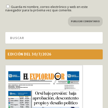
Guarda mi nombre, correo electrónico y web en este
navegador para la próxima vez que comente.
EDICIÓN DEL 30/7/2026