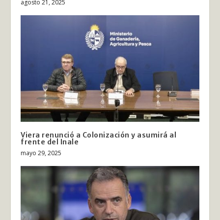
agosto 21, 2025
Viera renunció a Colonización y asumirá al
frente del Inale
mayo 29, 2025