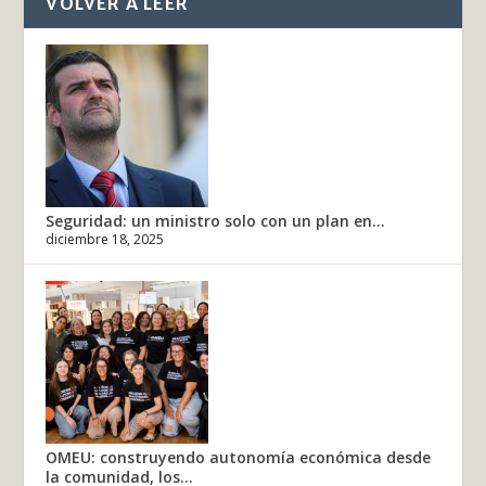
VOLVER A LEER
Seguridad: un ministro solo con un plan en...
diciembre 18, 2025
OMEU: construyendo autonomía económica desde
la comunidad, los...