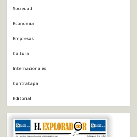
Sociedad
Economía
Empresas
Cultura
Internacionales
Contratapa
Editorial