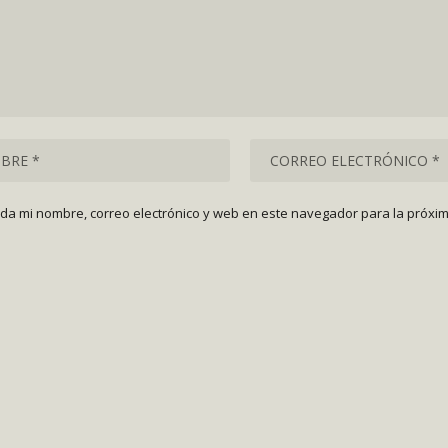
da mi nombre, correo electrónico y web en este navegador para la próxi