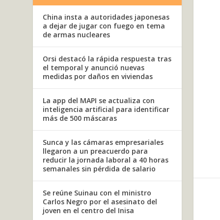
China insta a autoridades japonesas
a dejar de jugar con fuego en tema
de armas nucleares
Orsi destacó la rápida respuesta tras
el temporal y anunció nuevas
medidas por daños en viviendas
La app del MAPI se actualiza con
inteligencia artificial para identificar
más de 500 máscaras
Sunca y las cámaras empresariales
llegaron a un preacuerdo para
reducir la jornada laboral a 40 horas
semanales sin pérdida de salario
Se reúne Suinau con el ministro
Carlos Negro por el asesinato del
joven en el centro del Inisa