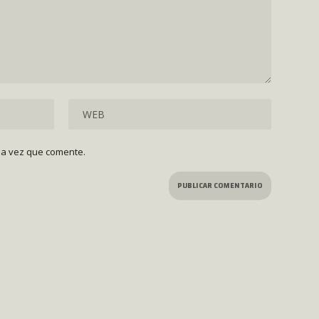
ma vez que comente.