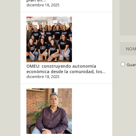
diciembre 18, 2025
Guar
OMEU: construyendo autonomía
económica desde la comunidad, los...
diciembre 18, 2025