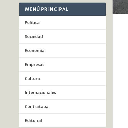
MENÚ PRINCIPAL
Política
Sociedad
Economía
Empresas
Cultura
Internacionales
Contratapa
Editorial