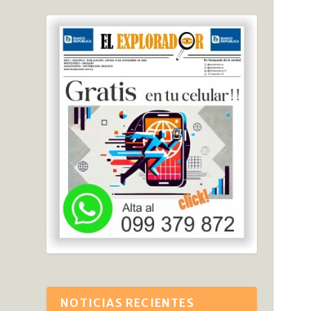
NOTICIAS RECIENTES