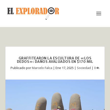
GRAFFITEARON LA ESCULTURA DE «LOS
DEDOS»: DAÑOS AVALUADOS EN $170 MIL
Publicado por
Marcelo Falca
|
Ene 17, 2025
|
Sociedad
|
0