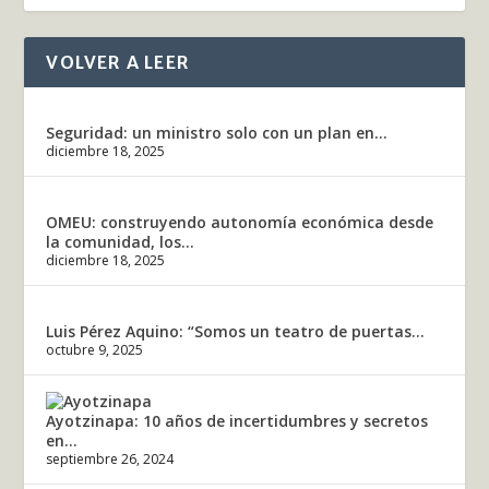
VOLVER A LEER
Seguridad: un ministro solo con un plan en...
diciembre 18, 2025
OMEU: construyendo autonomía económica desde
la comunidad, los...
diciembre 18, 2025
Luis Pérez Aquino: “Somos un teatro de puertas...
octubre 9, 2025
Ayotzinapa: 10 años de incertidumbres y secretos
en...
septiembre 26, 2024