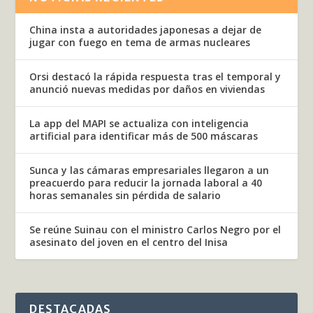
China insta a autoridades japonesas a dejar de
jugar con fuego en tema de armas nucleares
Orsi destacó la rápida respuesta tras el temporal y
anunció nuevas medidas por daños en viviendas
La app del MAPI se actualiza con inteligencia
artificial para identificar más de 500 máscaras
Sunca y las cámaras empresariales llegaron a un
preacuerdo para reducir la jornada laboral a 40
horas semanales sin pérdida de salario
Se reúne Suinau con el ministro Carlos Negro por el
asesinato del joven en el centro del Inisa
DESTACADAS