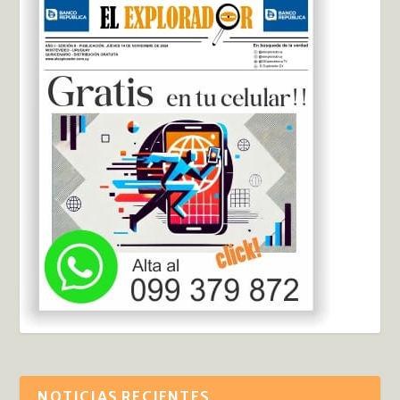
NOTICIAS RECIENTES