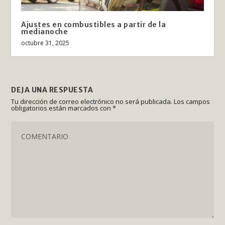
Ajustes en combustibles a partir de la
medianoche
octubre 31, 2025
DEJA UNA RESPUESTA
Tu dirección de correo electrónico no será publicada.
Los campos
obligatorios están marcados con
*