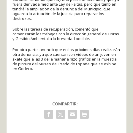
fuera derivada mediante Ley de Faltas, pero que también
tendrá la ampliación de la denuncia del Municipio, que
aguarda la actuación de la Justicia para reparar los
destrozos.
Sobre las tareas de recuperación, comentó que
comenzarán los trabajos con la dirección general de Obras
y Gestión Ambiental a la brevedad posible.
Por otra parte, anunció que en los próximos días realizarán
otra denuncia, ya que cuentan con videos de un joven en
skate que a las 3 de la mañana hizo grafitis en la muestra
de pintura del Museo del Prado de España que se exhibe
en Gorlero.
COMPARTIR: