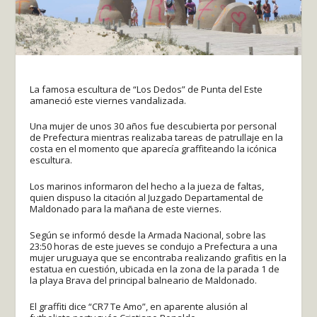
La famosa escultura de “Los Dedos” de Punta del Este
amaneció este viernes vandalizada.
Una mujer de unos 30 años fue descubierta por personal
de Prefectura mientras realizaba tareas de patrullaje en la
costa en el momento que aparecía graffiteando la icónica
escultura.
Los marinos informaron del hecho a la jueza de faltas,
quien dispuso la citación al Juzgado Departamental de
Maldonado para la mañana de este viernes.
Según se informó desde la Armada Nacional, sobre las
23:50 horas de este jueves se condujo a Prefectura a una
mujer uruguaya que se encontraba realizando grafitis en la
estatua en cuestión, ubicada en la zona de la parada 1 de
la playa Brava del principal balneario de Maldonado.
El graffiti dice “CR7 Te Amo”, en aparente alusión al