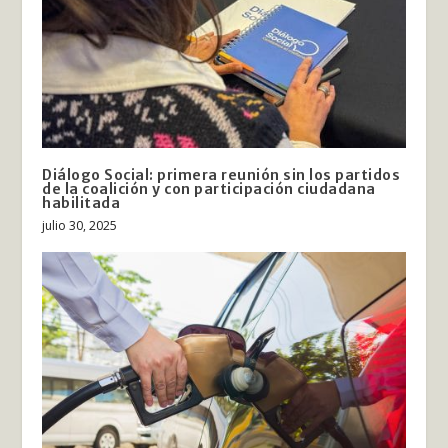
Diálogo Social: primera reunión sin los partidos
de la coalición y con participación ciudadana
habilitada
julio 30, 2025