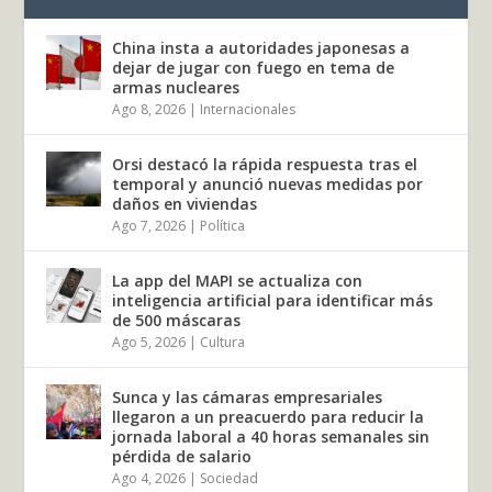
China insta a autoridades japonesas a
dejar de jugar con fuego en tema de
armas nucleares
Ago 8, 2026
|
Internacionales
Orsi destacó la rápida respuesta tras el
temporal y anunció nuevas medidas por
daños en viviendas
Ago 7, 2026
|
Política
La app del MAPI se actualiza con
inteligencia artificial para identificar más
de 500 máscaras
Ago 5, 2026
|
Cultura
Sunca y las cámaras empresariales
llegaron a un preacuerdo para reducir la
jornada laboral a 40 horas semanales sin
pérdida de salario
Ago 4, 2026
|
Sociedad