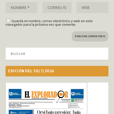
Guarda mi nombre, correo electrónico y web en este
navegador para la próxima vez que comente.
EDICIÓN DEL 30/7/2026