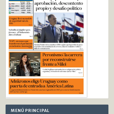
MENÚ PRINCIPAL