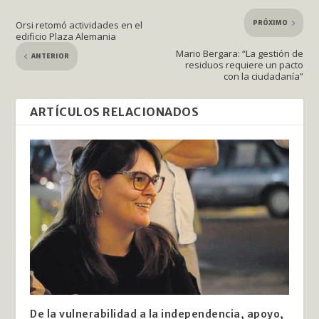
PRÓXIMO
Orsi retomó actividades en el
edificio Plaza Alemania
Mario Bergara: “La gestión de
ANTERIOR
residuos requiere un pacto
con la ciudadanía”
ARTÍCULOS RELACIONADOS
De la vulnerabilidad a la independencia, apoyo,