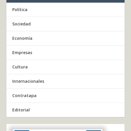
Política
Sociedad
Economía
Empresas
Cultura
Internacionales
Contratapa
Editorial