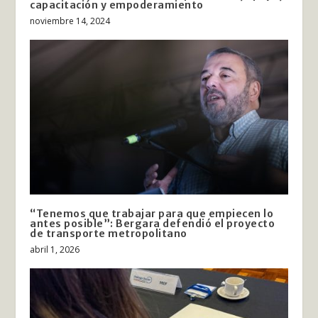
capacitación y empoderamiento
noviembre 14, 2024
“Tenemos que trabajar para que empiecen lo
antes posible”: Bergara defendió el proyecto
de transporte metropolitano
abril 1, 2026