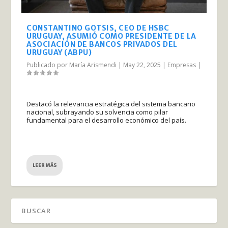
CONSTANTINO GOTSIS, CEO DE HSBC
URUGUAY, ASUMIÓ COMO PRESIDENTE DE LA
ASOCIACIÓN DE BANCOS PRIVADOS DEL
URUGUAY (ABPU)
Publicado por
María Arismendi
|
May 22, 2025
|
Empresas
|
Destacó la relevancia estratégica del sistema bancario
nacional, subrayando su solvencia como pilar
fundamental para el desarrollo económico del país.
LEER MÁS