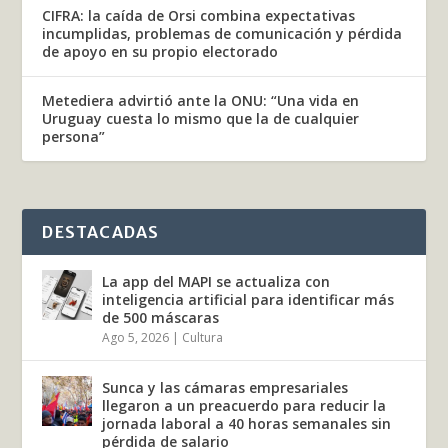
CIFRA: la caída de Orsi combina expectativas
incumplidas, problemas de comunicación y pérdida
de apoyo en su propio electorado
Metediera advirtió ante la ONU: “Una vida en
Uruguay cuesta lo mismo que la de cualquier
persona”
DESTACADAS
La app del MAPI se actualiza con
inteligencia artificial para identificar más
de 500 máscaras
Ago 5, 2026
|
Cultura
Sunca y las cámaras empresariales
llegaron a un preacuerdo para reducir la
jornada laboral a 40 horas semanales sin
pérdida de salario