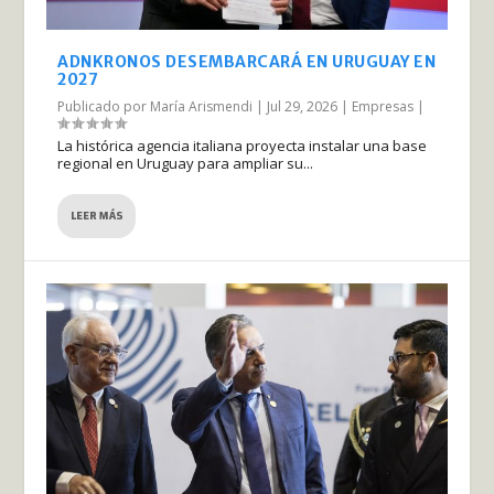
ADNKRONOS DESEMBARCARÁ EN URUGUAY EN
2027
Publicado por
María Arismendi
|
Jul 29, 2026
|
Empresas
|
La histórica agencia italiana proyecta instalar una base
regional en Uruguay para ampliar su...
LEER MÁS