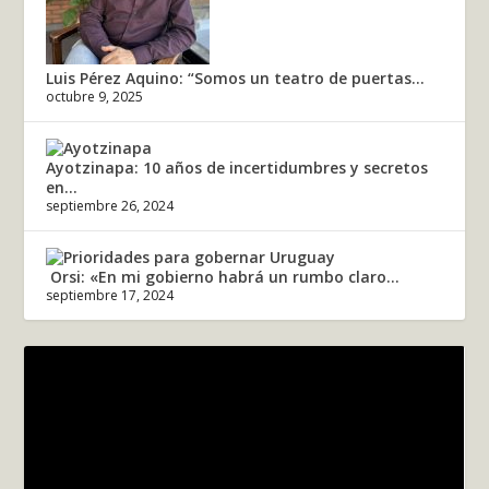
Luis Pérez Aquino: “Somos un teatro de puertas...
octubre 9, 2025
Ayotzinapa: 10 años de incertidumbres y secretos
en...
septiembre 26, 2024
Orsi: «En mi gobierno habrá un rumbo claro...
septiembre 17, 2024