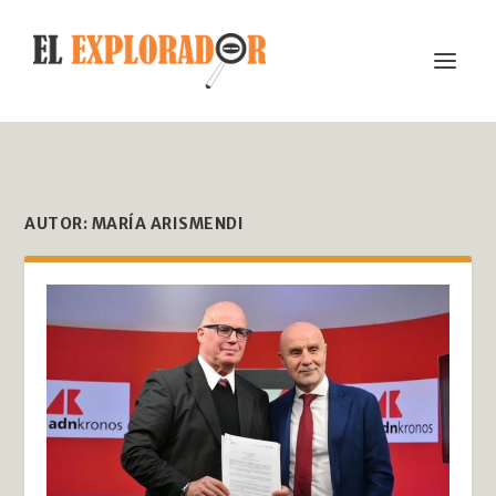
AUTOR:
MARÍA ARISMENDI