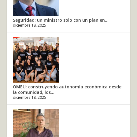
Seguridad: un ministro solo con un plan en...
diciembre 18, 2025
OMEU: construyendo autonomía económica desde
la comunidad, los...
diciembre 18, 2025