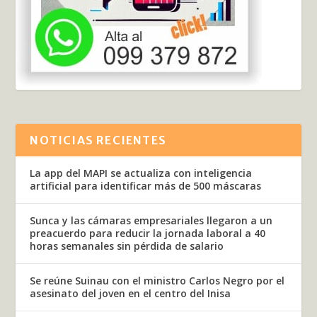
NOTICIAS RECIENTES
La app del MAPI se actualiza con inteligencia
artificial para identificar más de 500 máscaras
Sunca y las cámaras empresariales llegaron a un
preacuerdo para reducir la jornada laboral a 40
horas semanales sin pérdida de salario
Se reúne Suinau con el ministro Carlos Negro por el
asesinato del joven en el centro del Inisa