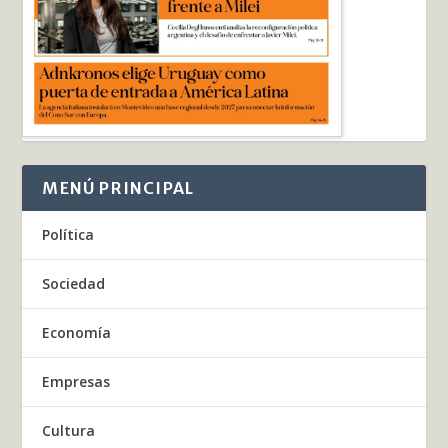
MENÚ PRINCIPAL
Política
Sociedad
Economía
Empresas
Cultura