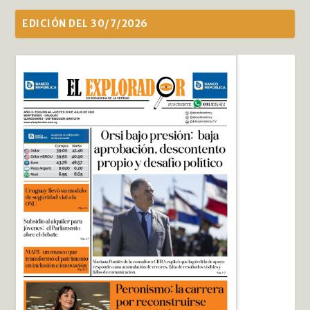
EDICIÓN DEL 30/7/2026