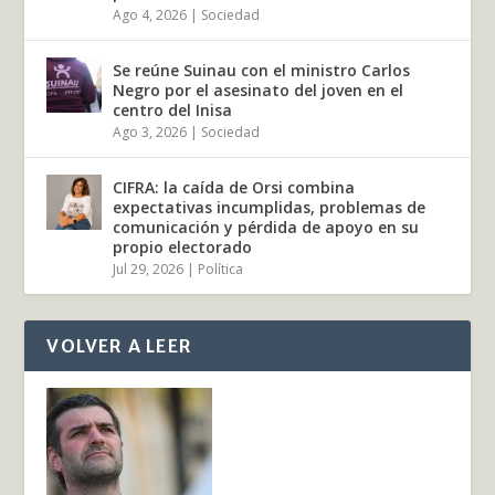
Ago 4, 2026
|
Sociedad
Se reúne Suinau con el ministro Carlos
Negro por el asesinato del joven en el
centro del Inisa
Ago 3, 2026
|
Sociedad
CIFRA: la caída de Orsi combina
expectativas incumplidas, problemas de
comunicación y pérdida de apoyo en su
propio electorado
Jul 29, 2026
|
Política
VOLVER A LEER