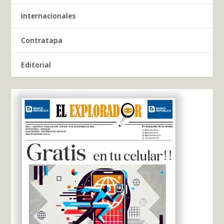
Internacionales
Contratapa
Editorial