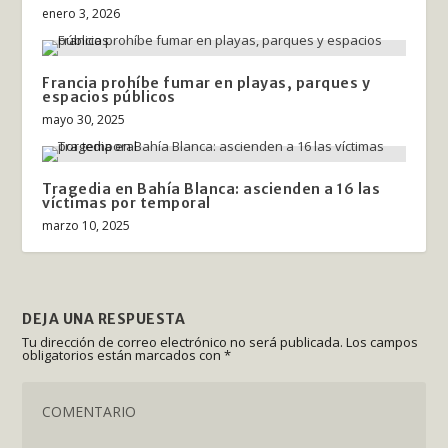
enero 3, 2026
Francia prohíbe fumar en playas, parques y
espacios públicos
mayo 30, 2025
Tragedia en Bahía Blanca: ascienden a 16 las
víctimas por temporal
marzo 10, 2025
DEJA UNA RESPUESTA
Tu dirección de correo electrónico no será publicada.
Los campos
obligatorios están marcados con
*