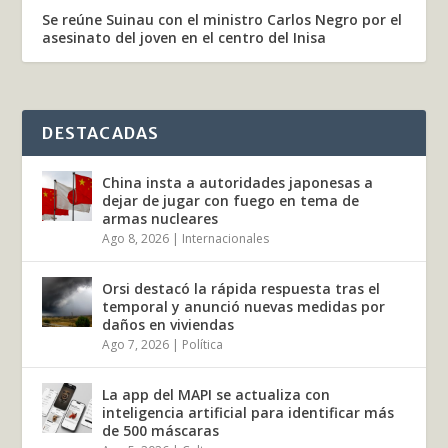
Se reúne Suinau con el ministro Carlos Negro por el
asesinato del joven en el centro del Inisa
DESTACADAS
China insta a autoridades japonesas a
dejar de jugar con fuego en tema de
armas nucleares
Ago 8, 2026
|
Internacionales
Orsi destacó la rápida respuesta tras el
temporal y anunció nuevas medidas por
daños en viviendas
Ago 7, 2026
|
Política
La app del MAPI se actualiza con
inteligencia artificial para identificar más
de 500 máscaras