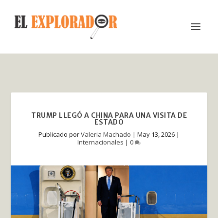
TRUMP LLEGÓ A CHINA PARA UNA VISITA DE
ESTADO
Publicado por
Valeria Machado
|
May 13, 2026
|
Internacionales
|
0