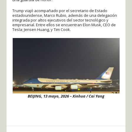
Trump viajó acompañado por el secretario de Estado
estadounidense, Marco Rubio, además de una delegación
integrada por altos ejecutivos del sector tecnológico y
empresarial. Entre ellos se encuentran Elon Musk, CEO de
Tesla; Jensen Huang, y Tim Cook.
BEIJING, 13 mayo, 2026 – Xinhua / Cai Yang