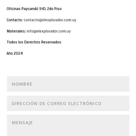
Oficinas Paysandú 941 2do Piso
Contacto:
contacto@elexplorador.com.uy
Materiales:
info@elexplorador.com.uy
Todos los Derechos Reservados
Año 2024