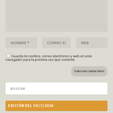
Guarda mi nombre, correo electrónico y web en este
navegador para la próxima vez que comente.
EDICIÓN DEL 30/7/2026