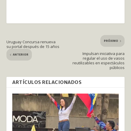
PRÓXIMO
Uruguay Concursa renueva
su portal después de 15 años
Impulsan iniciativa para
ANTERIOR
regular el uso de vasos
reutilizables en espectáculos
públicos
ARTÍCULOS RELACIONADOS