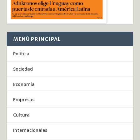
MENÚ PRINCIPAL
Política
Sociedad
Economía
Empresas
Cultura
Internacionales