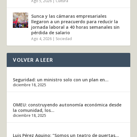
Ago 5, 2026
|
Cultura
Sunca y las cámaras empresariales
llegaron a un preacuerdo para reducir la
jornada laboral a 40 horas semanales sin
pérdida de salario
Ago 4, 2026
|
Sociedad
VOLVER A LEER
Seguridad: un ministro solo con un plan en...
diciembre 18, 2025
OMEU: construyendo autonomía económica desde
la comunidad, los...
diciembre 18, 2025
Luis Pérez Aquino: “Somos un teatro de puertas...