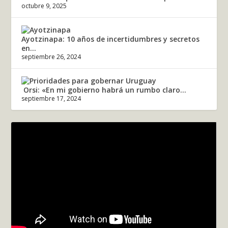
octubre 9, 2025
Ayotzinapa: 10 años de incertidumbres y secretos
en...
septiembre 26, 2024
Orsi: «En mi gobierno habrá un rumbo claro...
septiembre 17, 2024