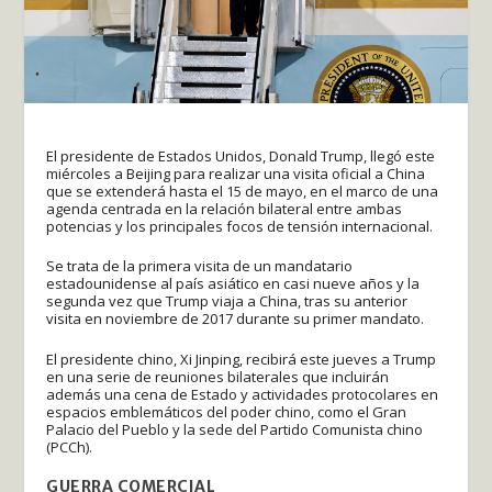
El presidente de Estados Unidos, Donald Trump, llegó este
miércoles a Beijing para realizar una visita oficial a China
que se extenderá hasta el 15 de mayo, en el marco de una
agenda centrada en la relación bilateral entre ambas
potencias y los principales focos de tensión internacional.
Se trata de la primera visita de un mandatario
estadounidense al país asiático en casi nueve años y la
segunda vez que Trump viaja a China, tras su anterior
visita en noviembre de 2017 durante su primer mandato.
El presidente chino, Xi Jinping, recibirá este jueves a Trump
en una serie de reuniones bilaterales que incluirán
además una cena de Estado y actividades protocolares en
espacios emblemáticos del poder chino, como el Gran
Palacio del Pueblo y la sede del Partido Comunista chino
(PCCh).
GUERRA COMERCIAL