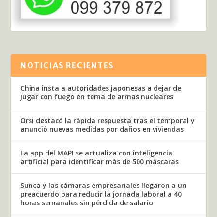
NOTICIAS RECIENTES
China insta a autoridades japonesas a dejar de
jugar con fuego en tema de armas nucleares
Orsi destacó la rápida respuesta tras el temporal y
anunció nuevas medidas por daños en viviendas
La app del MAPI se actualiza con inteligencia
artificial para identificar más de 500 máscaras
Sunca y las cámaras empresariales llegaron a un
preacuerdo para reducir la jornada laboral a 40
horas semanales sin pérdida de salario