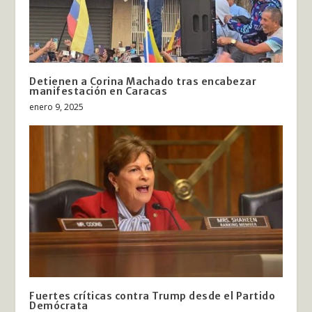
Detienen a Corina Machado tras encabezar
manifestación en Caracas
enero 9, 2025
Fuertes críticas contra Trump desde el Partido
Demócrata