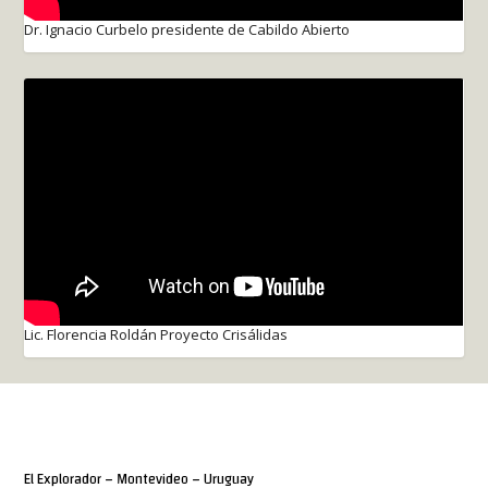
Dr. Ignacio Curbelo presidente de Cabildo Abierto
Lic. Florencia Roldán Proyecto Crisálidas
El Explorador – Montevideo – Uruguay