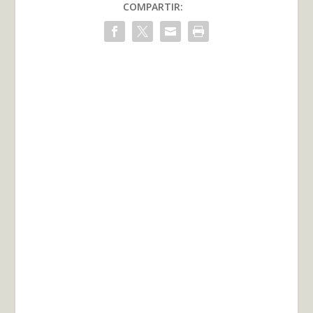
COMPARTIR: