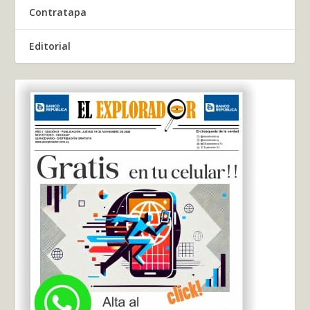
Contratapa
Editorial