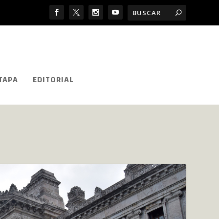
TAPA
EDITORIAL