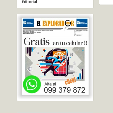
Editorial