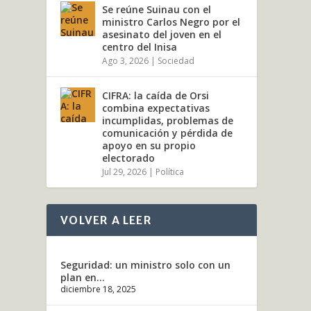
Se reúne Suinau con el
ministro Carlos Negro por el
asesinato del joven en el
centro del Inisa
Ago 3, 2026
|
Sociedad
CIFRA: la caída de Orsi
combina expectativas
incumplidas, problemas de
comunicación y pérdida de
apoyo en su propio
electorado
Jul 29, 2026
|
Política
VOLVER A LEER
Seguridad: un ministro solo con un
plan en...
diciembre 18, 2025