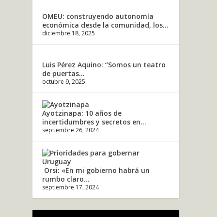
OMEU: construyendo autonomía
económica desde la comunidad, los...
diciembre 18, 2025
Luis Pérez Aquino: “Somos un teatro
de puertas...
octubre 9, 2025
Ayotzinapa: 10 años de
incertidumbres y secretos en...
septiembre 26, 2024
Orsi: «En mi gobierno habrá un
rumbo claro...
septiembre 17, 2024