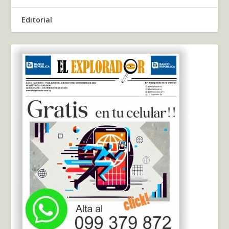
Editorial