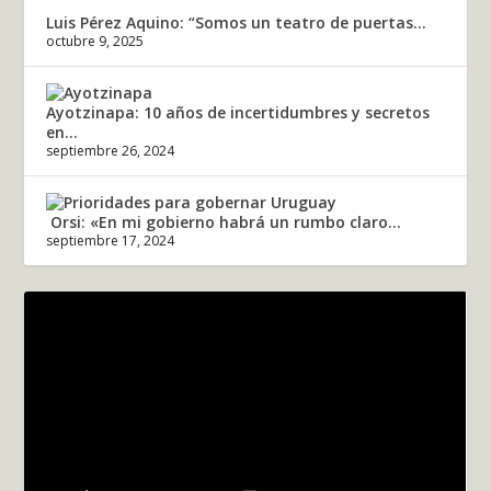
Luis Pérez Aquino: “Somos un teatro de puertas...
octubre 9, 2025
Ayotzinapa: 10 años de incertidumbres y secretos
en...
septiembre 26, 2024
Orsi: «En mi gobierno habrá un rumbo claro...
septiembre 17, 2024