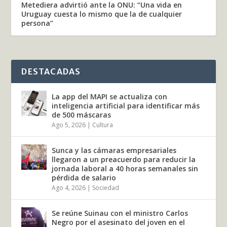
Metediera advirtió ante la ONU: “Una vida en
Uruguay cuesta lo mismo que la de cualquier
persona”
DESTACADAS
La app del MAPI se actualiza con
inteligencia artificial para identificar más
de 500 máscaras
Ago 5, 2026
|
Cultura
Sunca y las cámaras empresariales
llegaron a un preacuerdo para reducir la
jornada laboral a 40 horas semanales sin
pérdida de salario
Ago 4, 2026
|
Sociedad
Se reúne Suinau con el ministro Carlos
Negro por el asesinato del joven en el