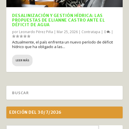
DESALINIZACIÓN Y GESTIÓN HÍDRICA: LAS
PROPUESTAS DE ELIANNE CASTRO ANTE EL
DÉFICIT DE AGUA
por
Leonardo Pérez Piña
|
Mar 25, 2026
|
Contratapa
|
0
|
Actualmente, el país enfrenta un nuevo período de déficit
hídrico que ha obligado a las...
LEER MÁS
EDICIÓN DEL 30/7/2026