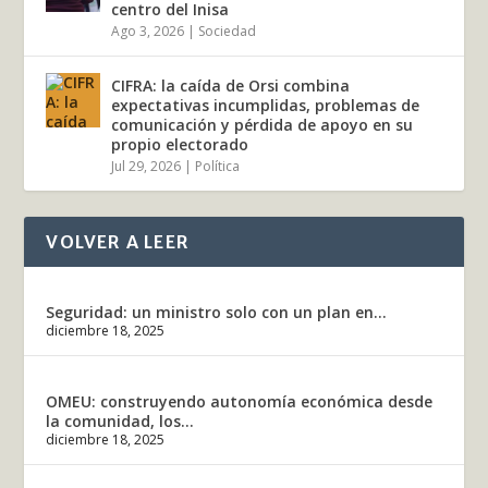
centro del Inisa
Ago 3, 2026
|
Sociedad
CIFRA: la caída de Orsi combina
expectativas incumplidas, problemas de
comunicación y pérdida de apoyo en su
propio electorado
Jul 29, 2026
|
Política
VOLVER A LEER
Seguridad: un ministro solo con un plan en...
diciembre 18, 2025
OMEU: construyendo autonomía económica desde
la comunidad, los...
diciembre 18, 2025