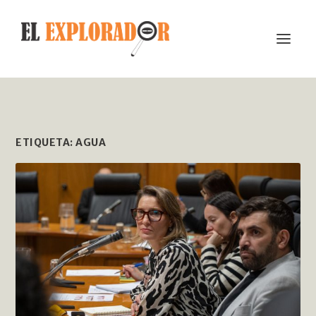
ETIQUETA:
AGUA