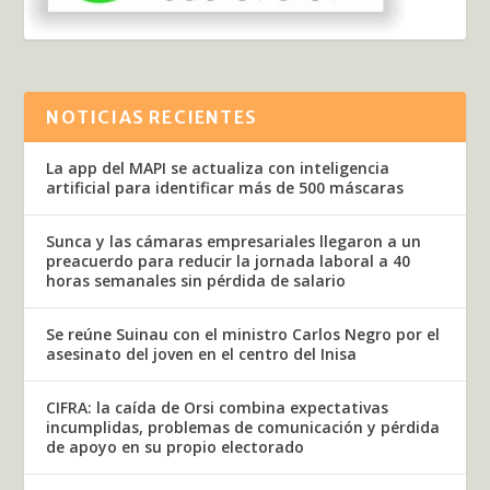
NOTICIAS RECIENTES
La app del MAPI se actualiza con inteligencia
artificial para identificar más de 500 máscaras
Sunca y las cámaras empresariales llegaron a un
preacuerdo para reducir la jornada laboral a 40
horas semanales sin pérdida de salario
Se reúne Suinau con el ministro Carlos Negro por el
asesinato del joven en el centro del Inisa
CIFRA: la caída de Orsi combina expectativas
incumplidas, problemas de comunicación y pérdida
de apoyo en su propio electorado