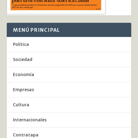
MENÚ PRINCIPAL
Política
Sociedad
Economía
Empresas
Cultura
Internacionales
Contratapa