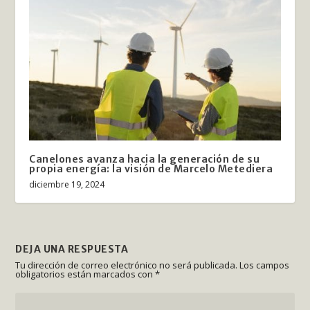
Canelones avanza hacia la generación de su
propia energía: la visión de Marcelo Metediera
diciembre 19, 2024
DEJA UNA RESPUESTA
Tu dirección de correo electrónico no será publicada.
Los campos
obligatorios están marcados con
*