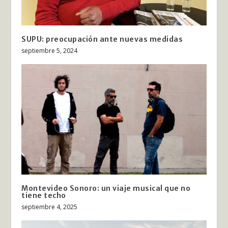
SUPU: preocupación ante nuevas medidas
septiembre 5, 2024
Montevideo Sonoro: un viaje musical que no
tiene techo
septiembre 4, 2025