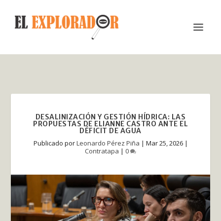
DESALINIZACIÓN Y GESTIÓN HÍDRICA: LAS
PROPUESTAS DE ELIANNE CASTRO ANTE EL
DÉFICIT DE AGUA
Publicado por
Leonardo Pérez Piña
|
Mar 25, 2026
|
Contratapa
|
0