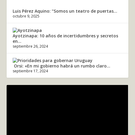
Luis Pérez Aquino: “Somos un teatro de puertas...
octubre 9, 2025
Ayotzinapa: 10 años de incertidumbres y secretos
en...
septiembre 26, 2024
Orsi: «En mi gobierno habrá un rumbo claro...
septiembre 17, 2024