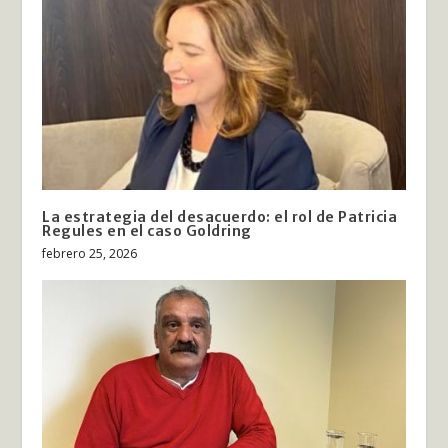
La estrategia del desacuerdo: el rol de Patricia
Regules en el caso Goldring
febrero 25, 2026