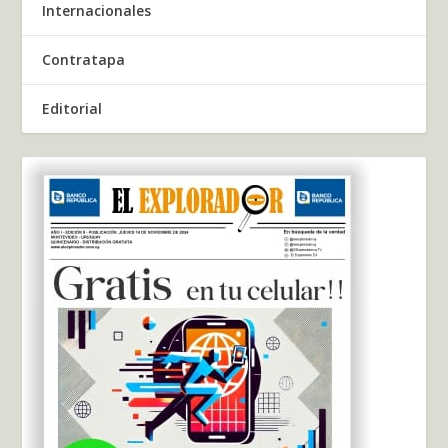
Internacionales
Contratapa
Editorial