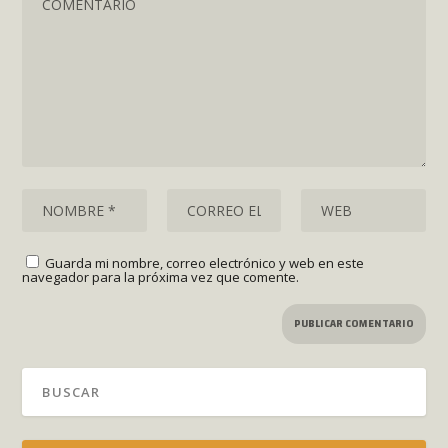
Guarda mi nombre, correo electrónico y web en este
navegador para la próxima vez que comente.