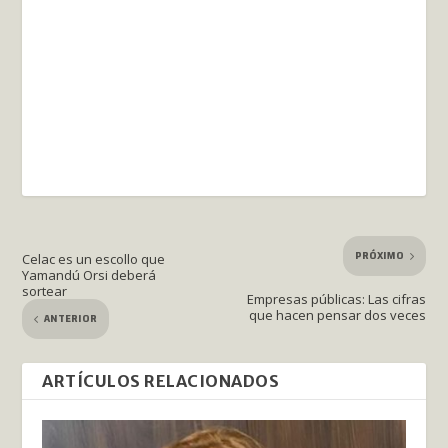
PRÓXIMO
Celac es un escollo que
Yamandú Orsi deberá
sortear
Empresas públicas: Las cifras
que hacen pensar dos veces
ANTERIOR
ARTÍCULOS RELACIONADOS