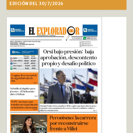
EDICIÓN DEL 30/7/2026