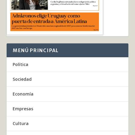
MENÚ PRINCIPAL
Política
Sociedad
Economía
Empresas
Cultura