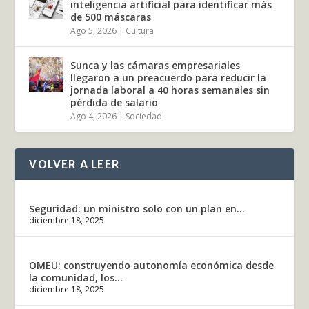
inteligencia artificial para identificar más
de 500 máscaras
Ago 5, 2026
|
Cultura
Sunca y las cámaras empresariales
llegaron a un preacuerdo para reducir la
jornada laboral a 40 horas semanales sin
pérdida de salario
Ago 4, 2026
|
Sociedad
VOLVER A LEER
Seguridad: un ministro solo con un plan en...
diciembre 18, 2025
OMEU: construyendo autonomía económica desde
la comunidad, los...
diciembre 18, 2025