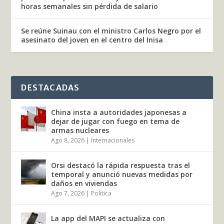
horas semanales sin pérdida de salario
Se reúne Suinau con el ministro Carlos Negro por el
asesinato del joven en el centro del Inisa
DESTACADAS
China insta a autoridades japonesas a
dejar de jugar con fuego en tema de
armas nucleares
Ago 8, 2026
|
Internacionales
Orsi destacó la rápida respuesta tras el
temporal y anunció nuevas medidas por
daños en viviendas
Ago 7, 2026
|
Política
La app del MAPI se actualiza con