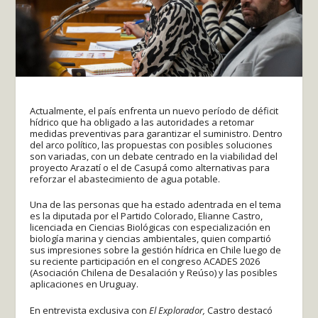
Actualmente, el país enfrenta un nuevo período de déficit
hídrico que ha obligado a las autoridades a retomar
medidas preventivas para garantizar el suministro. Dentro
del arco político, las propuestas con posibles soluciones
son variadas, con un debate centrado en la viabilidad del
proyecto Arazatí o el de Casupá como alternativas para
reforzar el abastecimiento de agua potable.
Una de las personas que ha estado adentrada en el tema
es la diputada por el Partido Colorado, Elianne Castro,
licenciada en Ciencias Biológicas con especialización en
biología marina y ciencias ambientales, quien compartió
sus impresiones sobre la gestión hídrica en Chile luego de
su reciente participación en el congreso ACADES 2026
(Asociación Chilena de Desalación y Reúso) y las posibles
aplicaciones en Uruguay.
En entrevista exclusiva con
El Explorador,
Castro destacó