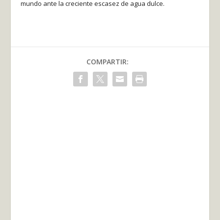
mundo ante la creciente escasez de agua dulce.
COMPARTIR: