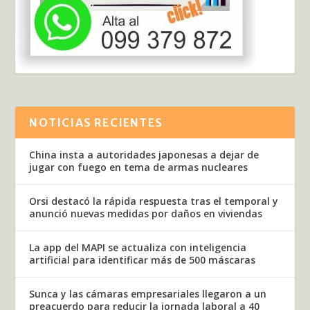
NOTICIAS RECIENTES
China insta a autoridades japonesas a dejar de
jugar con fuego en tema de armas nucleares
Orsi destacó la rápida respuesta tras el temporal y
anunció nuevas medidas por daños en viviendas
La app del MAPI se actualiza con inteligencia
artificial para identificar más de 500 máscaras
Sunca y las cámaras empresariales llegaron a un
preacuerdo para reducir la jornada laboral a 40