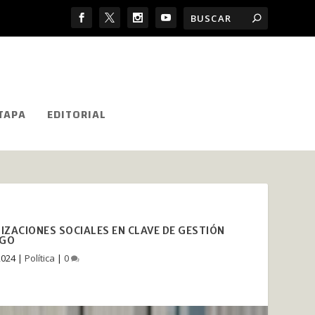
TAPA
EDITORIAL
ZACIONES SOCIALES EN CLAVE DE GESTIÓN
SGO
2024
|
Política
|
0