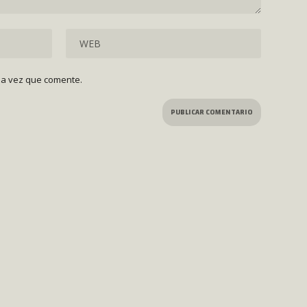
ma vez que comente.