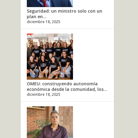
Seguridad: un ministro solo con un
plan en...
diciembre 18, 2025
OMEU: construyendo autonomía
económica desde la comunidad, los...
diciembre 18, 2025