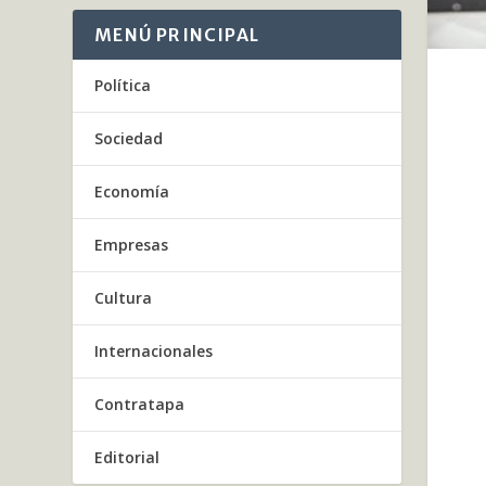
MENÚ PRINCIPAL
Política
Sociedad
Economía
Empresas
Cultura
Internacionales
Contratapa
Editorial