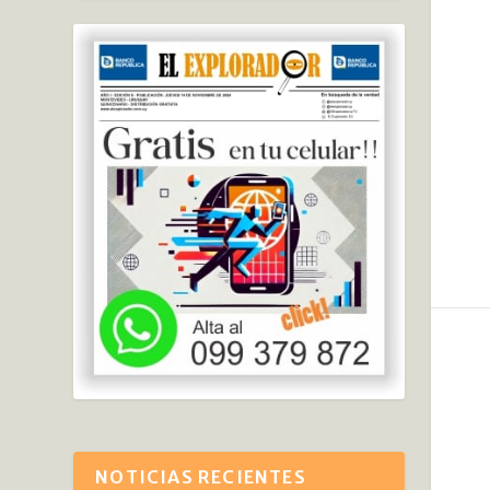
NOTICIAS RECIENTES