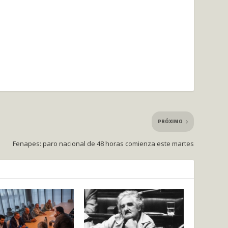
PRÓXIMO
Fenapes: paro nacional de 48 horas comienza este martes