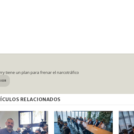
ry tiene un plan para frenar el narcotráfico
RIOR
ÍCULOS RELACIONADOS