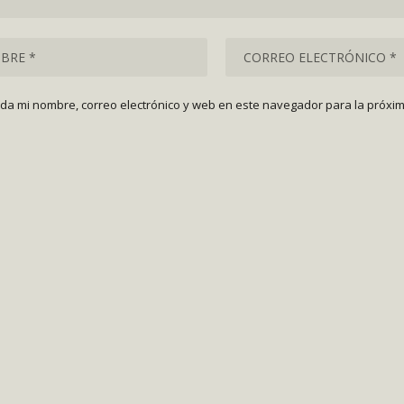
da mi nombre, correo electrónico y web en este navegador para la próxi