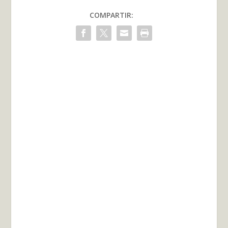
COMPARTIR: