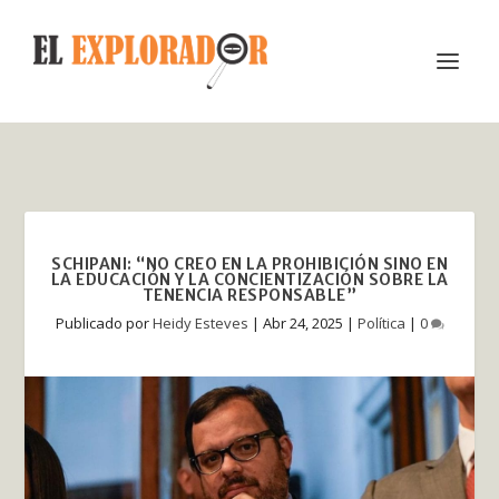
SCHIPANI: “NO CREO EN LA PROHIBICIÓN SINO EN
LA EDUCACIÓN Y LA CONCIENTIZACIÓN SOBRE LA
TENENCIA RESPONSABLE”
Publicado por
Heidy Esteves
|
Abr 24, 2025
|
Política
|
0