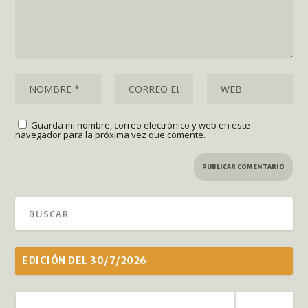
Guarda mi nombre, correo electrónico y web en este
navegador para la próxima vez que comente.
EDICIÓN DEL 30/7/2026