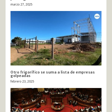
marzo 27, 2025
Otro frigorífico se suma a lista de empresas
golpeadas
febrero 23, 2025