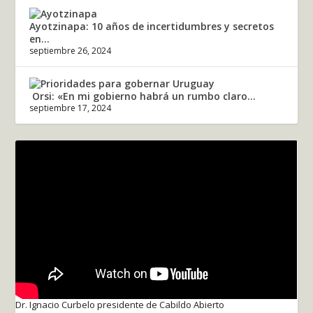
Ayotzinapa: 10 años de incertidumbres y secretos
en...
septiembre 26, 2024
Orsi: «En mi gobierno habrá un rumbo claro...
septiembre 17, 2024
Dr. Ignacio Curbelo presidente de Cabildo Abierto