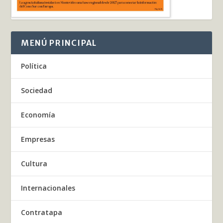
MENÚ PRINCIPAL
Política
Sociedad
Economía
Empresas
Cultura
Internacionales
Contratapa