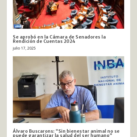
Se aprobó en la Cámara de Senadores la
Rendición de Cuentas 2024
julio 17, 2025
Álvaro Buscarons: “Sin bienestar animal no se
puede garantizar la salud del ser humano”