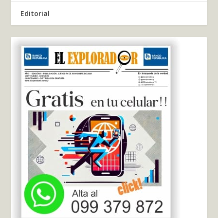
Editorial