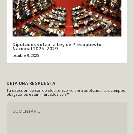
Diputados votan la Ley de Presupuesto
Nacional 2025-2029
octubre 9, 2025
DEJA UNA RESPUESTA
Tu dirección de correo electrónico no será publicada.
Los campos
obligatorios están marcados con
*