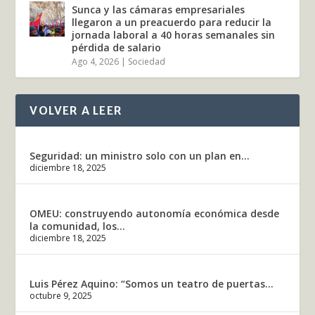
Sunca y las cámaras empresariales
llegaron a un preacuerdo para reducir la
jornada laboral a 40 horas semanales sin
pérdida de salario
Ago 4, 2026
|
Sociedad
VOLVER A LEER
Seguridad: un ministro solo con un plan en...
diciembre 18, 2025
OMEU: construyendo autonomía económica desde
la comunidad, los...
diciembre 18, 2025
Luis Pérez Aquino: “Somos un teatro de puertas...
octubre 9, 2025