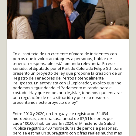
En el contexto de un creciente número de incidentes con
perros que involucran ataques a personas, hablar de
tenencia responsable está tomando relevancia. En ese
sentido, el diputado por el Partido Colorado Felipe Schipani
presentó un proyecto de ley que propone la creación de un
Registro de Tenedores de Perros Potencialmente
Peligrosos. En entrevista con El Explorador, explicó que “no
podemos seguir desde el Parlamento mirando para el
costado. Hay que empezar a legislar, tenemos que encarar
una regulación de esta situación y por eso nosotros
presentamos este proyecto de ley”.
Entre 2010 y 2020, en Uruguay, se registraron 31.634
mordeduras, con una tasa anual de 87,51 lesiones por
cada 100.000 habitantes. En 2024, el Ministerio de Salud
Pública registró 3.400 mordeduras de perros a personas,
pero se estima un subregistro con cifras reales mucho más