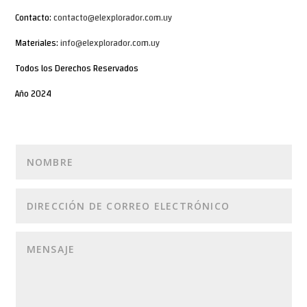
Contacto:
contacto@elexplorador.com.uy
Materiales:
info@elexplorador.com.uy
Todos los Derechos Reservados
Año 2024