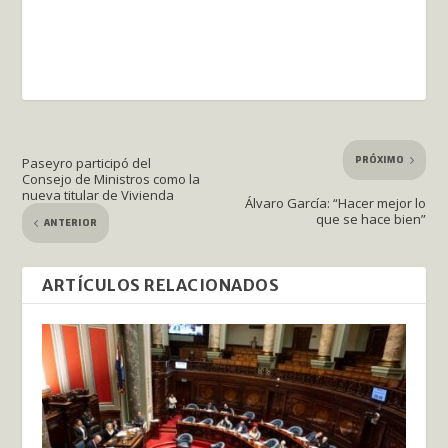
PRÓXIMO
Paseyro participó del
Consejo de Ministros como la
nueva titular de Vivienda
Álvaro García: “Hacer mejor lo
que se hace bien”
ANTERIOR
ARTÍCULOS RELACIONADOS