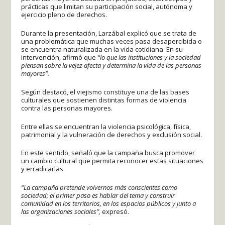
prácticas que limitan su participación social, autónoma y
ejercicio pleno de derechos.
Durante la presentación, Larzábal explicó que se trata de
una problemática que muchas veces pasa desapercibida o
se encuentra naturalizada en la vida cotidiana. En su
intervención, afirmó que
“lo que las instituciones y la sociedad
piensan sobre la vejez afecta y determina la vida de las personas
mayores”.
Según destacó, el viejismo constituye una de las bases
culturales que sostienen distintas formas de violencia
contra las personas mayores.
Entre ellas se encuentran la violencia psicológica, física,
patrimonial y la vulneración de derechos y exclusión social.
En este sentido, señaló que la campaña busca promover
un cambio cultural que permita reconocer estas situaciones
y erradicarlas.
“La campaña pretende volvernos más conscientes como
sociedad; el primer paso es hablar del tema y construir
comunidad en los territorios, en los espacios públicos y junto a
las organizaciones sociales”,
expresó.