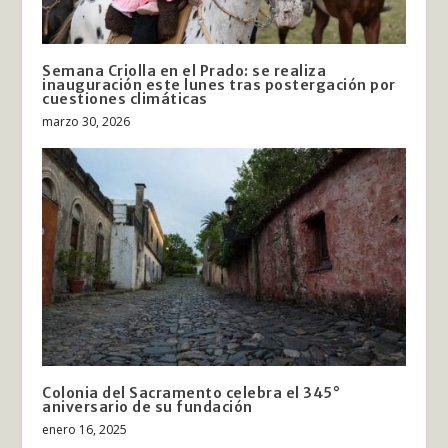
Semana Criolla en el Prado: se realiza
inauguración este lunes tras postergación por
cuestiones climáticas
marzo 30, 2026
Colonia del Sacramento celebra el 345°
aniversario de su fundación
enero 16, 2025