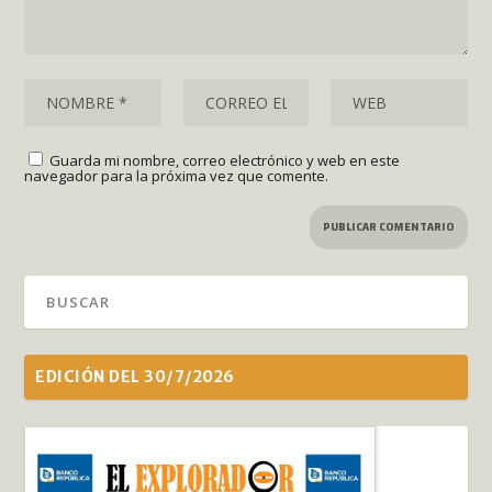
Guarda mi nombre, correo electrónico y web en este
navegador para la próxima vez que comente.
EDICIÓN DEL 30/7/2026