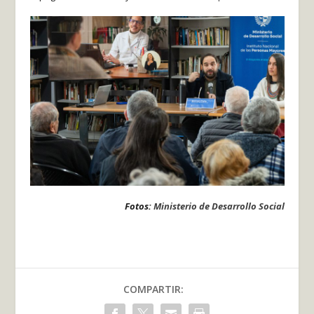
Fotos:
Ministerio de Desarrollo Social
COMPARTIR: