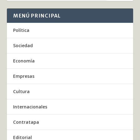
MENÚ PRINCIPAL
Política
Sociedad
Economía
Empresas
Cultura
Internacionales
Contratapa
Editorial