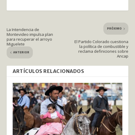
PRÓXIMO
La Intendencia de
Montevideo impulsa plan
para recuperar el arroyo
El Partido Colorado cuestiona
Miguelete
la política de combustible y
reclama definiciones sobre
ANTERIOR
Ancap
ARTÍCULOS RELACIONADOS