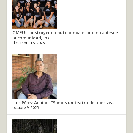
OMEU: construyendo autonomía económica desde
la comunidad, los...
diciembre 18, 2025
Luis Pérez Aquino: “Somos un teatro de puertas...
octubre 9, 2025