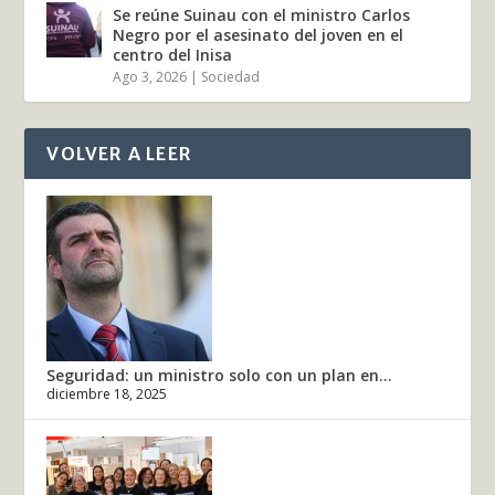
Se reúne Suinau con el ministro Carlos
Negro por el asesinato del joven en el
centro del Inisa
Ago 3, 2026
|
Sociedad
VOLVER A LEER
Seguridad: un ministro solo con un plan en...
diciembre 18, 2025