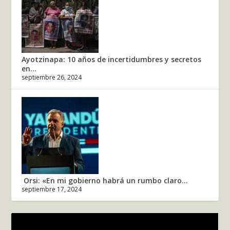
Ayotzinapa: 10 años de incertidumbres y secretos
en...
septiembre 26, 2024
Orsi: «En mi gobierno habrá un rumbo claro...
septiembre 17, 2024