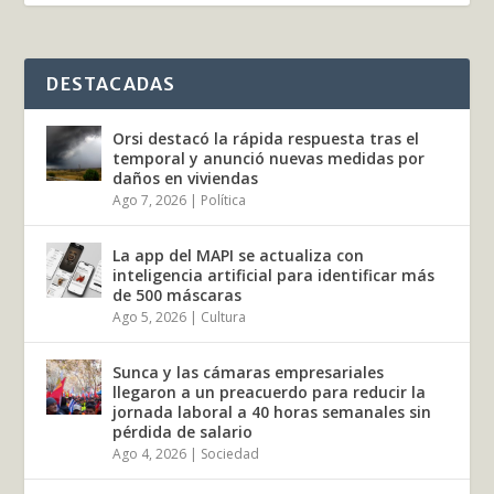
DESTACADAS
Orsi destacó la rápida respuesta tras el
temporal y anunció nuevas medidas por
daños en viviendas
Ago 7, 2026
|
Política
La app del MAPI se actualiza con
inteligencia artificial para identificar más
de 500 máscaras
Ago 5, 2026
|
Cultura
Sunca y las cámaras empresariales
llegaron a un preacuerdo para reducir la
jornada laboral a 40 horas semanales sin
pérdida de salario
Ago 4, 2026
|
Sociedad