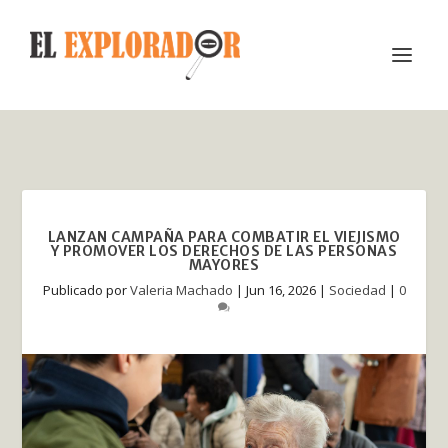
LANZAN CAMPAÑA PARA COMBATIR EL VIEJISMO
Y PROMOVER LOS DERECHOS DE LAS PERSONAS
MAYORES
Publicado por
Valeria Machado
|
Jun 16, 2026
|
Sociedad
|
0