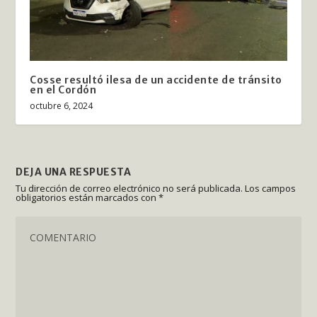
Cosse resultó ilesa de un accidente de tránsito
en el Cordón
octubre 6, 2024
DEJA UNA RESPUESTA
Tu dirección de correo electrónico no será publicada.
Los campos
obligatorios están marcados con
*