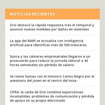
NOTICIAS RECIENTES
Orsi destacó la rápida respuesta tras el temporal y
anunció nuevas medidas por daños en viviendas
La app del MAPI se actualiza con inteligencia
artificial para identificar más de 500 máscaras
Sunca y las cámaras empresariales llegaron a un
preacuerdo para reducir la jornada laboral a 40
horas semanales sin pérdida de salario
Se reúne Suinau con el ministro Carlos Negro por el
asesinato del joven en el centro del Inisa
CIFRA: la caída de Orsi combina expectativas
incumplidas, problemas de comunicación y pérdida
de apoyo en su propio electorado