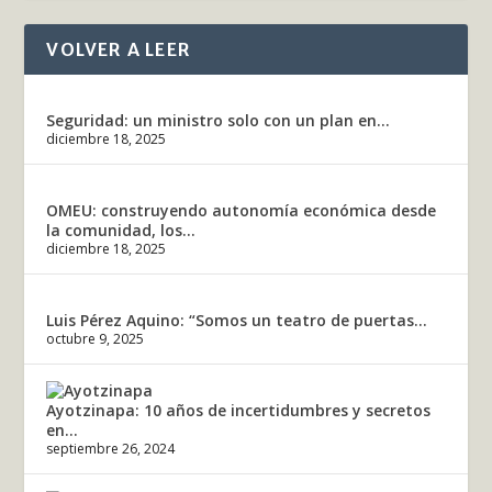
VOLVER A LEER
Seguridad: un ministro solo con un plan en...
diciembre 18, 2025
OMEU: construyendo autonomía económica desde
la comunidad, los...
diciembre 18, 2025
Luis Pérez Aquino: “Somos un teatro de puertas...
octubre 9, 2025
Ayotzinapa: 10 años de incertidumbres y secretos
en...
septiembre 26, 2024