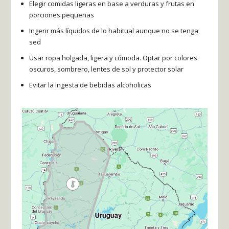
Elegir comidas ligeras en base a verduras y frutas en
porciones pequeñas
Ingerir más líquidos de lo habitual aunque no se tenga
sed
Usar ropa holgada, ligera y cómoda. Optar por colores
oscuros, sombrero, lentes de sol y protector solar
Evitar la ingesta de bebidas alcoholicas