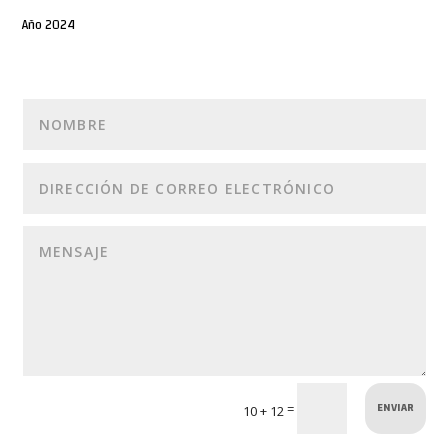
Año 2024
ENVIAR
=
10 + 12