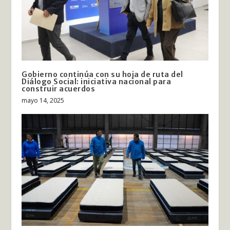
Gobierno continúa con su hoja de ruta del
Diálogo Social: iniciativa nacional para
construir acuerdos
mayo 14, 2025