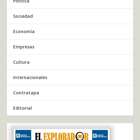
Política
Sociedad
Economía
Empresas
Cultura
Internacionales
Contratapa
Editorial