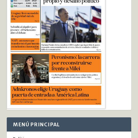
MENÚ PRINCIPAL