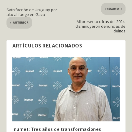
PRÓXIMO
Satisfacción de Uruguay por
alto al fuego en Gaza
MI presentó cifras del 2024:
ANTERIOR
disminuyeron denuncias de
delitos
ARTÍCULOS RELACIONADOS
Inumet: Tres años de transformaciones