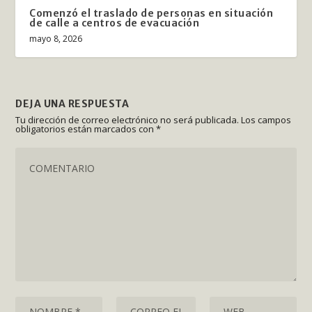
Comenzó el traslado de personas en situación
de calle a centros de evacuación
mayo 8, 2026
DEJA UNA RESPUESTA
Tu dirección de correo electrónico no será publicada.
Los campos
obligatorios están marcados con
*