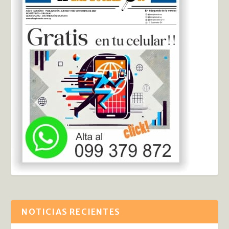
NOTICIAS RECIENTES