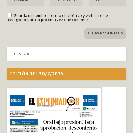
Guarda mi nombre, correo electrónico y web en este
navegador para la próxima vez que comente.
EDICIÓN DEL 30/7/2026