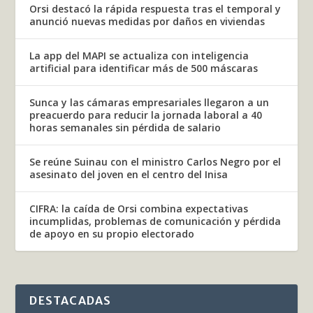
Orsi destacó la rápida respuesta tras el temporal y
anunció nuevas medidas por daños en viviendas
La app del MAPI se actualiza con inteligencia
artificial para identificar más de 500 máscaras
Sunca y las cámaras empresariales llegaron a un
preacuerdo para reducir la jornada laboral a 40
horas semanales sin pérdida de salario
Se reúne Suinau con el ministro Carlos Negro por el
asesinato del joven en el centro del Inisa
CIFRA: la caída de Orsi combina expectativas
incumplidas, problemas de comunicación y pérdida
de apoyo en su propio electorado
DESTACADAS