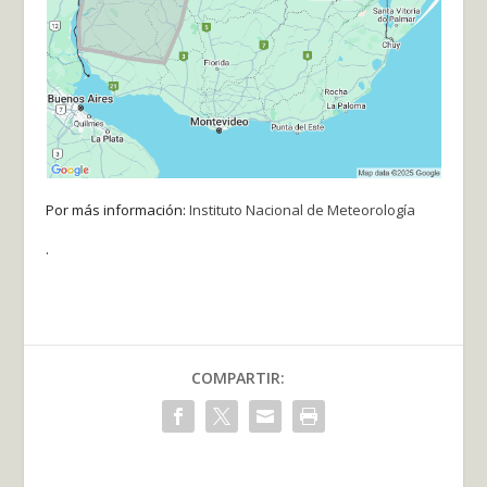
Por más información:
Instituto Nacional de Meteorología
.
COMPARTIR: