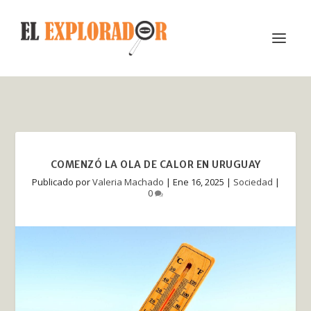
COMENZÓ LA OLA DE CALOR EN URUGUAY
Publicado por
Valeria Machado
|
Ene 16, 2025
|
Sociedad
|
0