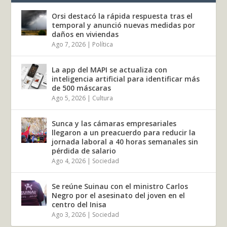
Orsi destacó la rápida respuesta tras el
temporal y anunció nuevas medidas por
daños en viviendas
Ago 7, 2026
|
Política
La app del MAPI se actualiza con
inteligencia artificial para identificar más
de 500 máscaras
Ago 5, 2026
|
Cultura
Sunca y las cámaras empresariales
llegaron a un preacuerdo para reducir la
jornada laboral a 40 horas semanales sin
pérdida de salario
Ago 4, 2026
|
Sociedad
Se reúne Suinau con el ministro Carlos
Negro por el asesinato del joven en el
centro del Inisa
Ago 3, 2026
|
Sociedad