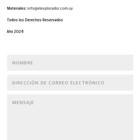
Materiales:
info@elexplorador.com.uy
Todos los Derechos Reservados
Año 2024