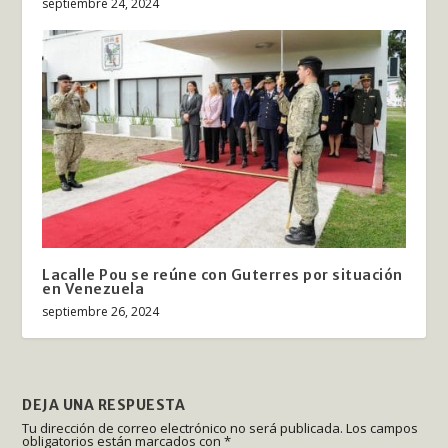
septiembre 24, 2024
Lacalle Pou se reúne con Guterres por situación
en Venezuela
septiembre 26, 2024
DEJA UNA RESPUESTA
Tu dirección de correo electrónico no será publicada.
Los campos
obligatorios están marcados con
*