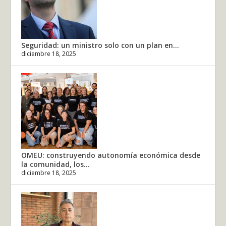
Seguridad: un ministro solo con un plan en...
diciembre 18, 2025
OMEU: construyendo autonomía económica desde
la comunidad, los...
diciembre 18, 2025