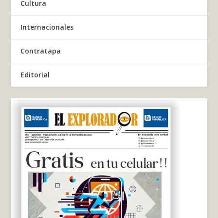
Cultura
Internacionales
Contratapa
Editorial