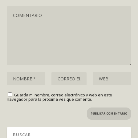
Guarda mi nombre, correo electrónico y web en este
navegador para la próxima vez que comente.