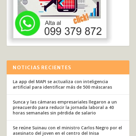
NOTICIAS RECIENTES
La app del MAPI se actualiza con inteligencia
artificial para identificar más de 500 máscaras
Sunca y las cámaras empresariales llegaron a un
preacuerdo para reducir la jornada laboral a 40
horas semanales sin pérdida de salario
Se reúne Suinau con el ministro Carlos Negro por el
asesinato del joven en el centro del Inisa