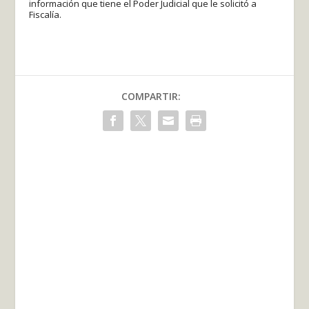
información que tiene el Poder Judicial que le solicitó a
Fiscalía.
COMPARTIR: