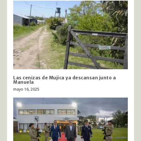
Las cenizas de Mujica ya descansan junto a
Manuela
mayo 16, 2025