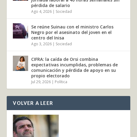
pérdida de salario
Ago 4, 2026
|
Sociedad
Se reúne Suinau con el ministro Carlos
Negro por el asesinato del joven en el
centro del Inisa
Ago 3, 2026
|
Sociedad
CIFRA: la caída de Orsi combina
expectativas incumplidas, problemas de
comunicación y pérdida de apoyo en su
propio electorado
Jul 29, 2026
|
Política
VOLVER A LEER