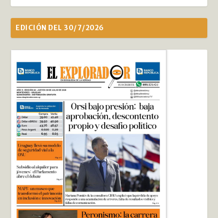
EDICIÓN DEL 30/7/2026