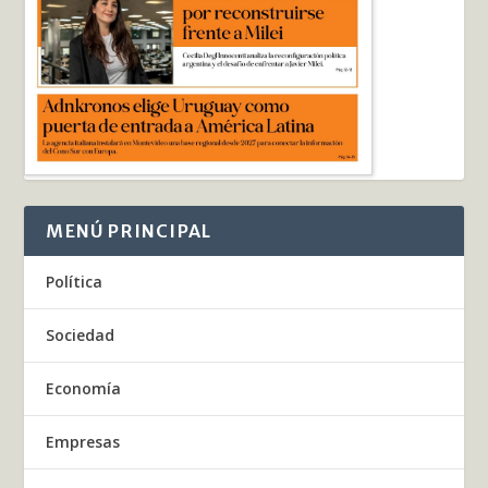
MENÚ PRINCIPAL
Política
Sociedad
Economía
Empresas