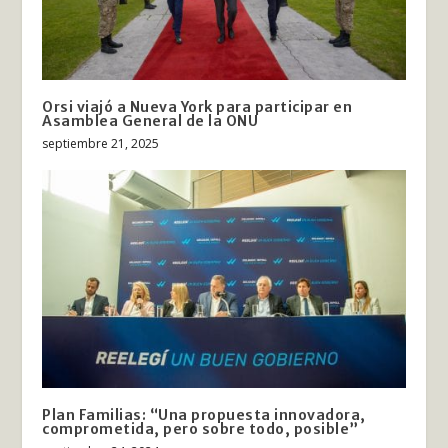
Orsi viajó a Nueva York para participar en
Asamblea General de la ONU
septiembre 21, 2025
Plan Familias: “Una propuesta innovadora,
comprometida, pero sobre todo, posible”