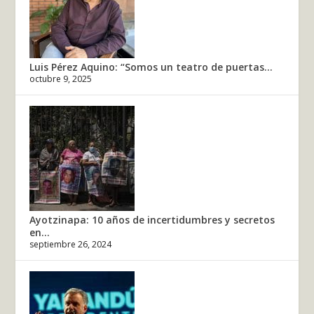
Luis Pérez Aquino: “Somos un teatro de puertas...
octubre 9, 2025
Ayotzinapa: 10 años de incertidumbres y secretos
en...
septiembre 26, 2024