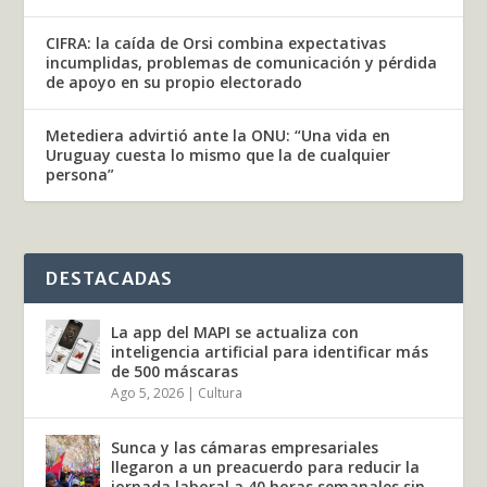
CIFRA: la caída de Orsi combina expectativas
incumplidas, problemas de comunicación y pérdida
de apoyo en su propio electorado
Metediera advirtió ante la ONU: “Una vida en
Uruguay cuesta lo mismo que la de cualquier
persona”
DESTACADAS
La app del MAPI se actualiza con
inteligencia artificial para identificar más
de 500 máscaras
Ago 5, 2026
|
Cultura
Sunca y las cámaras empresariales
llegaron a un preacuerdo para reducir la
jornada laboral a 40 horas semanales sin