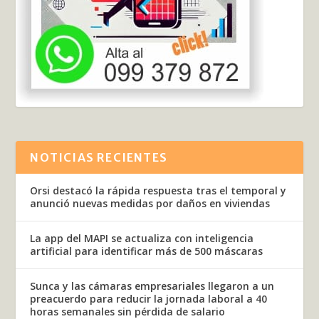
NOTICIAS RECIENTES
Orsi destacó la rápida respuesta tras el temporal y
anunció nuevas medidas por daños en viviendas
La app del MAPI se actualiza con inteligencia
artificial para identificar más de 500 máscaras
Sunca y las cámaras empresariales llegaron a un
preacuerdo para reducir la jornada laboral a 40
horas semanales sin pérdida de salario