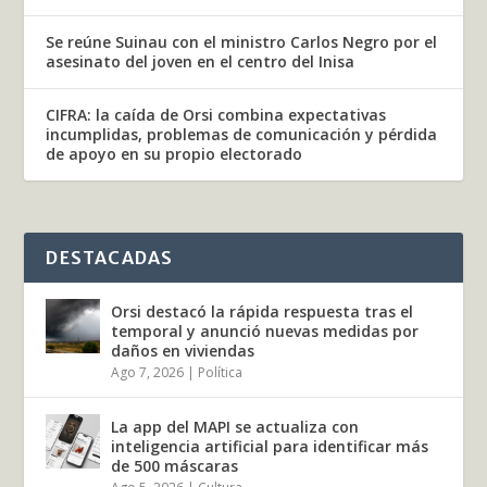
Se reúne Suinau con el ministro Carlos Negro por el
asesinato del joven en el centro del Inisa
CIFRA: la caída de Orsi combina expectativas
incumplidas, problemas de comunicación y pérdida
de apoyo en su propio electorado
DESTACADAS
Orsi destacó la rápida respuesta tras el
temporal y anunció nuevas medidas por
daños en viviendas
Ago 7, 2026
|
Política
La app del MAPI se actualiza con
inteligencia artificial para identificar más
de 500 máscaras