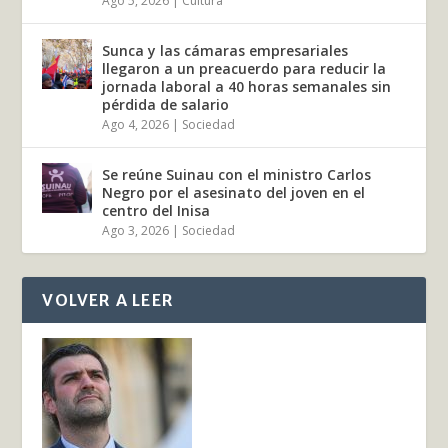
Ago 5, 2026
|
Cultura
Sunca y las cámaras empresariales
llegaron a un preacuerdo para reducir la
jornada laboral a 40 horas semanales sin
pérdida de salario
Ago 4, 2026
|
Sociedad
Se reúne Suinau con el ministro Carlos
Negro por el asesinato del joven en el
centro del Inisa
Ago 3, 2026
|
Sociedad
VOLVER A LEER