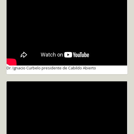
Dr. Ignacio Curbelo presidente de Cabildo Abierto