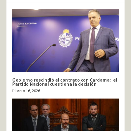
Gobierno rescindió el contrato con Cardama: el
Partido Nacional cuestiona la decisión
febrero 16, 2026