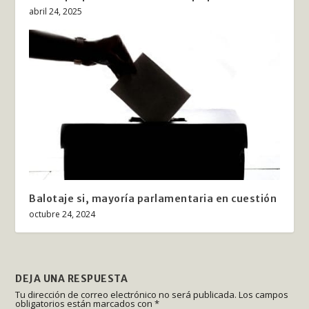
abril 24, 2025
Balotaje si, mayoría parlamentaria en cuestión
octubre 24, 2024
DEJA UNA RESPUESTA
Tu dirección de correo electrónico no será publicada.
Los campos
obligatorios están marcados con
*