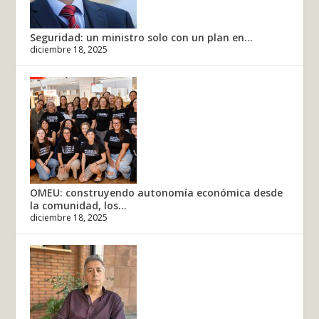
Seguridad: un ministro solo con un plan en...
diciembre 18, 2025
OMEU: construyendo autonomía económica desde
la comunidad, los...
diciembre 18, 2025