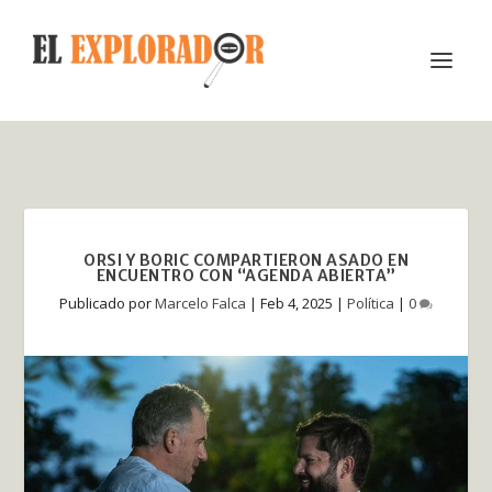
ORSI Y BORIC COMPARTIERON ASADO EN
ENCUENTRO CON “AGENDA ABIERTA”
Publicado por
Marcelo Falca
|
Feb 4, 2025
|
Política
|
0