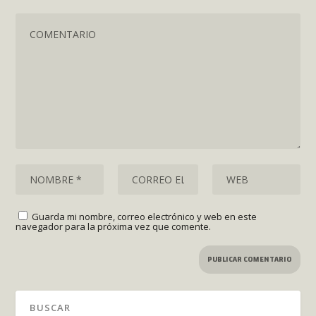
Guarda mi nombre, correo electrónico y web en este
navegador para la próxima vez que comente.