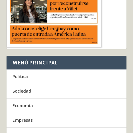
MENÚ PRINCIPAL
Política
Sociedad
Economía
Empresas