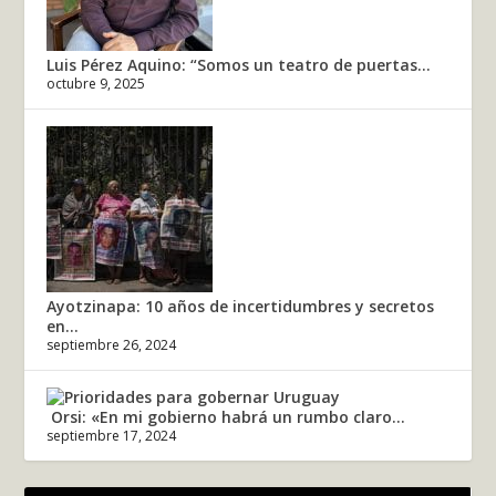
Luis Pérez Aquino: “Somos un teatro de puertas...
octubre 9, 2025
Ayotzinapa: 10 años de incertidumbres y secretos
en...
septiembre 26, 2024
Orsi: «En mi gobierno habrá un rumbo claro...
septiembre 17, 2024