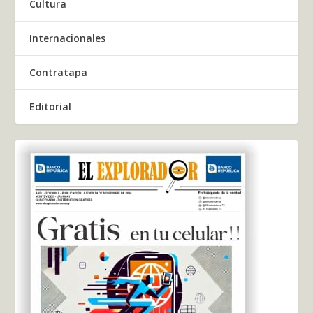
Cultura
Internacionales
Contratapa
Editorial