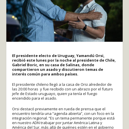
El presidente electo de Uruguay, Yamandú Orsi,
recibió este lunes por la noche al presidente de Chile,
Gabriel Boric, en su casa de Salinas, donde
compartieron un asado y discutieron temas de
interés común para ambos países.
El presidente chileno llegó a la casa de Orsi alrededor de
las 20:00 horas y fue recibido con un abrazo por el futuro
jefe de Estado uruguayo, quien ya tenía el fuego
encendido para el asado.
Orsi destacó previamente en rueda de prensa que el
encuentro tendría una “agenda abierta”, con un foco en la
integración regional. “Es un tema permanente porque está
en nuestro ADN trabajar por juntar América Latina y
América del Sur, más allá de quiénes estén en el gobierno