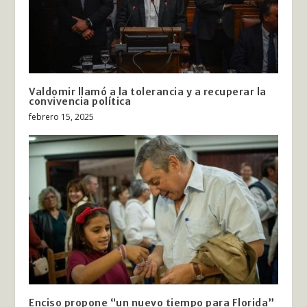
Valdomir llamó a la tolerancia y a recuperar la
convivencia política
febrero 15, 2025
Enciso propone “un nuevo tiempo para Florida”