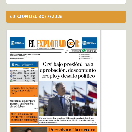
EDICIÓN DEL 30/7/2026