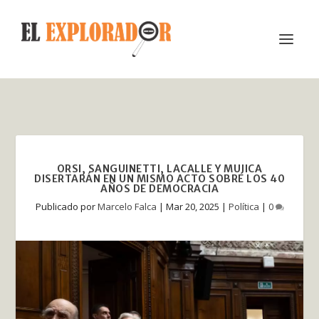
ORSI, SANGUINETTI, LACALLE Y MUJICA
DISERTARÁN EN UN MISMO ACTO SOBRE LOS 40
AÑOS DE DEMOCRACIA
Publicado por
Marcelo Falca
|
Mar 20, 2025
|
Política
|
0