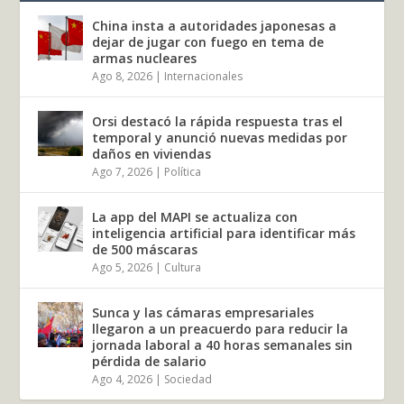
China insta a autoridades japonesas a
dejar de jugar con fuego en tema de
armas nucleares
Ago 8, 2026
|
Internacionales
Orsi destacó la rápida respuesta tras el
temporal y anunció nuevas medidas por
daños en viviendas
Ago 7, 2026
|
Política
La app del MAPI se actualiza con
inteligencia artificial para identificar más
de 500 máscaras
Ago 5, 2026
|
Cultura
Sunca y las cámaras empresariales
llegaron a un preacuerdo para reducir la
jornada laboral a 40 horas semanales sin
pérdida de salario
Ago 4, 2026
|
Sociedad