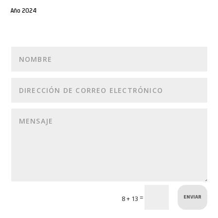
Año 2024
ENVIAR
=
8 + 13