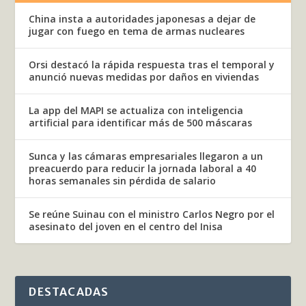
China insta a autoridades japonesas a dejar de
jugar con fuego en tema de armas nucleares
Orsi destacó la rápida respuesta tras el temporal y
anunció nuevas medidas por daños en viviendas
La app del MAPI se actualiza con inteligencia
artificial para identificar más de 500 máscaras
Sunca y las cámaras empresariales llegaron a un
preacuerdo para reducir la jornada laboral a 40
horas semanales sin pérdida de salario
Se reúne Suinau con el ministro Carlos Negro por el
asesinato del joven en el centro del Inisa
DESTACADAS