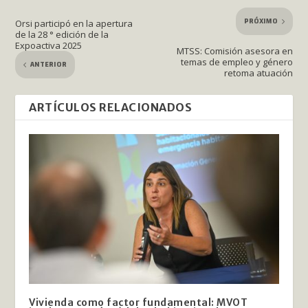
PRÓXIMO
Orsi participó en la apertura
de la 28 ° edición de la
Expoactiva 2025
MTSS: Comisión asesora en
temas de empleo y género
ANTERIOR
retoma atuación
ARTÍCULOS RELACIONADOS
Vivienda como factor fundamental: MVOT