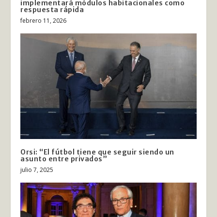
implementará módulos habitacionales como
respuesta rápida
febrero 11, 2026
Orsi: “El fútbol tiene que seguir siendo un
asunto entre privados”
julio 7, 2025