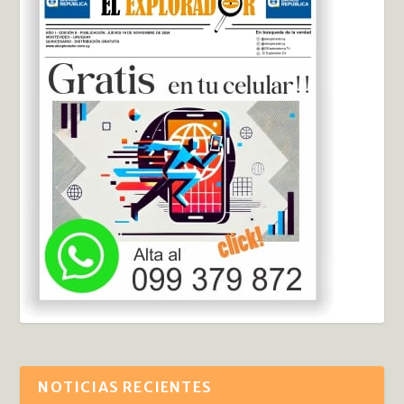
NOTICIAS RECIENTES