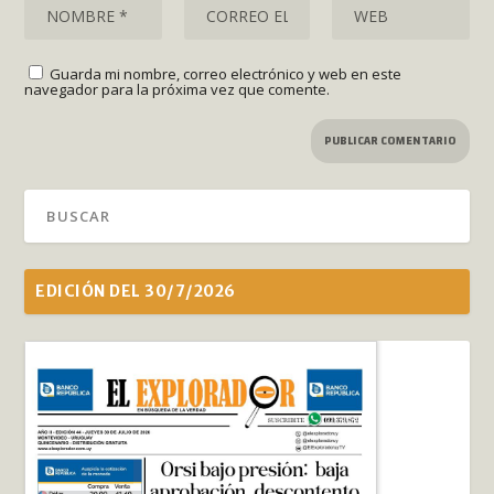
Guarda mi nombre, correo electrónico y web en este
navegador para la próxima vez que comente.
EDICIÓN DEL 30/7/2026