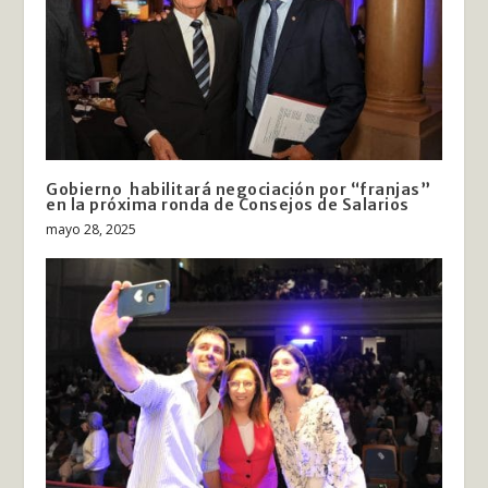
Gobierno habilitará negociación por “franjas”
en la próxima ronda de Consejos de Salarios
mayo 28, 2025