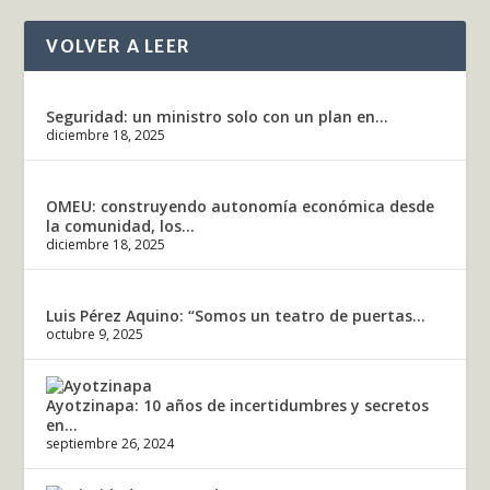
VOLVER A LEER
Seguridad: un ministro solo con un plan en...
diciembre 18, 2025
OMEU: construyendo autonomía económica desde
la comunidad, los...
diciembre 18, 2025
Luis Pérez Aquino: “Somos un teatro de puertas...
octubre 9, 2025
Ayotzinapa: 10 años de incertidumbres y secretos
en...
septiembre 26, 2024