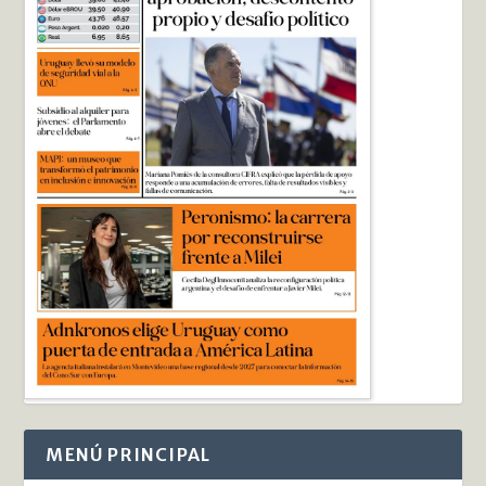
MENÚ PRINCIPAL