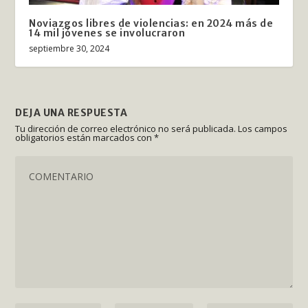
Noviazgos libres de violencias: en 2024 más de
14 mil jóvenes se involucraron
septiembre 30, 2024
DEJA UNA RESPUESTA
Tu dirección de correo electrónico no será publicada.
Los campos
obligatorios están marcados con
*