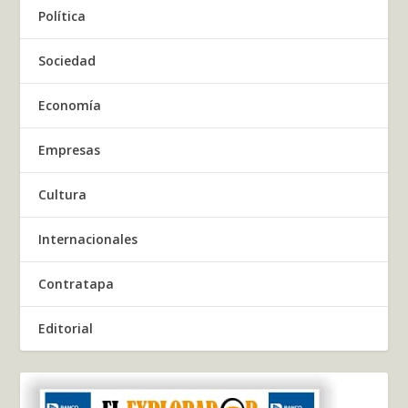
Política
Sociedad
Economía
Empresas
Cultura
Internacionales
Contratapa
Editorial