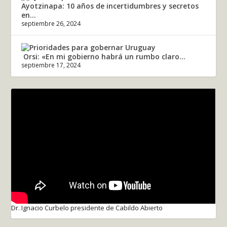
Ayotzinapa: 10 años de incertidumbres y secretos
en...
septiembre 26, 2024
Orsi: «En mi gobierno habrá un rumbo claro...
septiembre 17, 2024
Dr. Ignacio Curbelo presidente de Cabildo Abierto