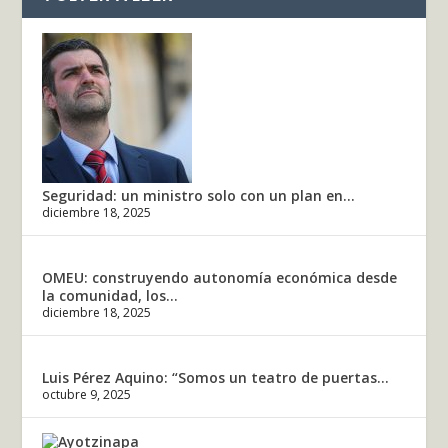
Seguridad: un ministro solo con un plan en...
diciembre 18, 2025
OMEU: construyendo autonomía económica desde
la comunidad, los...
diciembre 18, 2025
Luis Pérez Aquino: “Somos un teatro de puertas...
octubre 9, 2025