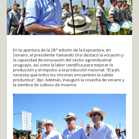
En la apertura de la 28.ª edición de la Expoactiva, en
Soriano, el presidente Yamandú Orsi destacó la vocación y
la capacidad de innovación del sector agroindustrial
uruguayo, así como la labor científica para mejorar la
producción y el impulso a la producción nacional. “El país
necesita que todos los rincones encuentren la salida
productiva”, dijo. Además, inauguró la cosecha de verano y
la siembra de cultivos de invierno.