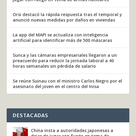
Orsi destacó la rápida respuesta tras el temporal y
anunció nuevas medidas por daños en viviendas
La app del MAPI se actualiza con inteligencia
artificial para identificar más de 500 máscaras
Sunca y las cámaras empresariales llegaron a un
preacuerdo para reducir la jornada laboral a 40
horas semanales sin pérdida de salario
Se reúne Suinau con el ministro Carlos Negro por el
asesinato del joven en el centro del Inisa
DESTACADAS
China insta a autoridades japonesas a
dejar de jugar con fuego en tema de