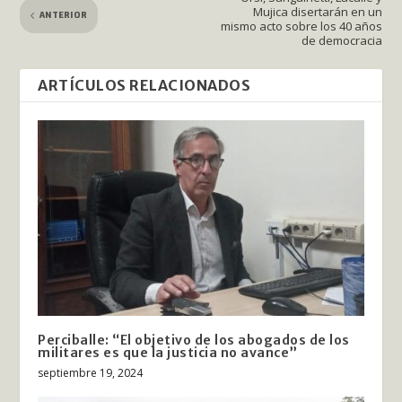
Mujica disertarán en un
ANTERIOR
mismo acto sobre los 40 años
de democracia
ARTÍCULOS RELACIONADOS
Perciballe: “El objetivo de los abogados de los
militares es que la justicia no avance”
septiembre 19, 2024