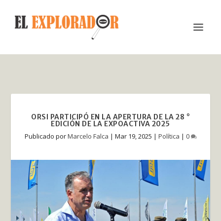
ORSI PARTICIPÓ EN LA APERTURA DE LA 28 °
EDICIÓN DE LA EXPOACTIVA 2025
Publicado por
Marcelo Falca
|
Mar 19, 2025
|
Política
|
0