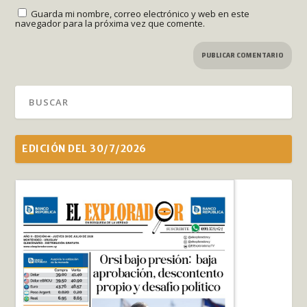
Guarda mi nombre, correo electrónico y web en este
navegador para la próxima vez que comente.
EDICIÓN DEL 30/7/2026