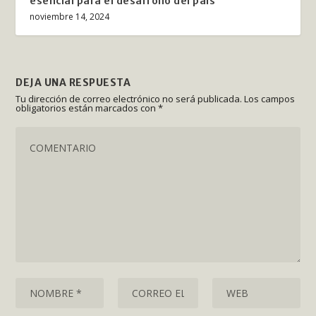
esencial para el desarrollo del país
noviembre 14, 2024
DEJA UNA RESPUESTA
Tu dirección de correo electrónico no será publicada.
Los campos
obligatorios están marcados con
*