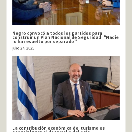
Negro convocó a todos los partidos para
construir un Plan Nacional de Seguridad: “Nadie
lo ha resuelto por separado”
julio 24, 2025
La contribución económica del turismo es