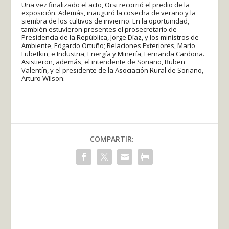
Una vez finalizado el acto, Orsi recorrió el predio de la
exposición. Además, inauguró la cosecha de verano y la
siembra de los cultivos de invierno. En la oportunidad,
también estuvieron presentes el prosecretario de
Presidencia de la República, Jorge Díaz, y los ministros de
Ambiente, Edgardo Ortuño; Relaciones Exteriores, Mario
Lubetkin, e Industria, Energía y Minería, Fernanda Cardona.
Asistieron, además, el intendente de Soriano, Ruben
Valentín, y el presidente de la Asociación Rural de Soriano,
Arturo Wilson.
COMPARTIR: