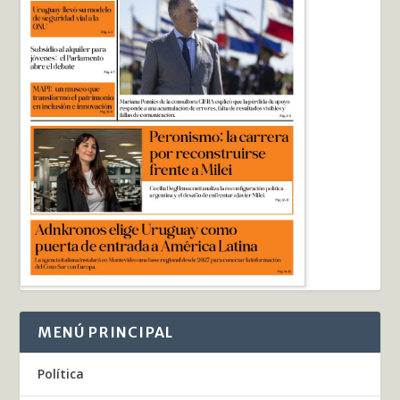
MENÚ PRINCIPAL
Política