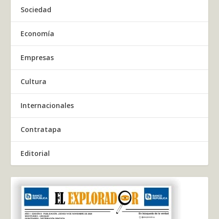
Sociedad
Economía
Empresas
Cultura
Internacionales
Contratapa
Editorial