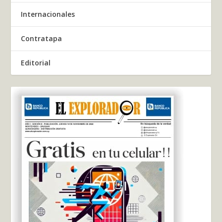
Internacionales
Contratapa
Editorial