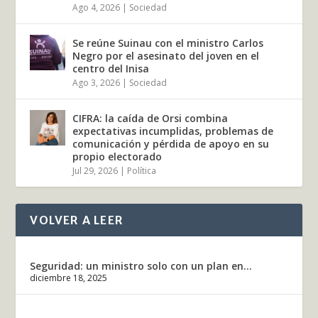
Ago 4, 2026
|
Sociedad
Se reúne Suinau con el ministro Carlos
Negro por el asesinato del joven en el
centro del Inisa
Ago 3, 2026
|
Sociedad
CIFRA: la caída de Orsi combina
expectativas incumplidas, problemas de
comunicación y pérdida de apoyo en su
propio electorado
Jul 29, 2026
|
Política
VOLVER A LEER
Seguridad: un ministro solo con un plan en...
diciembre 18, 2025