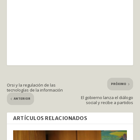
PRÓXIMO
Orsi y la regulación de las
tecnologías de la información
El gobierno lanza el diálogo
ANTERIOR
social y recibe a partidos
ARTÍCULOS RELACIONADOS