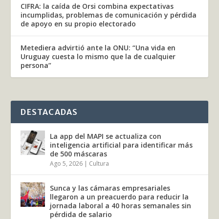
CIFRA: la caída de Orsi combina expectativas
incumplidas, problemas de comunicación y pérdida
de apoyo en su propio electorado
Metediera advirtió ante la ONU: “Una vida en
Uruguay cuesta lo mismo que la de cualquier
persona”
DESTACADAS
La app del MAPI se actualiza con
inteligencia artificial para identificar más
de 500 máscaras
Ago 5, 2026
|
Cultura
Sunca y las cámaras empresariales
llegaron a un preacuerdo para reducir la
jornada laboral a 40 horas semanales sin
pérdida de salario