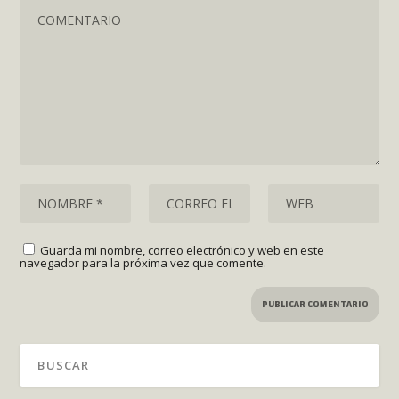
Guarda mi nombre, correo electrónico y web en este
navegador para la próxima vez que comente.