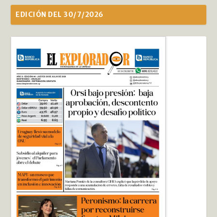
EDICIÓN DEL 30/7/2026