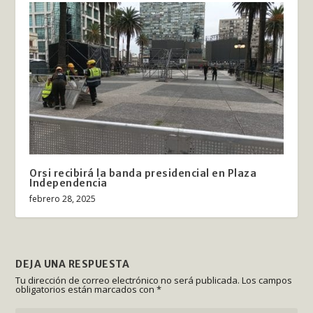
Orsi recibirá la banda presidencial en Plaza
Independencia
febrero 28, 2025
DEJA UNA RESPUESTA
Tu dirección de correo electrónico no será publicada.
Los campos
obligatorios están marcados con
*