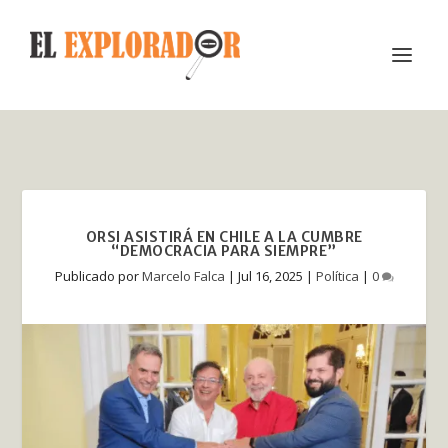
ORSI ASISTIRÁ EN CHILE A LA CUMBRE
“DEMOCRACIA PARA SIEMPRE”
Publicado por
Marcelo Falca
|
Jul 16, 2025
|
Política
|
0