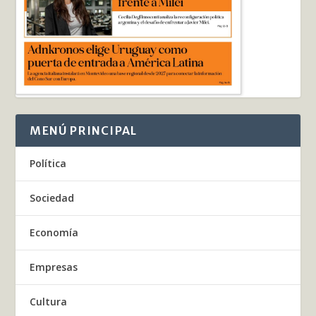
MENÚ PRINCIPAL
Política
Sociedad
Economía
Empresas
Cultura