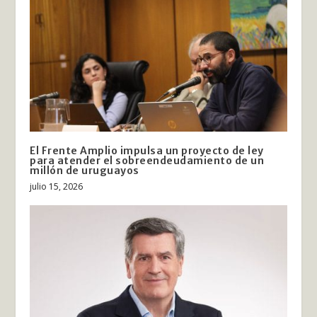
El Frente Amplio impulsa un proyecto de ley
para atender el sobreendeudamiento de un
millón de uruguayos
julio 15, 2026