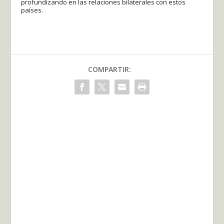
profundizando en las relaciones bilaterales con estos
países.
COMPARTIR: