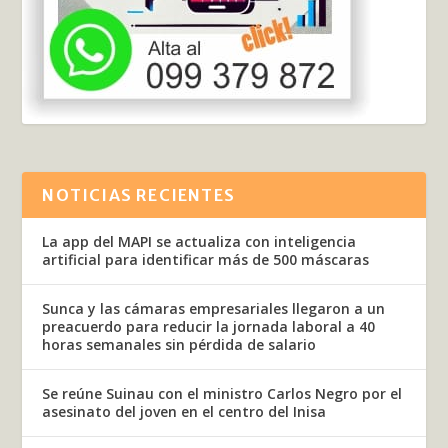
NOTICIAS RECIENTES
La app del MAPI se actualiza con inteligencia
artificial para identificar más de 500 máscaras
Sunca y las cámaras empresariales llegaron a un
preacuerdo para reducir la jornada laboral a 40
horas semanales sin pérdida de salario
Se reúne Suinau con el ministro Carlos Negro por el
asesinato del joven en el centro del Inisa