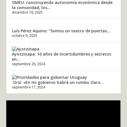
OMEU: construyendo autonomía económica desde
la comunidad, los...
diciembre 18, 2025
Luis Pérez Aquino: “Somos un teatro de puertas...
octubre 9, 2025
Ayotzinapa: 10 años de incertidumbres y secretos
en...
septiembre 26, 2024
Orsi: «En mi gobierno habrá un rumbo claro...
septiembre 17, 2024