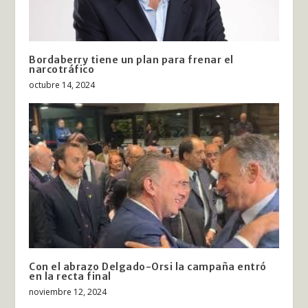
Bordaberry tiene un plan para frenar el
narcotráfico
octubre 14, 2024
Con el abrazo Delgado-Orsi la campaña entró
en la recta final
noviembre 12, 2024