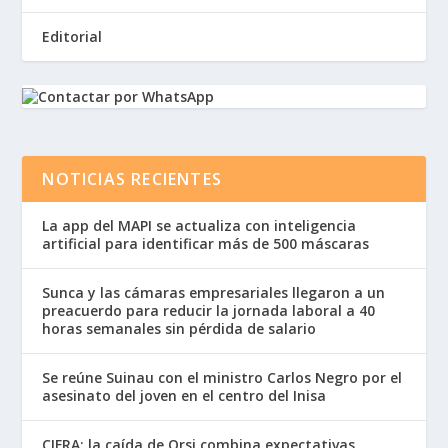
Editorial
NOTICIAS RECIENTES
La app del MAPI se actualiza con inteligencia
artificial para identificar más de 500 máscaras
Sunca y las cámaras empresariales llegaron a un
preacuerdo para reducir la jornada laboral a 40
horas semanales sin pérdida de salario
Se reúne Suinau con el ministro Carlos Negro por el
asesinato del joven en el centro del Inisa
CIFRA: la caída de Orsi combina expectativas