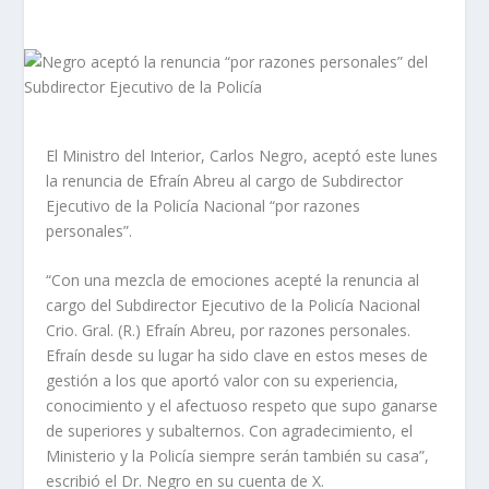
El Ministro del Interior, Carlos Negro, aceptó este lunes
la renuncia de Efraín Abreu al cargo de Subdirector
Ejecutivo de la Policía Nacional “por razones
personales”.
“Con una mezcla de emociones acepté la renuncia al
cargo del Subdirector Ejecutivo de la Policía Nacional
Crio. Gral. (R.) Efraín Abreu, por razones personales.
Efraín desde su lugar ha sido clave en estos meses de
gestión a los que aportó valor con su experiencia,
conocimiento y el afectuoso respeto que supo ganarse
de superiores y subalternos. Con agradecimiento, el
Ministerio y la Policía siempre serán también su casa”,
escribió el Dr. Negro en su cuenta de X.