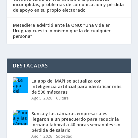
incumplidas, problemas de comunicación y pérdida
de apoyo en su propio electorado
Metediera advirtió ante la ONU: “Una vida en
Uruguay cuesta lo mismo que la de cualquier
persona”
DESTACADAS
La app del MAPI se actualiza con
inteligencia artificial para identificar más
de 500 máscaras
Ago 5, 2026
|
Cultura
Sunca y las cámaras empresariales
llegaron a un preacuerdo para reducir la
jornada laboral a 40 horas semanales sin
pérdida de salario
Ago 4, 2026
|
Sociedad