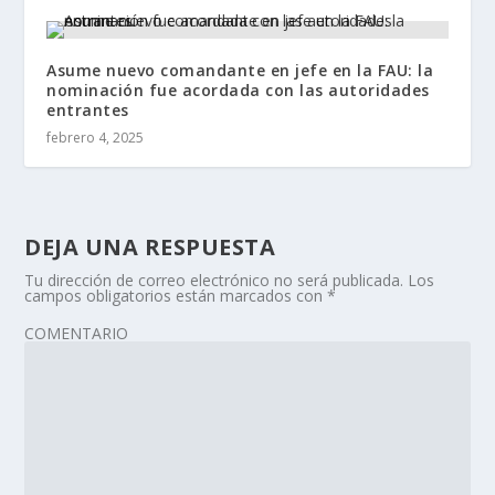
Asume nuevo comandante en jefe en la FAU: la
nominación fue acordada con las autoridades
entrantes
febrero 4, 2025
DEJA UNA RESPUESTA
Tu dirección de correo electrónico no será publicada.
Los
campos obligatorios están marcados con
*
COMENTARIO