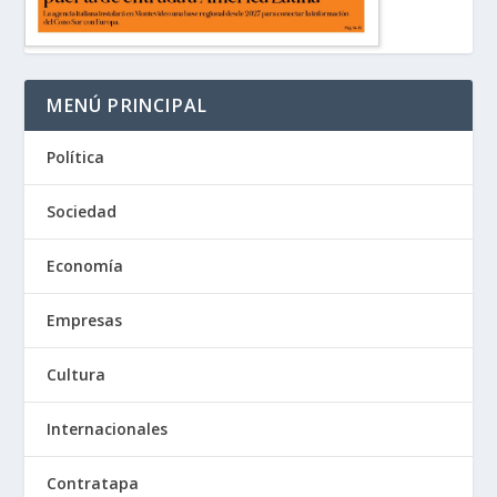
MENÚ PRINCIPAL
Política
Sociedad
Economía
Empresas
Cultura
Internacionales
Contratapa