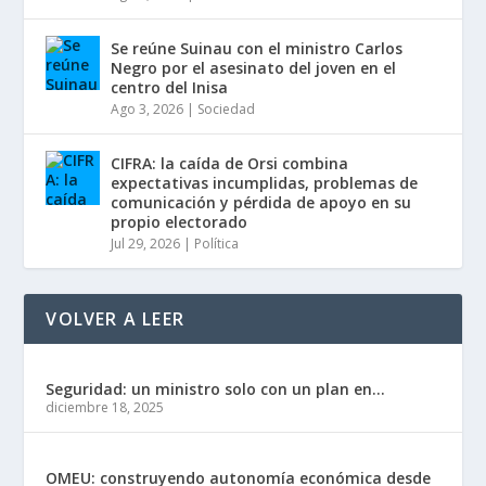
Se reúne Suinau con el ministro Carlos
Negro por el asesinato del joven en el
centro del Inisa
Ago 3, 2026
|
Sociedad
CIFRA: la caída de Orsi combina
expectativas incumplidas, problemas de
comunicación y pérdida de apoyo en su
propio electorado
Jul 29, 2026
|
Política
VOLVER A LEER
Seguridad: un ministro solo con un plan en...
diciembre 18, 2025
OMEU: construyendo autonomía económica desde