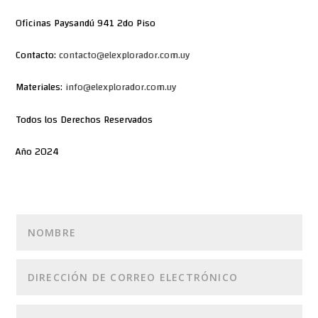
Oficinas Paysandú 941 2do Piso
Contacto:
contacto@elexplorador.com.uy
Materiales:
info@elexplorador.com.uy
Todos los Derechos Reservados
Año 2024