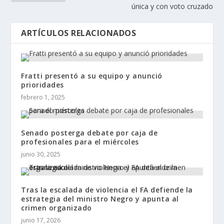
única y con voto cruzado
ARTÍCULOS RELACIONADOS
Fratti presentó a su equipo y anunció
prioridades
febrero 1, 2025
Senado posterga debate por caja de
profesionales para el miércoles
junio 30, 2025
Tras la escalada de violencia el FA defiende la
estrategia del ministro Negro y apunta al
crimen organizado
junio 17, 2026