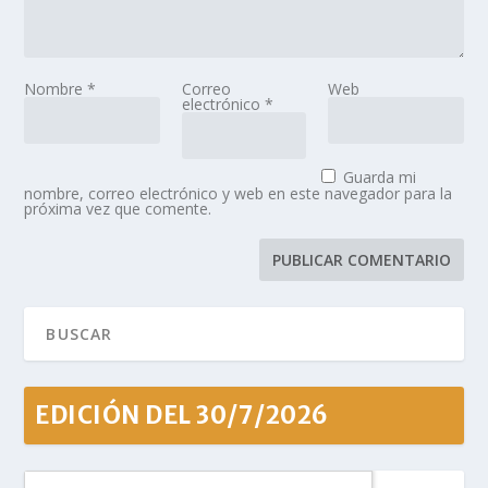
Nombre
*
Correo
Web
electrónico
*
Guarda mi
nombre, correo electrónico y web en este navegador para la
próxima vez que comente.
EDICIÓN DEL 30/7/2026