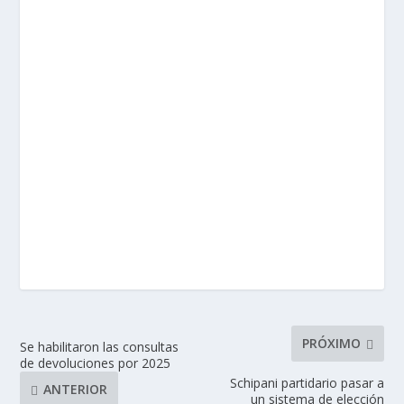
PRÓXIMO
Se habilitaron las consultas
de devoluciones por 2025
Schipani partidario pasar a
ANTERIOR
un sistema de elección