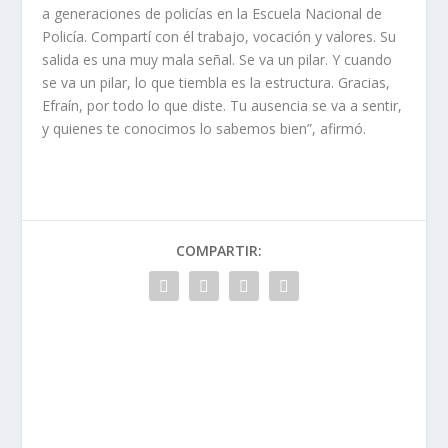
a generaciones de policías en la Escuela Nacional de
Policía. Compartí con él trabajo, vocación y valores. Su
salida es una muy mala señal. Se va un pilar. Y cuando
se va un pilar, lo que tiembla es la estructura. Gracias,
Efraín, por todo lo que diste. Tu ausencia se va a sentir,
y quienes te conocimos lo sabemos bien”, afirmó.
COMPARTIR: