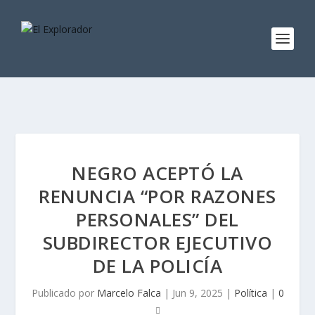
NEGRO ACEPTÓ LA
RENUNCIA “POR RAZONES
PERSONALES” DEL
SUBDIRECTOR EJECUTIVO
DE LA POLICÍA
Publicado por
Marcelo Falca
|
Jun 9, 2025
|
Política
|
0