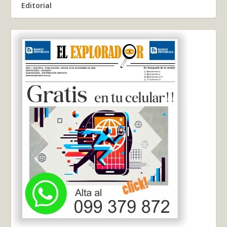
Editorial