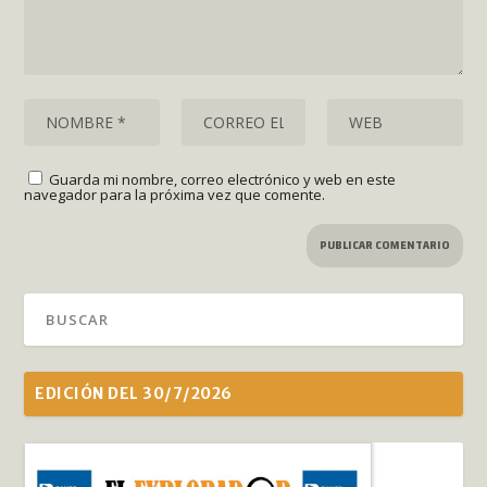
Guarda mi nombre, correo electrónico y web en este
navegador para la próxima vez que comente.
EDICIÓN DEL 30/7/2026