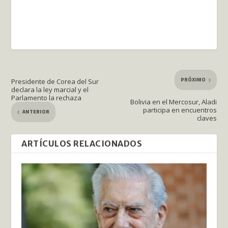
PRÓXIMO
Presidente de Corea del Sur
declara la ley marcial y el
Parlamento la rechaza
Bolivia en el Mercosur, Aladi
participa en encuentros
ANTERIOR
claves
ARTÍCULOS RELACIONADOS