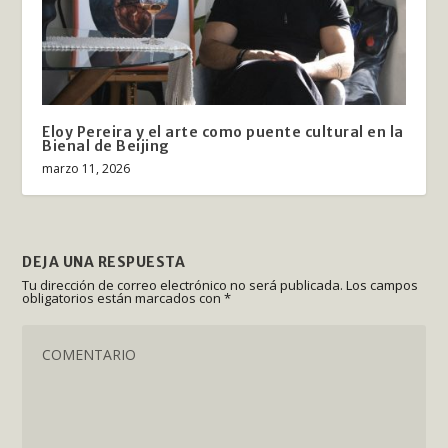
Eloy Pereira y el arte como puente cultural en la
Bienal de Beijing
marzo 11, 2026
DEJA UNA RESPUESTA
Tu dirección de correo electrónico no será publicada.
Los campos
obligatorios están marcados con
*