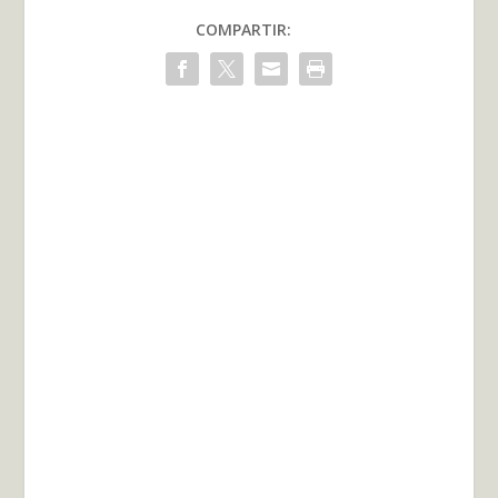
COMPARTIR: