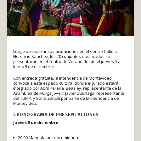
Luego de realizar sus actuaciones en el Centro Cultural
Florencio Sánchez, los 20 conjuntos clasificados se
presentarán en el Teatro de Verano desde el jueves 5 al
lunes 9 de diciembre.
Con entrada gratuita, la intendencia de Montevideo
convoca a este espacio cultural donde el jurado estará
integrado por Abril Pereira Beasley, representante de la
Asamblea de Murga Joven. Javier Zubillaga, representante
del TUMP, y Sofia Zanolli por parte de la Intendencia de
Montevideo.
CRONOGRAMA DE PRESENTACIONES
Jueves 5 de diciembre
20:00 Mandala por encomienda