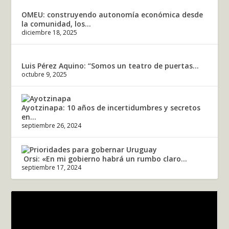
OMEU: construyendo autonomía económica desde
la comunidad, los...
diciembre 18, 2025
Luis Pérez Aquino: “Somos un teatro de puertas...
octubre 9, 2025
Ayotzinapa: 10 años de incertidumbres y secretos
en...
septiembre 26, 2024
Orsi: «En mi gobierno habrá un rumbo claro...
septiembre 17, 2024