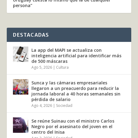
persona”
DESTACADAS
La app del MAPI se actualiza con
inteligencia artificial para identificar más
de 500 máscaras
Ago 5, 2026
|
Cultura
Sunca y las cámaras empresariales
llegaron a un preacuerdo para reducir la
jornada laboral a 40 horas semanales sin
pérdida de salario
Ago 4, 2026
|
Sociedad
Se reúne Suinau con el ministro Carlos
Negro por el asesinato del joven en el
centro del Inisa