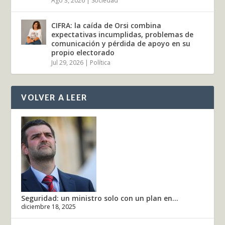
Ago 3, 2026
|
Sociedad
CIFRA: la caída de Orsi combina
expectativas incumplidas, problemas de
comunicación y pérdida de apoyo en su
propio electorado
Jul 29, 2026
|
Política
VOLVER A LEER
Seguridad: un ministro solo con un plan en...
diciembre 18, 2025