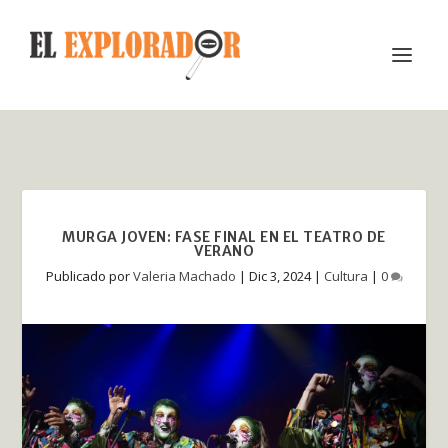
MURGA JOVEN: FASE FINAL EN EL TEATRO DE
VERANO
Publicado por
Valeria Machado
|
Dic 3, 2024
|
Cultura
|
0