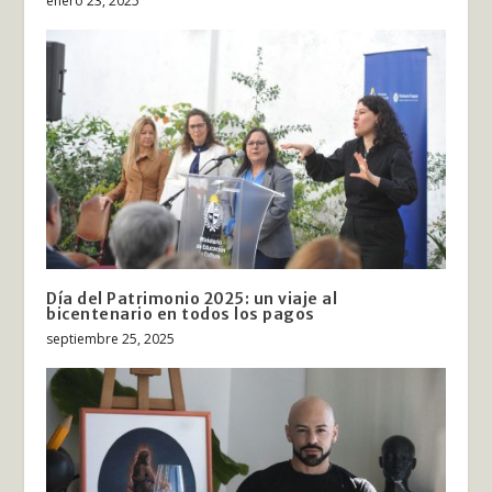
enero 23, 2025
Día del Patrimonio 2025: un viaje al
bicentenario en todos los pagos
septiembre 25, 2025