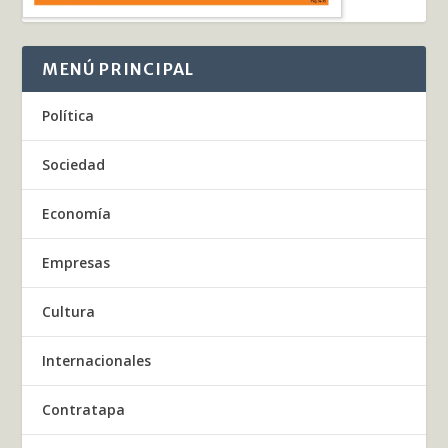
MENÚ PRINCIPAL
Política
Sociedad
Economía
Empresas
Cultura
Internacionales
Contratapa