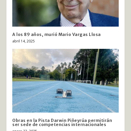
A los 89 años, murió Mario Vargas Llosa
abril 14, 2025
Obras en la Pista Darwin Piñeyrúa permitirán
ser sede de competencias internacionales