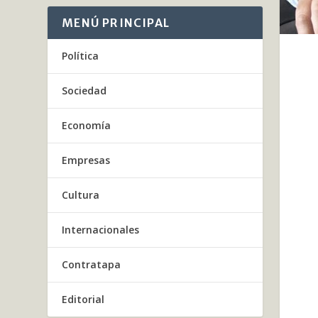
MENÚ PRINCIPAL
Política
Sociedad
Economía
Empresas
Cultura
Internacionales
Contratapa
Editorial