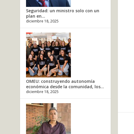
Seguridad: un ministro solo con un
plan en...
diciembre 18, 2025
OMEU: construyendo autonomía
económica desde la comunidad, los...
diciembre 18, 2025