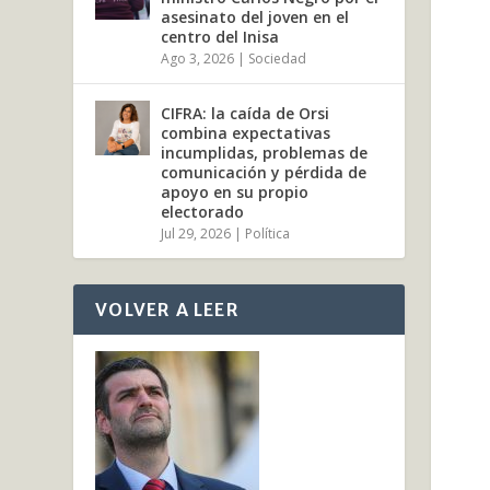
asesinato del joven en el
centro del Inisa
Ago 3, 2026
|
Sociedad
CIFRA: la caída de Orsi
combina expectativas
incumplidas, problemas de
comunicación y pérdida de
apoyo en su propio
electorado
Jul 29, 2026
|
Política
VOLVER A LEER