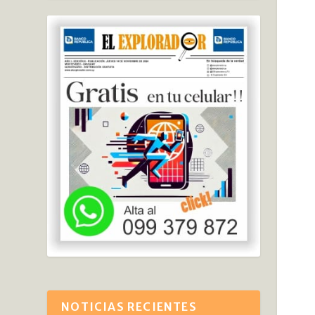
NOTICIAS RECIENTES