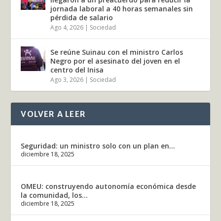
jornada laboral a 40 horas semanales sin
pérdida de salario
Ago 4, 2026
|
Sociedad
Se reúne Suinau con el ministro Carlos
Negro por el asesinato del joven en el
centro del Inisa
Ago 3, 2026
|
Sociedad
VOLVER A LEER
Seguridad: un ministro solo con un plan en...
diciembre 18, 2025
OMEU: construyendo autonomía económica desde
la comunidad, los...
diciembre 18, 2025