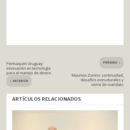
PRÓXIMO
Permaquim Uruguay:
innovación en tecnología
para el manejo de dinero
Mauricio Zunino: continuidad,
desafíos estructurales y
ANTERIOR
cierre de mandato
ARTÍCULOS RELACIONADOS