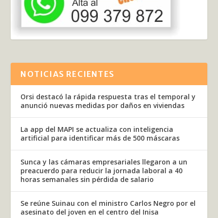
NOTICIAS RECIENTES
Orsi destacó la rápida respuesta tras el temporal y
anunció nuevas medidas por daños en viviendas
La app del MAPI se actualiza con inteligencia
artificial para identificar más de 500 máscaras
Sunca y las cámaras empresariales llegaron a un
preacuerdo para reducir la jornada laboral a 40
horas semanales sin pérdida de salario
Se reúne Suinau con el ministro Carlos Negro por el
asesinato del joven en el centro del Inisa