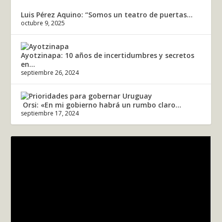
Luis Pérez Aquino: “Somos un teatro de puertas...
octubre 9, 2025
Ayotzinapa: 10 años de incertidumbres y secretos
en...
septiembre 26, 2024
Orsi: «En mi gobierno habrá un rumbo claro...
septiembre 17, 2024