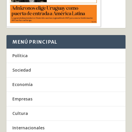
MENÚ PRINCIPAL
Política
Sociedad
Economía
Empresas
Cultura
Internacionales