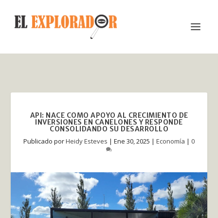
API: NACE COMO APOYO AL CRECIMIENTO DE
INVERSIONES EN CANELONES Y RESPONDE
CONSOLIDANDO SU DESARROLLO
Publicado por
Heidy Esteves
|
Ene 30, 2025
|
Economía
|
0