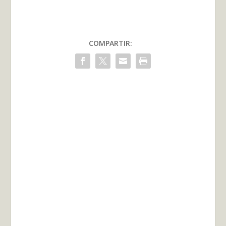
COMPARTIR: