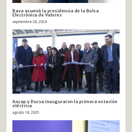
Bava asumió la presidencia de la Bolsa
Electrónica de Valores
septiembre 26, 2024
Ancap y Ducsa inauguraron la primera estación
eléctrica
agosto 18, 2025