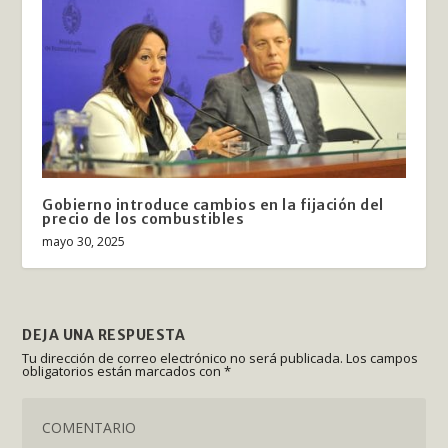
Gobierno introduce cambios en la fijación del
precio de los combustibles
mayo 30, 2025
DEJA UNA RESPUESTA
Tu dirección de correo electrónico no será publicada.
Los campos
obligatorios están marcados con
*