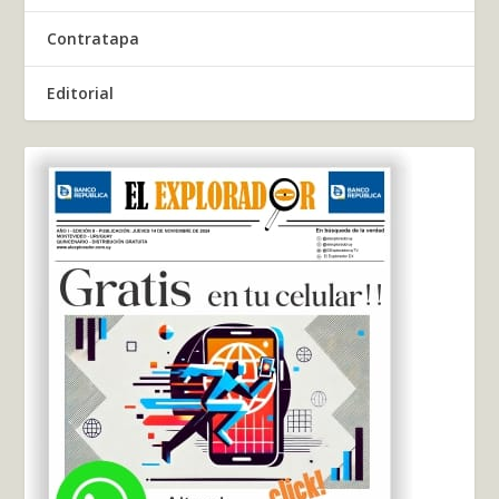
Contratapa
Editorial