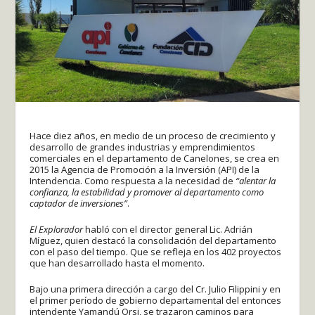
Hace diez años, en medio de un proceso de crecimiento y
desarrollo de grandes industrias y emprendimientos
comerciales en el departamento de Canelones, se crea en
2015 la Agencia de Promoción a la Inversión (API) de la
Intendencia. Como respuesta a la necesidad de
“alentar la
confianza, la estabilidad y promover al departamento como
captador de inversiones”
.
El Explorador
habló con el director general Lic. Adrián
Míguez, quien destacó la consolidación del departamento
con el paso del tiempo. Que se refleja en los 402 proyectos
que han desarrollado hasta el momento.
Bajo una primera dirección a cargo del Cr. Julio Filippini y en
el primer período de gobierno departamental del entonces
intendente Yamandú Orsi, se trazaron caminos para