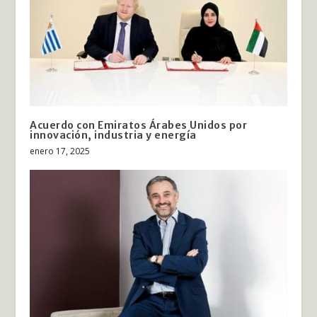
Acuerdo con Emiratos Árabes Unidos por
innovación, industria y energía
enero 17, 2025