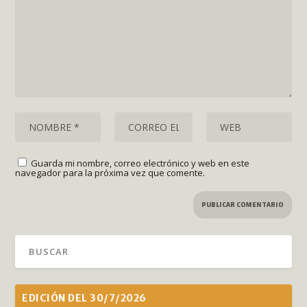
Guarda mi nombre, correo electrónico y web en este
navegador para la próxima vez que comente.
EDICIÓN DEL 30/7/2026