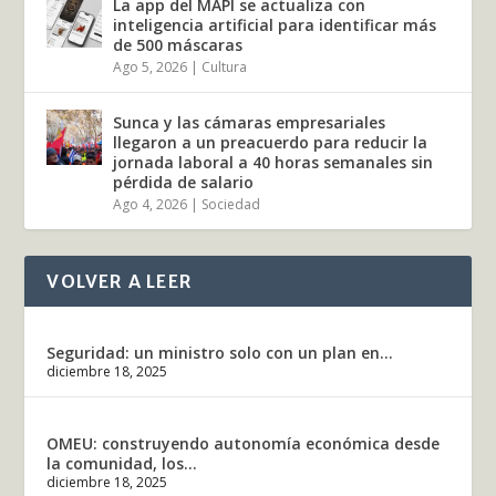
La app del MAPI se actualiza con
inteligencia artificial para identificar más
de 500 máscaras
Ago 5, 2026
|
Cultura
Sunca y las cámaras empresariales
llegaron a un preacuerdo para reducir la
jornada laboral a 40 horas semanales sin
pérdida de salario
Ago 4, 2026
|
Sociedad
VOLVER A LEER
Seguridad: un ministro solo con un plan en...
diciembre 18, 2025
OMEU: construyendo autonomía económica desde
la comunidad, los...
diciembre 18, 2025