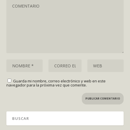
Guarda mi nombre, correo electrónico y web en este
navegador para la próxima vez que comente.