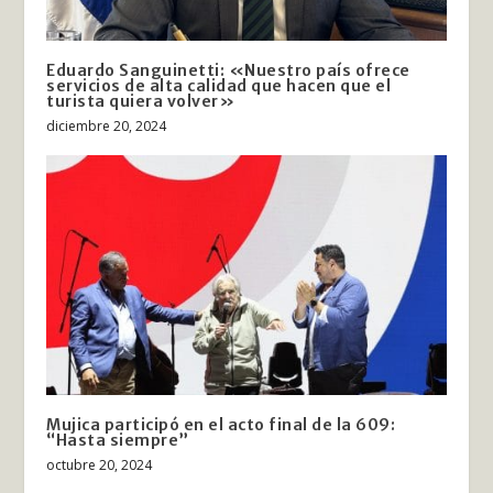
Eduardo Sanguinetti: «Nuestro país ofrece
servicios de alta calidad que hacen que el
turista quiera volver»
diciembre 20, 2024
Mujica participó en el acto final de la 609:
“Hasta siempre”
octubre 20, 2024