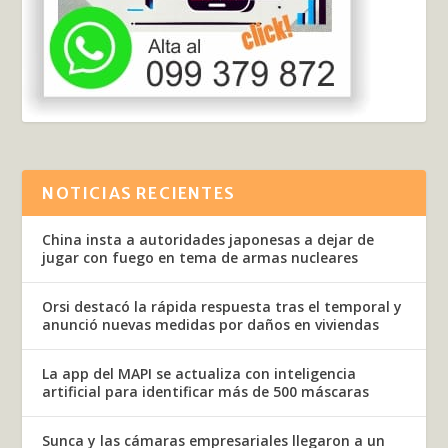
NOTICIAS RECIENTES
China insta a autoridades japonesas a dejar de
jugar con fuego en tema de armas nucleares
Orsi destacó la rápida respuesta tras el temporal y
anunció nuevas medidas por daños en viviendas
La app del MAPI se actualiza con inteligencia
artificial para identificar más de 500 máscaras
Sunca y las cámaras empresariales llegaron a un