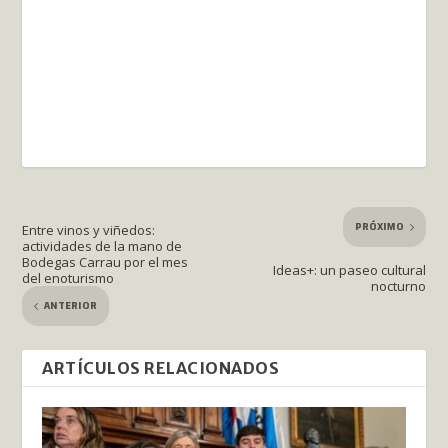
PRÓXIMO
Entre vinos y viñedos:
actividades de la mano de
Bodegas Carrau por el mes
Ideas+: un paseo cultural
del enoturismo
nocturno
ANTERIOR
ARTÍCULOS RELACIONADOS