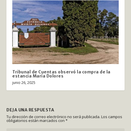
Tribunal de Cuentas observó la compra de la
estancia María Dolores
junio 26, 2025
DEJA UNA RESPUESTA
Tu dirección de correo electrónico no será publicada.
Los campos
obligatorios están marcados con
*