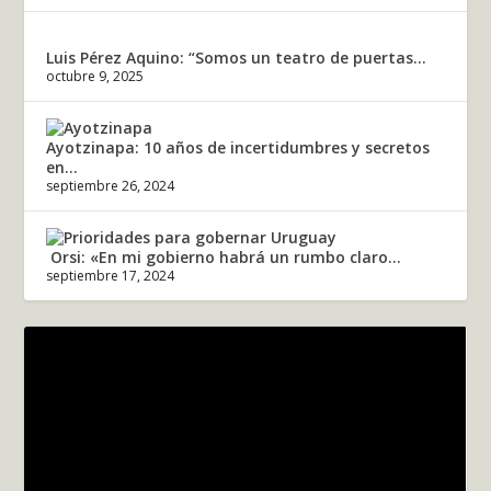
Luis Pérez Aquino: “Somos un teatro de puertas...
octubre 9, 2025
Ayotzinapa: 10 años de incertidumbres y secretos
en...
septiembre 26, 2024
Orsi: «En mi gobierno habrá un rumbo claro...
septiembre 17, 2024