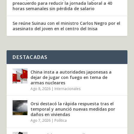
preacuerdo para reducir la jornada laboral a 40
horas semanales sin pérdida de salario
Se reúne Suinau con el ministro Carlos Negro por el
asesinato del joven en el centro del Inisa
DESTACADAS
China insta a autoridades japonesas a
dejar de jugar con fuego en tema de
armas nucleares
Ago 8, 2026
|
Internacionales
Orsi destacó la rápida respuesta tras el
temporal y anunció nuevas medidas por
daños en viviendas
Ago 7, 2026
|
Política