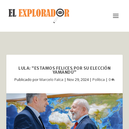
LULA: “ESTAMOS FELICES POR SU ELECCIÓN
YAMANDÚ”
Publicado por
Marcelo Falca
|
Nov 29, 2024
|
Política
|
0