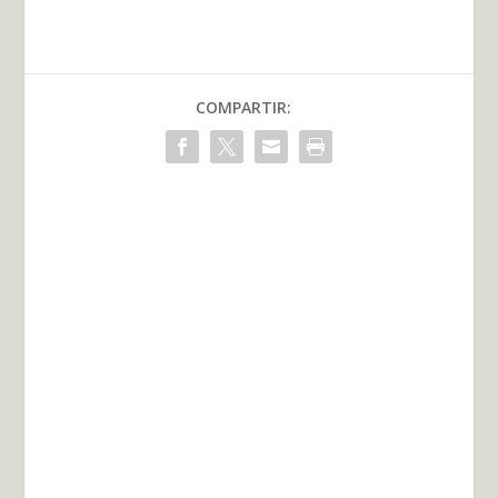
COMPARTIR: