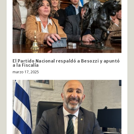
El Partido Nacional respaldó a Besozzi y apuntó
a la Fiscalía
marzo 17, 2025