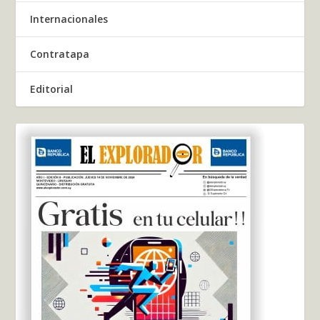
Internacionales
Contratapa
Editorial