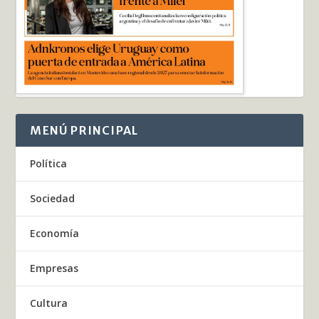
MENÚ PRINCIPAL
Política
Sociedad
Economía
Empresas
Cultura