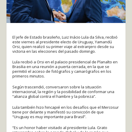
El jefe de Estado brasileño, Luiz Inácio Lula da Silva, recibió
este viernes al presidente electo de Uruguay, Yamandú
Orsi, quien realizó su primer viaje al extranjero desde su
victoria en las elecciones del pasado domingo.
Lula recibió a Orsi en el palacio presidencial de Planalto en
Brasilia en una reunión a puerta cerrada, en la que se
permitió el acceso de fotógrafos y camarógrafos en los
primeros minutos.
Según trascendió, conversaron sobre la situación
internacional, la región y la posibilidad de conformar una
“alianza global contra el hambre y la pobreza”.
Lula también hizo hincapié en los desafíos que el Mercosur
tiene por delante y manifestó su convicción de que
“Uruguay es muy importante para Brasil”.
“Es un honor haber visitado al presidente Lula. Grato