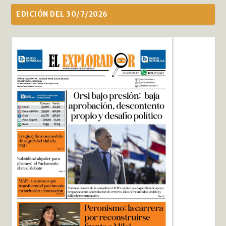
EDICIÓN DEL 30/7/2026