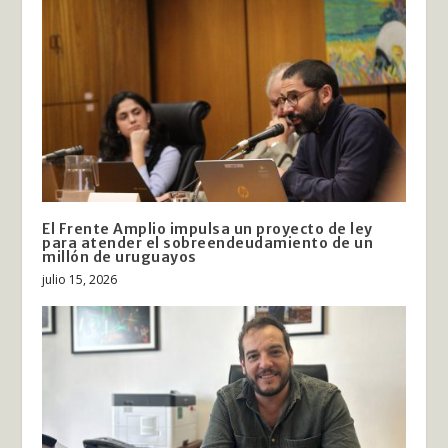
El Frente Amplio impulsa un proyecto de ley
para atender el sobreendeudamiento de un
millón de uruguayos
julio 15, 2026