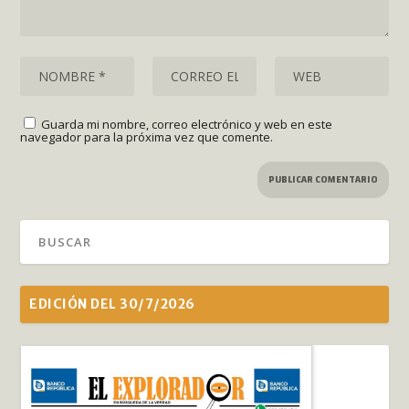
Guarda mi nombre, correo electrónico y web en este
navegador para la próxima vez que comente.
EDICIÓN DEL 30/7/2026