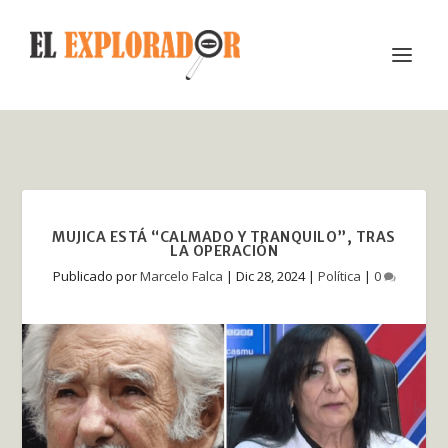
MUJICA ESTÁ “CALMADO Y TRANQUILO”, TRAS
LA OPERACIÓN
Publicado por
Marcelo Falca
|
Dic 28, 2024
|
Política
|
0