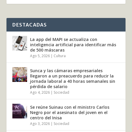
DESTACADAS
La app del MAPI se actualiza con
inteligencia artificial para identificar más
de 500 máscaras
Ago 5, 2026
|
Cultura
Sunca y las cámaras empresariales
llegaron a un preacuerdo para reducir la
jornada laboral a 40 horas semanales sin
pérdida de salario
Ago 4, 2026
|
Sociedad
Se reúne Suinau con el ministro Carlos
Negro por el asesinato del joven en el
centro del Inisa
Ago 3, 2026
|
Sociedad