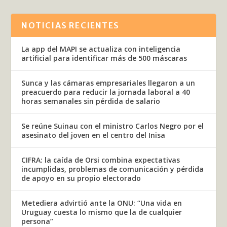
NOTICIAS RECIENTES
La app del MAPI se actualiza con inteligencia
artificial para identificar más de 500 máscaras
Sunca y las cámaras empresariales llegaron a un
preacuerdo para reducir la jornada laboral a 40
horas semanales sin pérdida de salario
Se reúne Suinau con el ministro Carlos Negro por el
asesinato del joven en el centro del Inisa
CIFRA: la caída de Orsi combina expectativas
incumplidas, problemas de comunicación y pérdida
de apoyo en su propio electorado
Metediera advirtió ante la ONU: “Una vida en
Uruguay cuesta lo mismo que la de cualquier
persona”