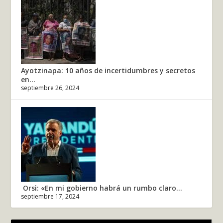
Ayotzinapa: 10 años de incertidumbres y secretos
en...
septiembre 26, 2024
Orsi: «En mi gobierno habrá un rumbo claro...
septiembre 17, 2024