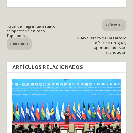
PRÓXIMO
Fiscal de Flagrancia asumió
competencia en caso
Topolansky
Nuevo Banco de Desarrollo
ofrece a Uruguay
ANTERIOR
oportunidades de
financiación
ARTÍCULOS RELACIONADOS