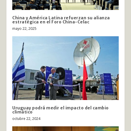
China y América Latina refuerzan su alianza
estratégica en el Foro China-Celac
mayo 22, 2025
Uruguay podrá medir el impacto del cambio
climático
octubre 22, 2024