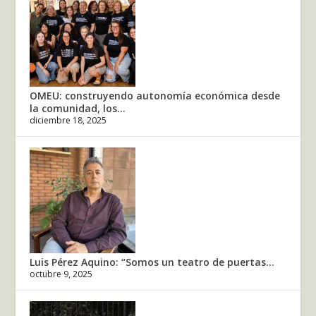
OMEU: construyendo autonomía económica desde
la comunidad, los...
diciembre 18, 2025
Luis Pérez Aquino: “Somos un teatro de puertas...
octubre 9, 2025