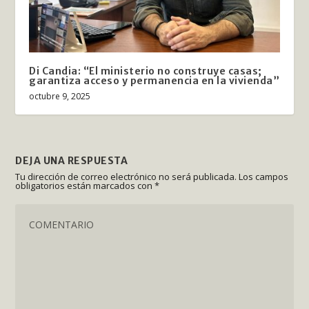
Di Candia: “El ministerio no construye casas;
garantiza acceso y permanencia en la vivienda”
octubre 9, 2025
DEJA UNA RESPUESTA
Tu dirección de correo electrónico no será publicada.
Los campos
obligatorios están marcados con
*