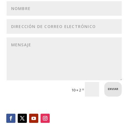
ENVIAR
=
10 + 2