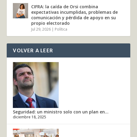
CIFRA: la caída de Orsi combina
expectativas incumplidas, problemas de
comunicación y pérdida de apoyo en su
propio electorado
Jul 29, 2026
|
Política
VOLVER A LEER
Seguridad: un ministro solo con un plan en...
diciembre 18, 2025