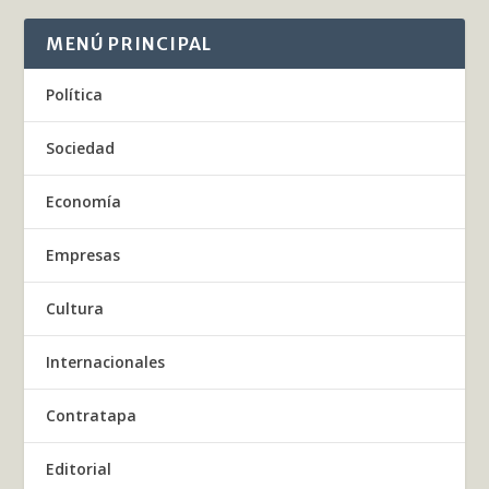
MENÚ PRINCIPAL
Política
Sociedad
Economía
Empresas
Cultura
Internacionales
Contratapa
Editorial