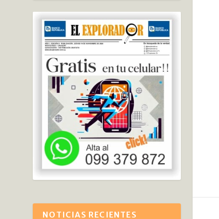
NOTICIAS RECIENTES