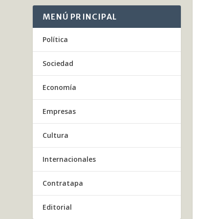
MENÚ PRINCIPAL
Política
Sociedad
Economía
Empresas
Cultura
Internacionales
Contratapa
Editorial