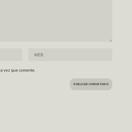
ma vez que comente.