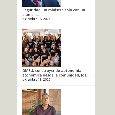
Seguridad: un ministro solo con un
plan en...
diciembre 18, 2025
OMEU: construyendo autonomía
económica desde la comunidad, los...
diciembre 18, 2025