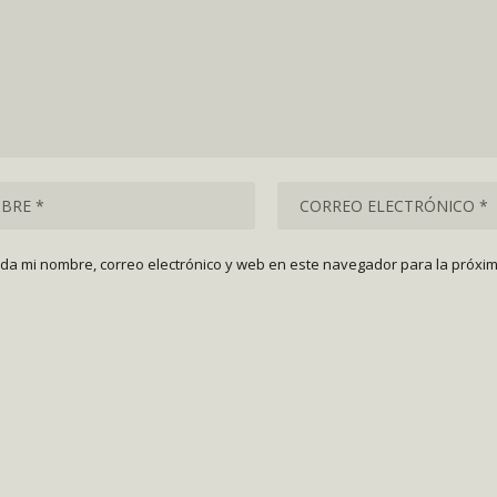
da mi nombre, correo electrónico y web en este navegador para la próxi