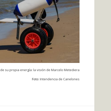
e su propia energía: la visión de Marcelo Metediera
Foto:
Intendencia de Canelones