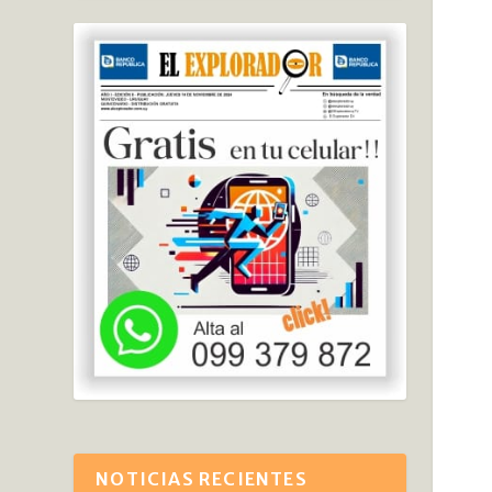
NOTICIAS RECIENTES