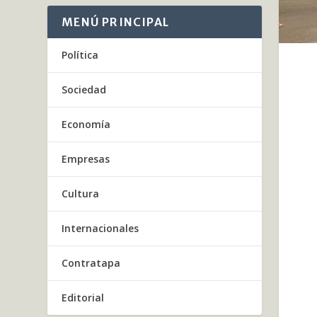
MENÚ PRINCIPAL
Política
Sociedad
Economía
Empresas
Cultura
Internacionales
Contratapa
Editorial