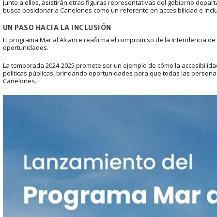
Junto a ellos, asistirán otras figuras representativas del gobierno depar
busca posicionar a Canelones como un referente en accesibilidad e inclu
UN PASO HACIA LA INCLUSIÓN
El programa Mar al Alcance reafirma el compromiso de la Intendencia de C
oportunidades.
La temporada 2024-2025 promete ser un ejemplo de cómo la accesibilida
políticas públicas, brindando oportunidades para que todas las persona
Canelones.