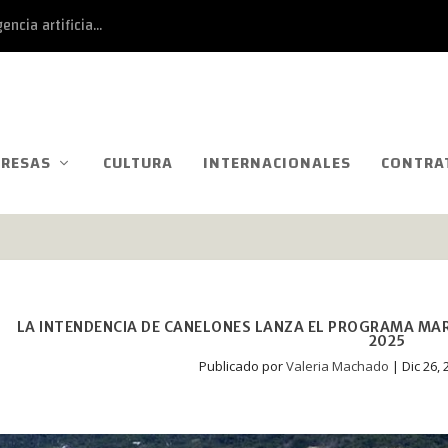
ncia artificia...
RESAS
CULTURA
INTERNACIONALES
CONTRA
LA INTENDENCIA DE CANELONES LANZA EL PROGRAMA MA
2025
Publicado por
Valeria Machado
|
Dic 26, 