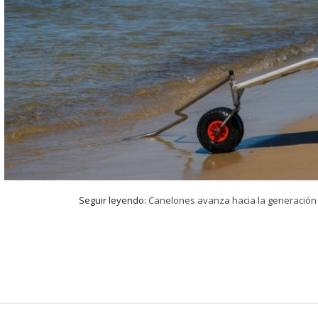
Seguir leyendo:
Canelones avanza hacia la generación d