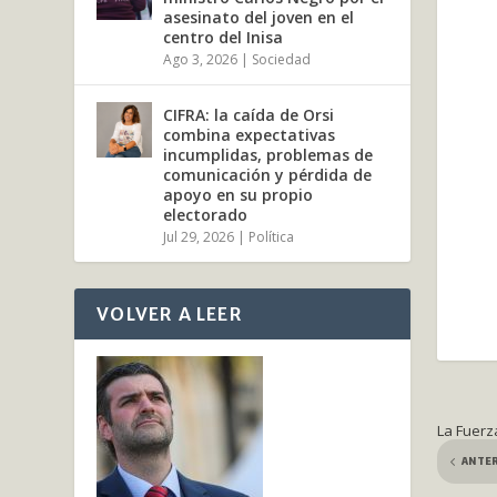
asesinato del joven en el
centro del Inisa
Ago 3, 2026
|
Sociedad
CIFRA: la caída de Orsi
combina expectativas
incumplidas, problemas de
comunicación y pérdida de
apoyo en su propio
electorado
Jul 29, 2026
|
Política
VOLVER A LEER
La Fuerz
ANTE