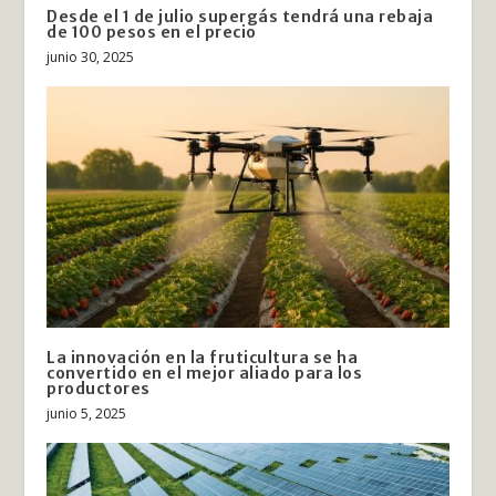
Desde el 1 de julio supergás tendrá una rebaja
de 100 pesos en el precio
junio 30, 2025
La innovación en la fruticultura se ha
convertido en el mejor aliado para los
productores
junio 5, 2025