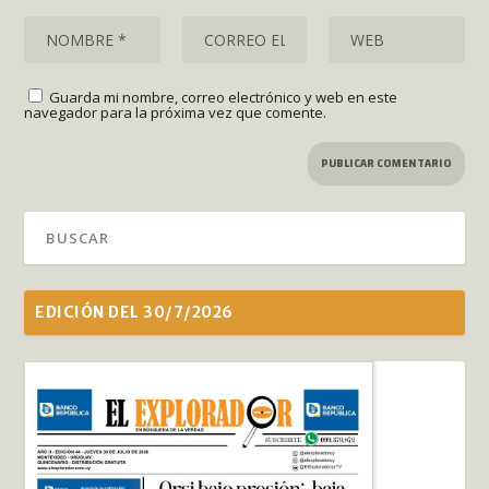
Guarda mi nombre, correo electrónico y web en este
navegador para la próxima vez que comente.
EDICIÓN DEL 30/7/2026