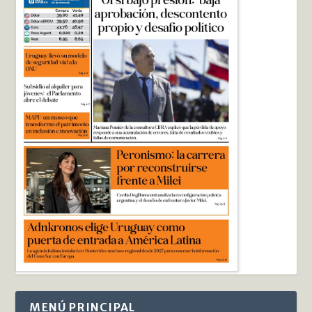
MENÚ PRINCIPAL