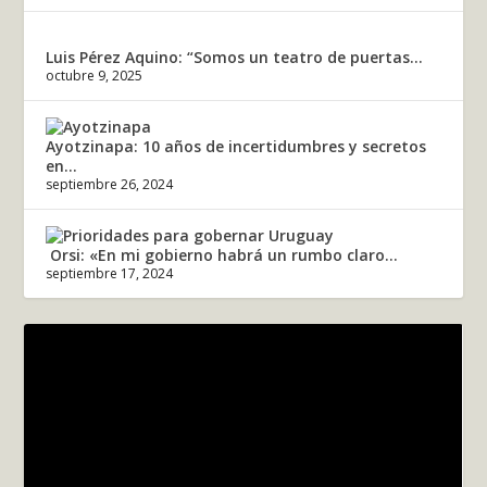
Luis Pérez Aquino: “Somos un teatro de puertas...
octubre 9, 2025
Ayotzinapa: 10 años de incertidumbres y secretos
en...
septiembre 26, 2024
Orsi: «En mi gobierno habrá un rumbo claro...
septiembre 17, 2024