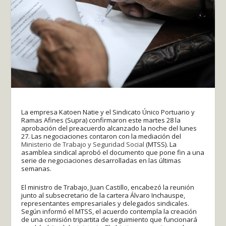
La empresa Katoen Natie y el Sindicato Único Portuario y
Ramas Afines (Supra) confirmaron este martes 28 la
aprobación del preacuerdo alcanzado la noche del lunes
27. Las negociaciones contaron con la mediación del
Ministerio de Trabajo y Seguridad Social
(MTSS). La
asamblea sindical aprobó el documento que pone fin a una
serie de negociaciones desarrolladas en las últimas
semanas.
El ministro de Trabajo, Juan Castillo, encabezó la reunión
junto al subsecretario de la cartera Álvaro Inchauspe,
representantes empresariales y delegados sindicales.
Según informó el MTSS, el acuerdo contempla la creación
de una comisión tripartita de seguimiento que funcionará