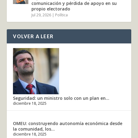
comunicación y pérdida de apoyo en su
propio electorado
Jul 29, 2026
|
Política
VOLVER A LEER
Seguridad: un ministro solo con un plan en...
diciembre 18, 2025
OMEU: construyendo autonomía económica desde
la comunidad, los...
diciembre 18, 2025