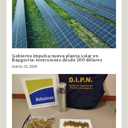
Gobierno impulsa nueva planta solar en
Baygorria: inversiones desde 200 dólares
marzo 23, 2026