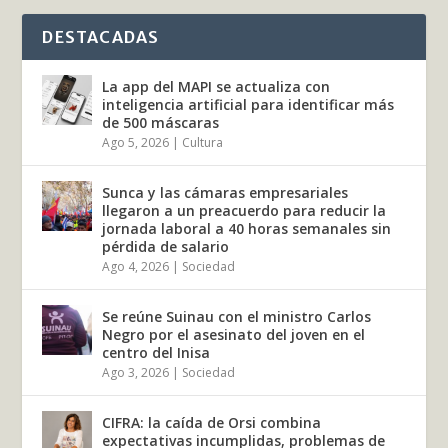
DESTACADAS
La app del MAPI se actualiza con
inteligencia artificial para identificar más
de 500 máscaras
Ago 5, 2026
|
Cultura
Sunca y las cámaras empresariales
llegaron a un preacuerdo para reducir la
jornada laboral a 40 horas semanales sin
pérdida de salario
Ago 4, 2026
|
Sociedad
Se reúne Suinau con el ministro Carlos
Negro por el asesinato del joven en el
centro del Inisa
Ago 3, 2026
|
Sociedad
CIFRA: la caída de Orsi combina
expectativas incumplidas, problemas de