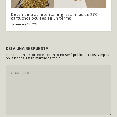
Detenido tras intentar ingresar más de 270
cartuchos ocultos en un termo
diciembre 12, 2025
DEJA UNA RESPUESTA
Tu dirección de correo electrónico no será publicada.
Los campos
obligatorios están marcados con
*