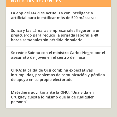
NOTICIAS RECIENTES
La app del MAPI se actualiza con inteligencia
artificial para identificar más de 500 máscaras
Sunca y las cámaras empresariales llegaron a un
preacuerdo para reducir la jornada laboral a 40
horas semanales sin pérdida de salario
Se reúne Suinau con el ministro Carlos Negro por el
asesinato del joven en el centro del Inisa
CIFRA: la caída de Orsi combina expectativas
incumplidas, problemas de comunicación y pérdida
de apoyo en su propio electorado
Metediera advirtió ante la ONU: “Una vida en
Uruguay cuesta lo mismo que la de cualquier
persona”