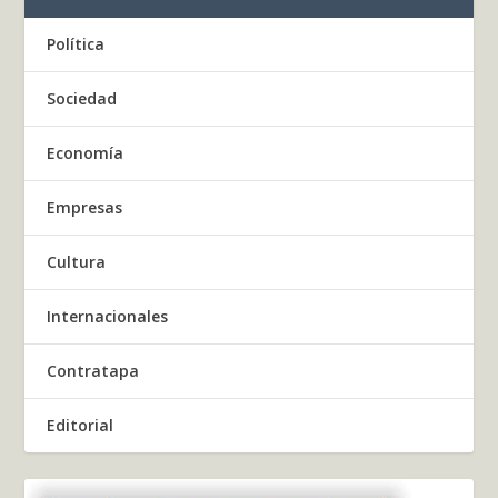
Política
Sociedad
Economía
Empresas
Cultura
Internacionales
Contratapa
Editorial