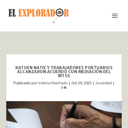
KATOEN NATIE Y TRABAJADORES PORTUARIOS
ALCANZARON ACUERDO CON MEDIACIÓN DEL
MTSS
Publicado por
Valeria Machado
|
Oct 29, 2025
|
Sociedad
|
0