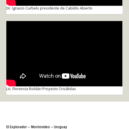
Dr. Ignacio Curbelo presidente de Cabildo Abierto
Lic. Florencia Roldán Proyecto Crisálidas
El Explorador – Montevideo – Uruguay