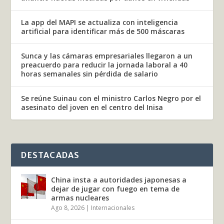
La app del MAPI se actualiza con inteligencia
artificial para identificar más de 500 máscaras
Sunca y las cámaras empresariales llegaron a un
preacuerdo para reducir la jornada laboral a 40
horas semanales sin pérdida de salario
Se reúne Suinau con el ministro Carlos Negro por el
asesinato del joven en el centro del Inisa
DESTACADAS
China insta a autoridades japonesas a
dejar de jugar con fuego en tema de
armas nucleares
Ago 8, 2026
|
Internacionales