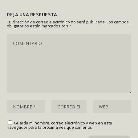
DEJA UNA RESPUESTA
Tu dirección de correo electrónico no será publicada.
Los campos
obligatorios están marcados con
*
Guarda mi nombre, correo electrónico y web en este
navegador para la próxima vez que comente.