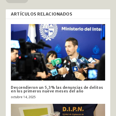
ARTÍCULOS RELACIONADOS
Descendieron un 5,3% las denuncias de delitos
en los primeros nueve meses del año
octubre 14, 2025