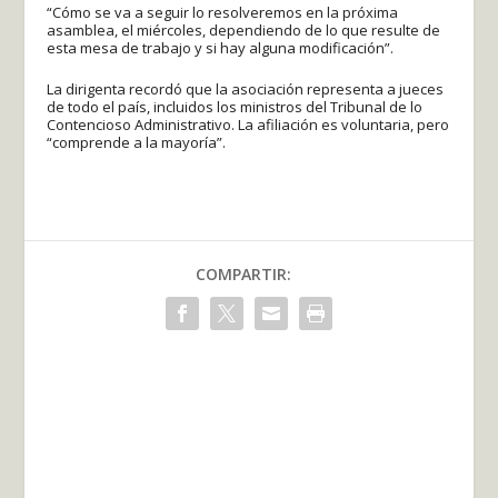
“Cómo se va a seguir lo resolveremos en la próxima
asamblea, el miércoles, dependiendo de lo que resulte de
esta mesa de trabajo y si hay alguna modificación”.
La dirigenta recordó que la asociación representa a jueces
de todo el país, incluidos los ministros del Tribunal de lo
Contencioso Administrativo. La afiliación es voluntaria, pero
“comprende a la mayoría”.
COMPARTIR: