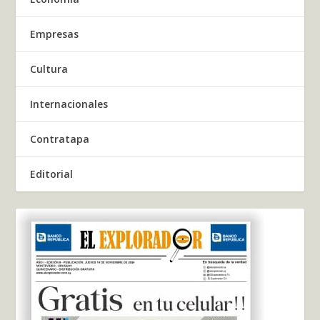
Empresas
Cultura
Internacionales
Contratapa
Editorial