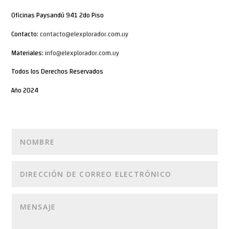
Oficinas Paysandú 941 2do Piso
Contacto:
contacto@elexplorador.com.uy
Materiales:
info@elexplorador.com.uy
Todos los Derechos Reservados
Año 2024