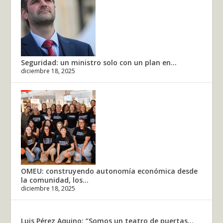
Seguridad: un ministro solo con un plan en...
diciembre 18, 2025
OMEU: construyendo autonomía económica desde
la comunidad, los...
diciembre 18, 2025
Luis Pérez Aquino: “Somos un teatro de puertas...