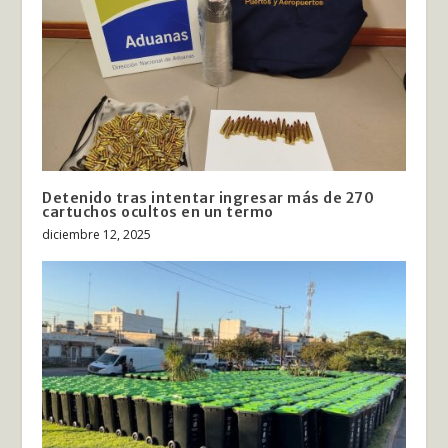
Detenido tras intentar ingresar más de 270
cartuchos ocultos en un termo
diciembre 12, 2025