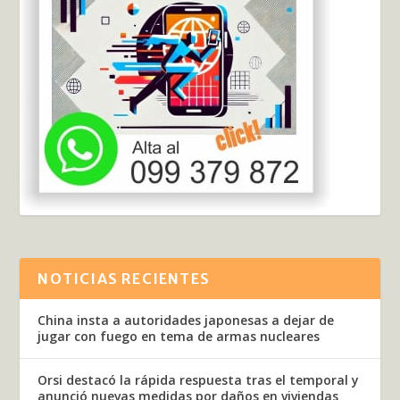
NOTICIAS RECIENTES
China insta a autoridades japonesas a dejar de
jugar con fuego en tema de armas nucleares
Orsi destacó la rápida respuesta tras el temporal y
anunció nuevas medidas por daños en viviendas