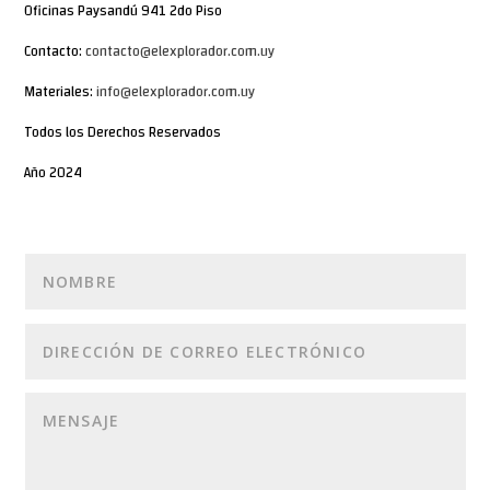
Oficinas Paysandú 941 2do Piso
Contacto:
contacto@elexplorador.com.uy
Materiales:
info@elexplorador.com.uy
Todos los Derechos Reservados
Año 2024