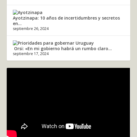
Ayotzinapa: 10 años de incertidumbres y secretos
en...
septiembre 26, 2024
Orsi: «En mi gobierno habrá un rumbo claro...
septiembre 17, 2024