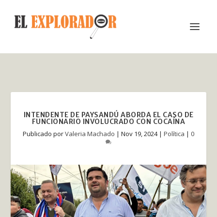
INTENDENTE DE PAYSANDÚ ABORDA EL CASO DE
FUNCIONARIO INVOLUCRADO CON COCAÍNA
Publicado por
Valeria Machado
|
Nov 19, 2024
|
Política
|
0