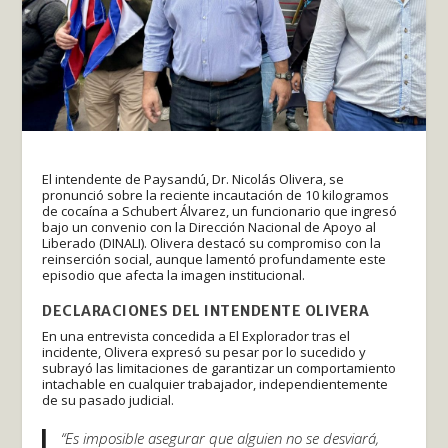
El intendente de Paysandú, Dr. Nicolás Olivera, se
pronunció sobre la reciente incautación de 10 kilogramos
de cocaína a Schubert Álvarez, un funcionario que ingresó
bajo un convenio con la Dirección Nacional de Apoyo al
Liberado (DINALI). Olivera destacó su compromiso con la
reinserción social, aunque lamentó profundamente este
episodio que afecta la imagen institucional.
DECLARACIONES DEL INTENDENTE OLIVERA
En una entrevista concedida a El Explorador tras el
incidente, Olivera expresó su pesar por lo sucedido y
subrayó las limitaciones de garantizar un comportamiento
intachable en cualquier trabajador, independientemente
de su pasado judicial.
“Es imposible asegurar que alguien no se desviará,