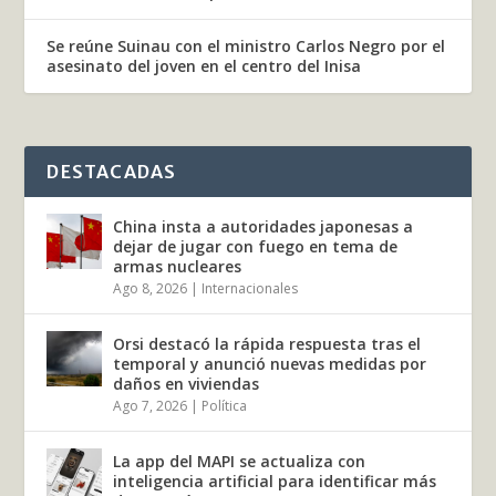
Se reúne Suinau con el ministro Carlos Negro por el
asesinato del joven en el centro del Inisa
DESTACADAS
China insta a autoridades japonesas a
dejar de jugar con fuego en tema de
armas nucleares
Ago 8, 2026
|
Internacionales
Orsi destacó la rápida respuesta tras el
temporal y anunció nuevas medidas por
daños en viviendas
Ago 7, 2026
|
Política
La app del MAPI se actualiza con
inteligencia artificial para identificar más