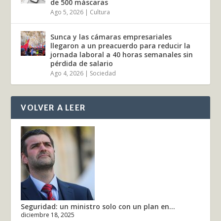
de 500 máscaras
Ago 5, 2026
|
Cultura
Sunca y las cámaras empresariales
llegaron a un preacuerdo para reducir la
jornada laboral a 40 horas semanales sin
pérdida de salario
Ago 4, 2026
|
Sociedad
VOLVER A LEER
Seguridad: un ministro solo con un plan en...
diciembre 18, 2025