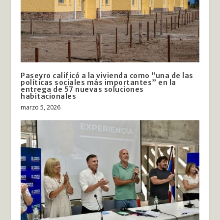
Paseyro calificó a la vivienda como “una de las
políticas sociales más importantes” en la
entrega de 57 nuevas soluciones
habitacionales
marzo 5, 2026