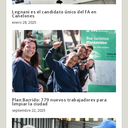
Legnani es el candidato único del FA en
Canelones
enero 28, 2025
Plan Barrido: 779 nuevos trabajadores para
limpiar la ciudad
septiembre 22, 2025