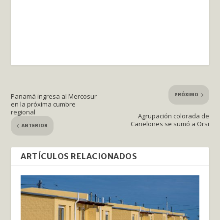
PRÓXIMO
Panamá ingresa al Mercosur
en la próxima cumbre
regional
Agrupación colorada de
Canelones se sumó a Orsi
ANTERIOR
ARTÍCULOS RELACIONADOS