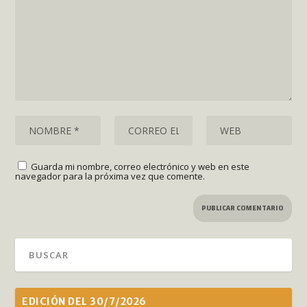
Guarda mi nombre, correo electrónico y web en este
navegador para la próxima vez que comente.
EDICIÓN DEL 30/7/2026