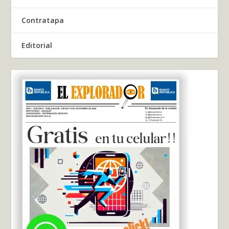
Contratapa
Editorial