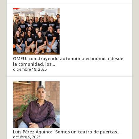
OMEU: construyendo autonomía económica desde
la comunidad, los...
diciembre 18, 2025
Luis Pérez Aquino: “Somos un teatro de puertas...
octubre 9, 2025