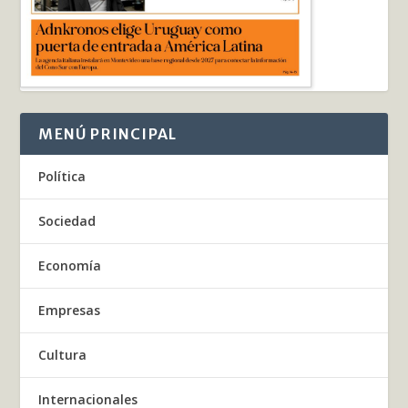
MENÚ PRINCIPAL
Política
Sociedad
Economía
Empresas
Cultura
Internacionales