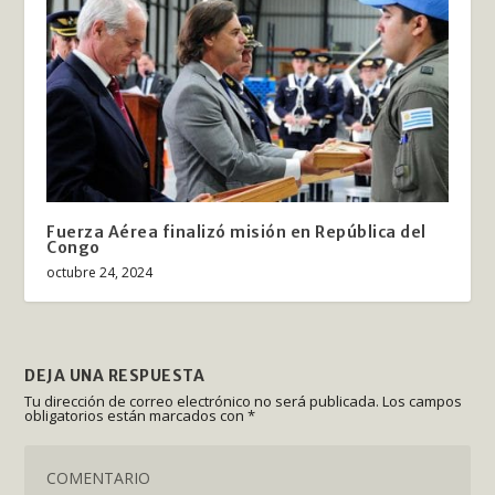
Fuerza Aérea finalizó misión en República del
Congo
octubre 24, 2024
DEJA UNA RESPUESTA
Tu dirección de correo electrónico no será publicada.
Los campos
obligatorios están marcados con
*