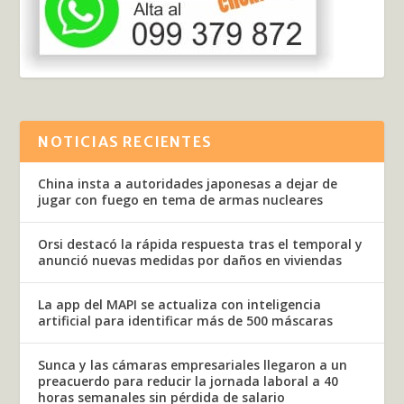
NOTICIAS RECIENTES
China insta a autoridades japonesas a dejar de
jugar con fuego en tema de armas nucleares
Orsi destacó la rápida respuesta tras el temporal y
anunció nuevas medidas por daños en viviendas
La app del MAPI se actualiza con inteligencia
artificial para identificar más de 500 máscaras
Sunca y las cámaras empresariales llegaron a un
preacuerdo para reducir la jornada laboral a 40
horas semanales sin pérdida de salario