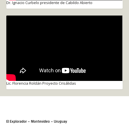
Dr. Ignacio Curbelo presidente de Cabildo Abierto
Lic. Florencia Roldán Proyecto Crisálidas
El Explorador – Montevideo – Uruguay