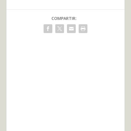
COMPARTIR: