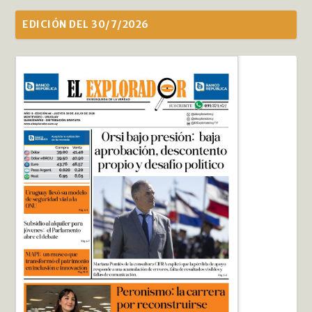
EDICIÓN DEL 30/7/2026