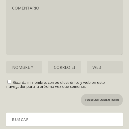
Guarda mi nombre, correo electrónico y web en este
navegador para la próxima vez que comente.