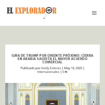
GIRA DE TRUMP POR ORIENTE PRÓXIMO: CIERRA
EN ARABIA SAUDITA EL MAYOR ACUERDO
COMERCIAL
Publicado por
Heidy Esteves
|
May 13, 2025
|
Internacionales
|
0