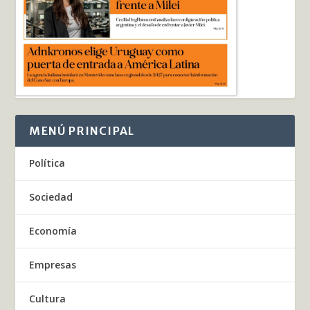
MENÚ PRINCIPAL
Política
Sociedad
Economía
Empresas
Cultura