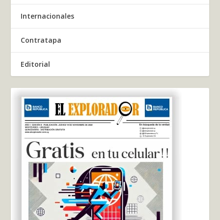
Internacionales
Contratapa
Editorial