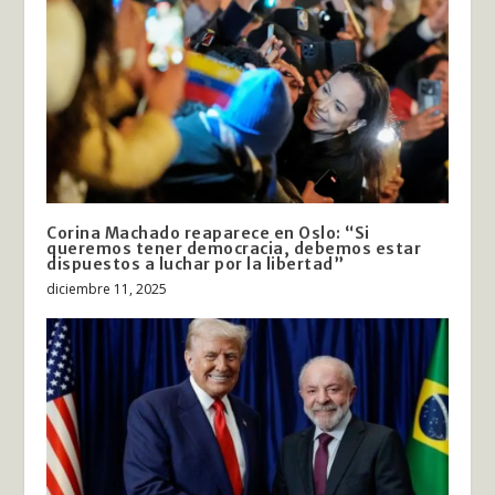
Corina Machado reaparece en Oslo: “Si
queremos tener democracia, debemos estar
dispuestos a luchar por la libertad”
diciembre 11, 2025