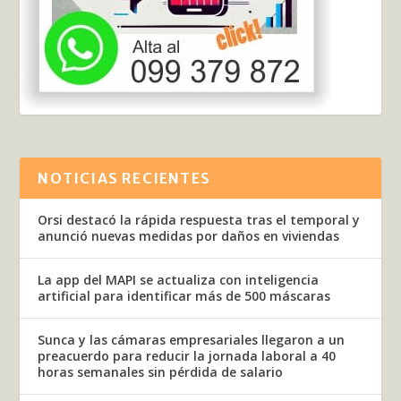
NOTICIAS RECIENTES
Orsi destacó la rápida respuesta tras el temporal y
anunció nuevas medidas por daños en viviendas
La app del MAPI se actualiza con inteligencia
artificial para identificar más de 500 máscaras
Sunca y las cámaras empresariales llegaron a un
preacuerdo para reducir la jornada laboral a 40
horas semanales sin pérdida de salario