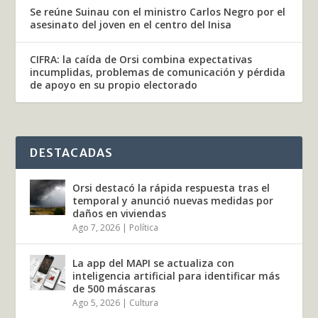
Se reúne Suinau con el ministro Carlos Negro por el
asesinato del joven en el centro del Inisa
CIFRA: la caída de Orsi combina expectativas
incumplidas, problemas de comunicación y pérdida
de apoyo en su propio electorado
DESTACADAS
Orsi destacó la rápida respuesta tras el
temporal y anunció nuevas medidas por
daños en viviendas
Ago 7, 2026
|
Política
La app del MAPI se actualiza con
inteligencia artificial para identificar más
de 500 máscaras
Ago 5, 2026
|
Cultura