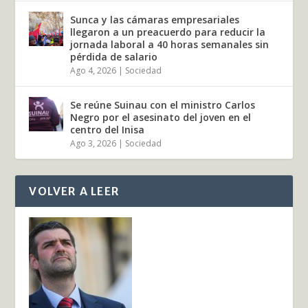
Sunca y las cámaras empresariales
llegaron a un preacuerdo para reducir la
jornada laboral a 40 horas semanales sin
pérdida de salario
Ago 4, 2026
|
Sociedad
Se reúne Suinau con el ministro Carlos
Negro por el asesinato del joven en el
centro del Inisa
Ago 3, 2026
|
Sociedad
VOLVER A LEER