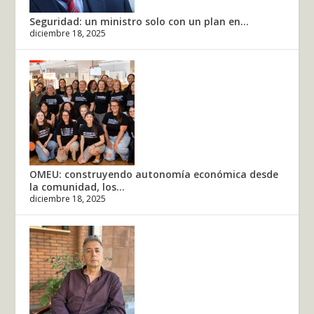
Seguridad: un ministro solo con un plan en...
diciembre 18, 2025
OMEU: construyendo autonomía económica desde
la comunidad, los...
diciembre 18, 2025