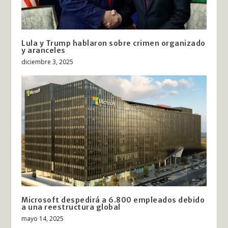
Lula y Trump hablaron sobre crimen organizado
y aranceles
diciembre 3, 2025
Microsoft despedirá a 6.800 empleados debido
a una reestructura global
mayo 14, 2025