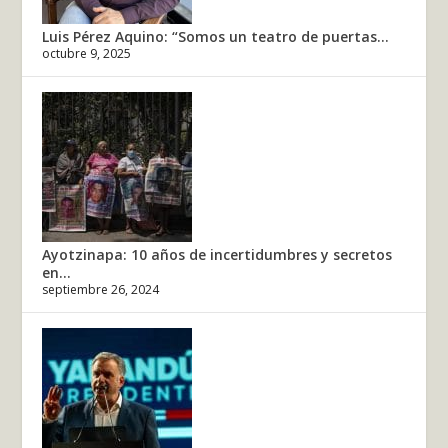
Luis Pérez Aquino: “Somos un teatro de puertas...
octubre 9, 2025
Ayotzinapa: 10 años de incertidumbres y secretos
en...
septiembre 26, 2024