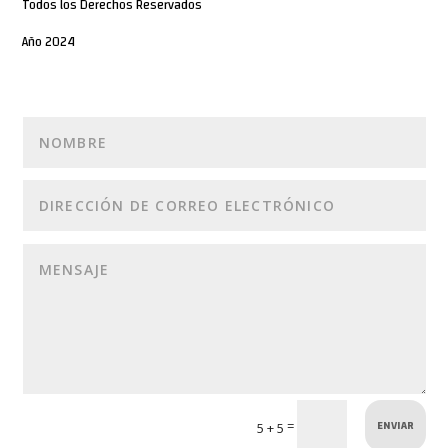
Todos los Derechos Reservados
Año 2024
ENVIAR
=
5 + 5