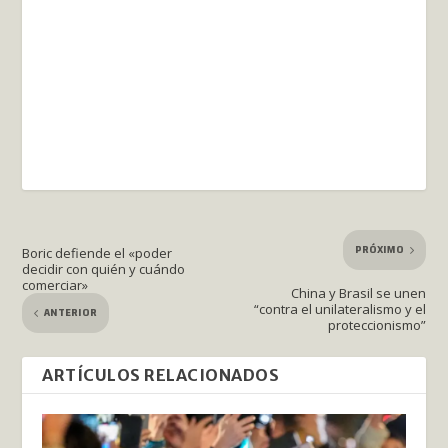
PRÓXIMO
Boric defiende el «poder
decidir con quién y cuándo
comerciar»
China y Brasil se unen
“contra el unilateralismo y el
ANTERIOR
proteccionismo”
ARTÍCULOS RELACIONADOS