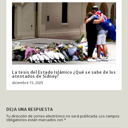
La tesis del Estado Islámico ¿Qué se sabe de los
atentados de Sídney?
diciembre 15, 2025
DEJA UNA RESPUESTA
Tu dirección de correo electrónico no será publicada.
Los campos
obligatorios están marcados con
*