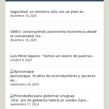
Seguridad: un ministro solo con un plan en...
diciembre 18, 2025
OMEU: construyendo autonomía económica desde
la comunidad, los...
diciembre 18, 2025
Luis Pérez Aquino: “Somos un teatro de puertas...
octubre 9, 2025
Ayotzinapa: 10 años de incertidumbres y secretos
en...
septiembre 26, 2024
Orsi: «En mi gobierno habrá un rumbo claro...
septiembre 17, 2024