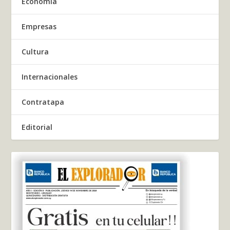
Economía
Empresas
Cultura
Internacionales
Contratapa
Editorial