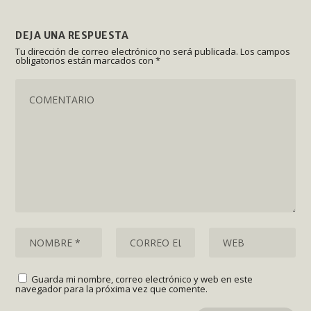
DEJA UNA RESPUESTA
Tu dirección de correo electrónico no será publicada.
Los campos
obligatorios están marcados con
*
Guarda mi nombre, correo electrónico y web en este
navegador para la próxima vez que comente.