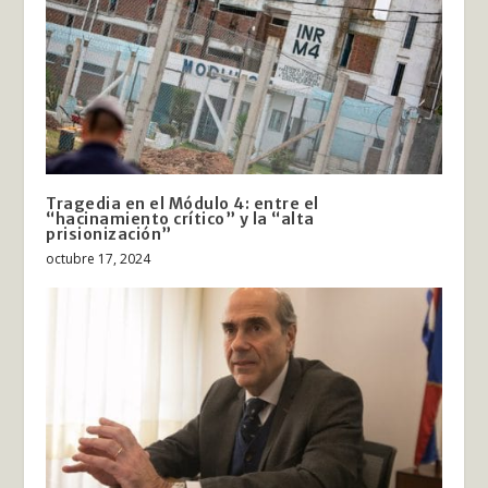
Tragedia en el Módulo 4: entre el
“hacinamiento crítico” y la “alta
prisionización”
octubre 17, 2024