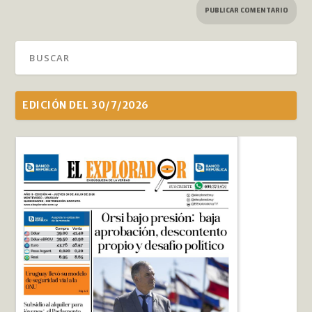
EDICIÓN DEL 30/7/2026