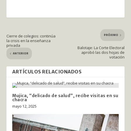
PRÓXIMO
Cierre de colegios: continúa
la crisis en la enseñanza
privada
Balotaje: La Corte Electoral
aprobó las dos hojas de
ANTERIOR
votación
ARTÍCULOS RELACIONADOS
Mujica, “delicado de salud”, recibe visitas en su
chacra
mayo 12, 2025