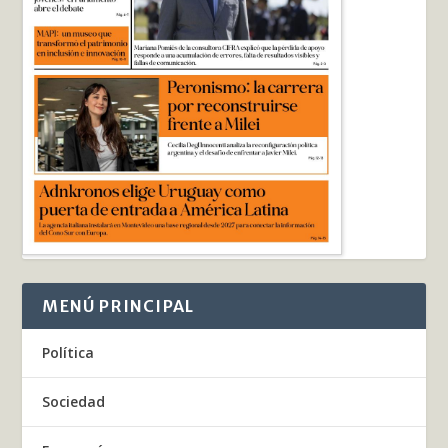
MENÚ PRINCIPAL
Política
Sociedad