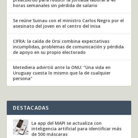
horas semanales sin pérdida de salario
Se reúne Suinau con el ministro Carlos Negro por el
asesinato del joven en el centro del Inisa
CIFRA: la caída de Orsi combina expectativas
incumplidas, problemas de comunicación y pérdida
de apoyo en su propio electorado
Metediera advirtió ante la ONU: “Una vida en
Uruguay cuesta lo mismo que la de cualquier
persona”
DESTACADAS
La app del MAPI se actualiza con
inteligencia artificial para identificar más
de 500 máscaras