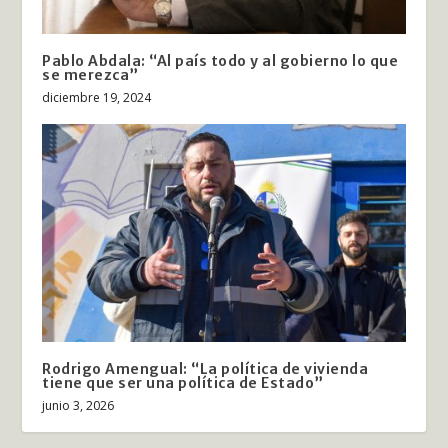
Pablo Abdala: “Al país todo y al gobierno lo que
se merezca”
diciembre 19, 2024
Rodrigo Amengual: “La política de vivienda
tiene que ser una política de Estado”
junio 3, 2026