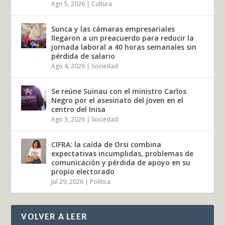
Ago 5, 2026
|
Cultura
Sunca y las cámaras empresariales
llegaron a un preacuerdo para reducir la
jornada laboral a 40 horas semanales sin
pérdida de salario
Ago 4, 2026
|
Sociedad
Se reúne Suinau con el ministro Carlos
Negro por el asesinato del joven en el
centro del Inisa
Ago 3, 2026
|
Sociedad
CIFRA: la caída de Orsi combina
expectativas incumplidas, problemas de
comunicación y pérdida de apoyo en su
propio electorado
Jul 29, 2026
|
Política
VOLVER A LEER