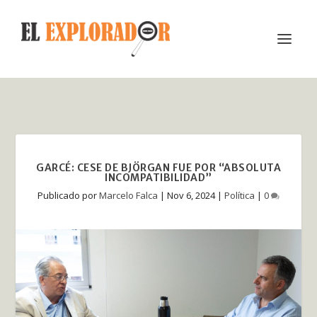
GARCÉ: CESE DE BJÖRGAN FUE POR “ABSOLUTA
INCOMPATIBILIDAD”
Publicado por
Marcelo Falca
|
Nov 6, 2024
|
Política
|
0