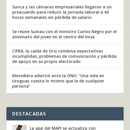
Sunca y las cámaras empresariales llegaron a un
preacuerdo para reducir la jornada laboral a 40
horas semanales sin pérdida de salario
Se reúne Suinau con el ministro Carlos Negro por el
asesinato del joven en el centro del Inisa
CIFRA: la caída de Orsi combina expectativas
incumplidas, problemas de comunicación y pérdida
de apoyo en su propio electorado
Metediera advirtió ante la ONU: “Una vida en
Uruguay cuesta lo mismo que la de cualquier
persona”
DESTACADAS
La app del MAPI se actualiza con