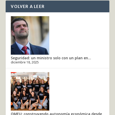
VOLVER A LEER
Seguridad: un ministro solo con un plan en...
diciembre 18, 2025
OMEU: construyendo autonomía económica desde