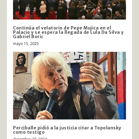
Continúa el velatorio de Pepe Mujica en el
Palacio y se espera la llegada de Lula Da Silva y
Gabriel Boric
mayo 15, 2025
Perciballe pidió a la justicia citar a Topolansky
como testigo