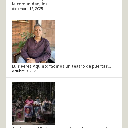
la comunidad, los...
diciembre 18, 2025
Luis Pérez Aquino: “Somos un teatro de puertas...
octubre 9, 2025