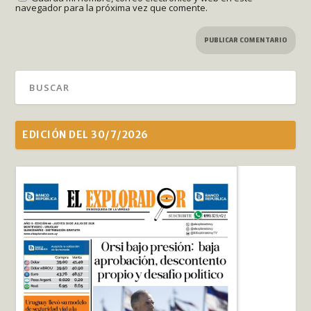
navegador para la próxima vez que comente.
EDICIÓN DEL 30/7/2026