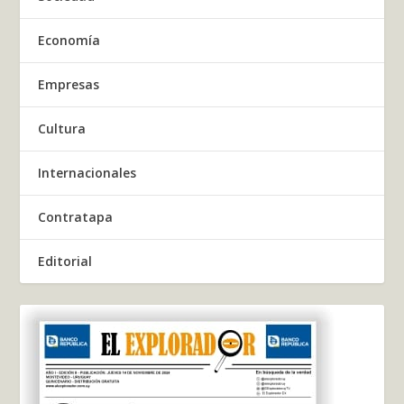
Economía
Empresas
Cultura
Internacionales
Contratapa
Editorial