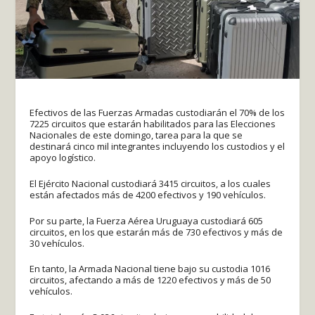
Efectivos de las Fuerzas Armadas custodiarán el 70% de los
7225 circuitos que estarán habilitados para las Elecciones
Nacionales de este domingo, tarea para la que se
destinará cinco mil integrantes incluyendo los custodios y el
apoyo logístico.
El Ejército Nacional custodiará 3415 circuitos, a los cuales
están afectados más de 4200 efectivos y 190 vehículos.
Por su parte, la Fuerza Aérea Uruguaya custodiará 605
circuitos, en los que estarán más de 730 efectivos y más de
30 vehículos.
En tanto, la Armada Nacional tiene bajo su custodia 1016
circuitos, afectando a más de 1220 efectivos y más de 50
vehículos.