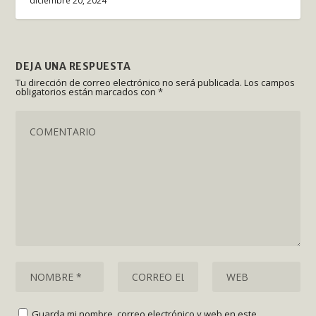
diciembre 20, 2024
DEJA UNA RESPUESTA
Tu dirección de correo electrónico no será publicada.
Los campos
obligatorios están marcados con
*
Guarda mi nombre, correo electrónico y web en este