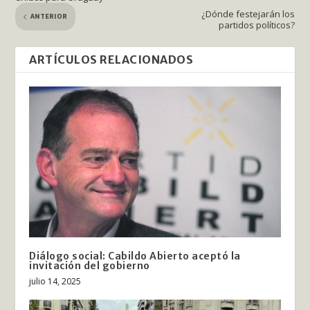
¿Dónde festejarán los
ANTERIOR
partidos políticos?
ARTÍCULOS RELACIONADOS
Diálogo social: Cabildo Abierto aceptó la
invitación del gobierno
julio 14, 2025