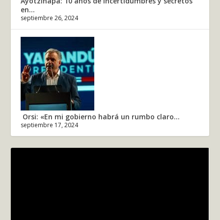
Ayotzinapa: 10 años de incertidumbres y secretos
en...
septiembre 26, 2024
Orsi: «En mi gobierno habrá un rumbo claro...
septiembre 17, 2024