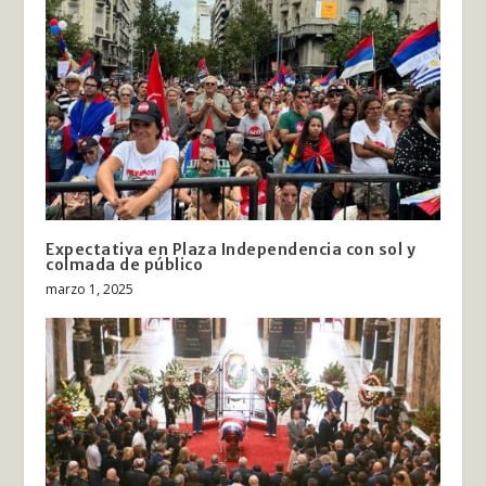
Expectativa en Plaza Independencia con sol y
colmada de público
marzo 1, 2025