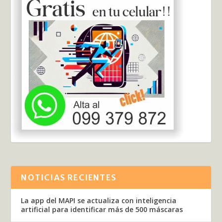
NOTICIAS RECIENTES
La app del MAPI se actualiza con inteligencia
artificial para identificar más de 500 máscaras