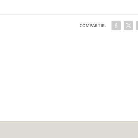
COMPARTIR: