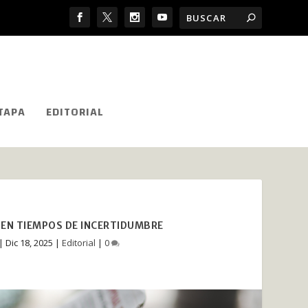
TAPA
EDITORIAL
O EN TIEMPOS DE INCERTIDUMBRE
|
Dic 18, 2025
|
Editorial
|
0