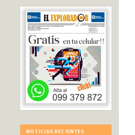
NOTICIAS RECIENTES