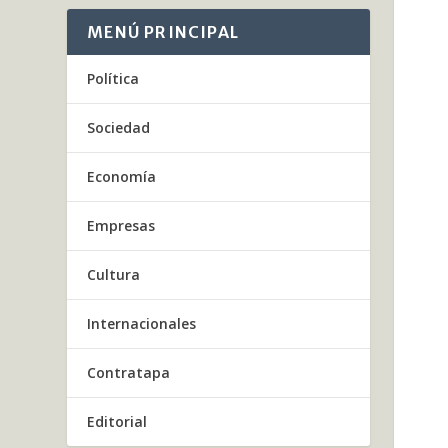
MENÚ PRINCIPAL
Política
Sociedad
Economía
Empresas
Cultura
Internacionales
Contratapa
Editorial