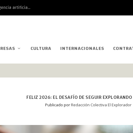
ncia artificia...
RESAS
CULTURA
INTERNACIONALES
CONTRA
FELIZ 2026: EL DESAFÍO DE SEGUIR EXPLORAND
Publicado por
Redacción Colectiva El Explorador