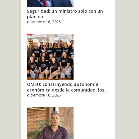
Seguridad: un ministro solo con un
plan en...
diciembre 18, 2025
OMEU: construyendo autonomía
económica desde la comunidad, los...
diciembre 18, 2025