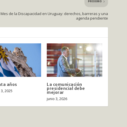
PRÓXIMO
Mes de la Discapacidad en Uruguay: derechos, barreras y una
agenda pendiente
nta años
La comunicación
presidencial debe
13, 2025
mejorar
junio 3, 2026