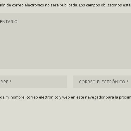
ción de correo electrónico no será publicada.
Los campos obligatorios est
da mi nombre, correo electrónico y web en este navegador para la próxi