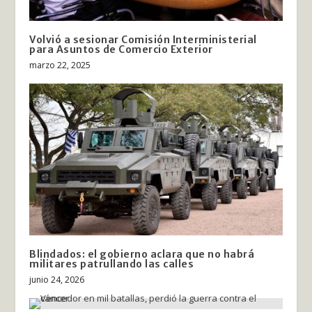
Volvió a sesionar Comisión Interministerial
para Asuntos de Comercio Exterior
marzo 22, 2025
Blindados: el gobierno aclara que no habrá
militares patrullando las calles
junio 24, 2026