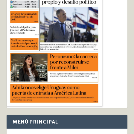
MENÚ PRINCIPAL