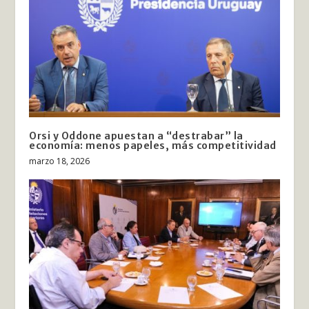
Orsi y Oddone apuestan a “destrabar” la
economía: menos papeles, más competitividad
marzo 18, 2026