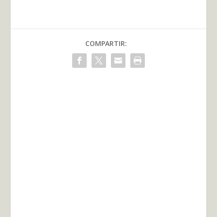
COMPARTIR: