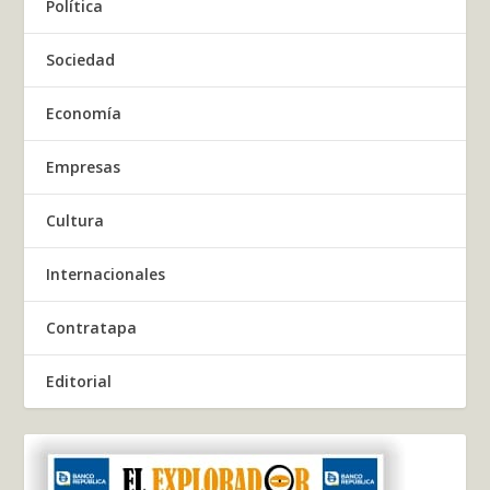
Política
Sociedad
Economía
Empresas
Cultura
Internacionales
Contratapa
Editorial