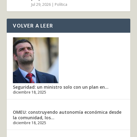
Jul 29, 2026
|
Política
VOLVER A LEER
Seguridad: un ministro solo con un plan en...
diciembre 18, 2025
OMEU: construyendo autonomía económica desde
la comunidad, los...
diciembre 18, 2025