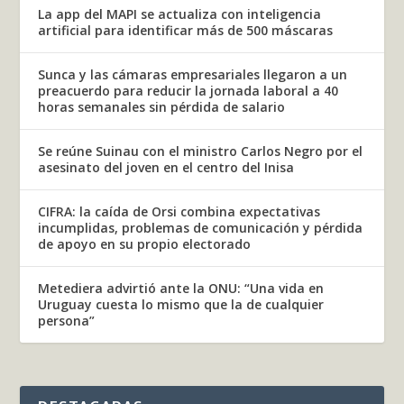
La app del MAPI se actualiza con inteligencia
artificial para identificar más de 500 máscaras
Sunca y las cámaras empresariales llegaron a un
preacuerdo para reducir la jornada laboral a 40
horas semanales sin pérdida de salario
Se reúne Suinau con el ministro Carlos Negro por el
asesinato del joven en el centro del Inisa
CIFRA: la caída de Orsi combina expectativas
incumplidas, problemas de comunicación y pérdida
de apoyo en su propio electorado
Metediera advirtió ante la ONU: “Una vida en
Uruguay cuesta lo mismo que la de cualquier
persona”