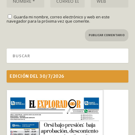
Guarda mi nombre, correo electrónico y web en este
navegador para la próxima vez que comente.
EDICIÓN DEL 30/7/2026