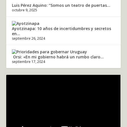
Luis Pérez Aquino: “Somos un teatro de puertas...
octubre 9, 2025
Ayotzinapa: 10 años de incertidumbres y secretos
en...
septiembre 26, 2024
Orsi: «En mi gobierno habrá un rumbo claro...
septiembre 17, 2024