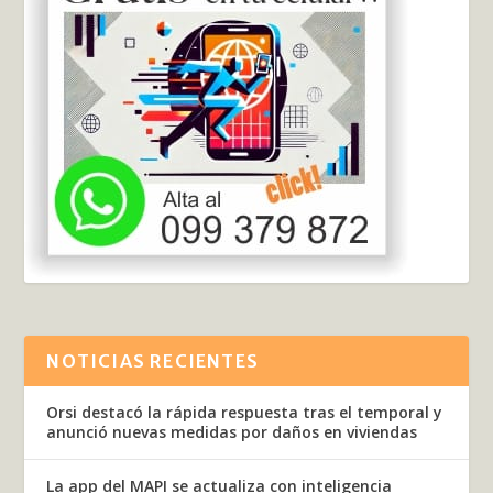
NOTICIAS RECIENTES
Orsi destacó la rápida respuesta tras el temporal y
anunció nuevas medidas por daños en viviendas
La app del MAPI se actualiza con inteligencia