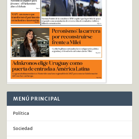
MENÚ PRINCIPAL
Política
Sociedad