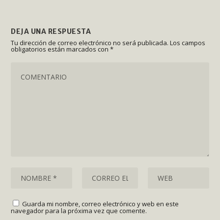
DEJA UNA RESPUESTA
Tu dirección de correo electrónico no será publicada.
Los campos
obligatorios están marcados con
*
Guarda mi nombre, correo electrónico y web en este
navegador para la próxima vez que comente.