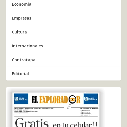
Economía
Empresas
Cultura
Internacionales
Contratapa
Editorial