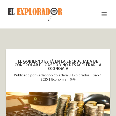
EL GOBIERNO ESTÁ EN LA ENCRUCIJADA DE
CONTROLAR EL GASTO Y NO DESACELERAR LA
ECONOMÍA
Publicado por
Redacción Colectiva El Explorador
|
Sep 4,
2025
|
Economía
|
0