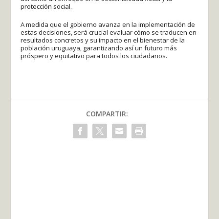
protección social.
A medida que el gobierno avanza en la implementación de
estas decisiones, será crucial evaluar cómo se traducen en
resultados concretos y su impacto en el bienestar de la
población uruguaya, garantizando así un futuro más
próspero y equitativo para todos los ciudadanos.
COMPARTIR: