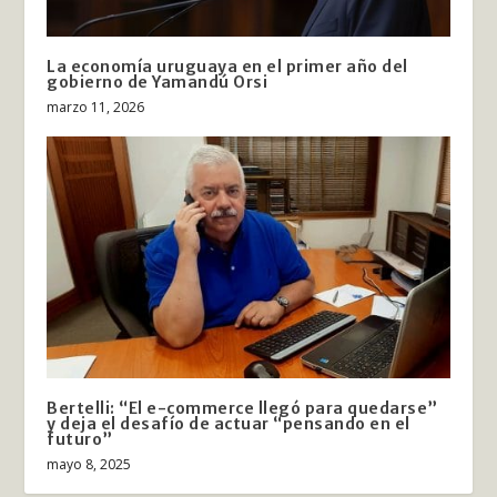
La economía uruguaya en el primer año del
gobierno de Yamandú Orsi
marzo 11, 2026
Bertelli: “El e-commerce llegó para quedarse”
y deja el desafío de actuar “pensando en el
futuro”
mayo 8, 2025