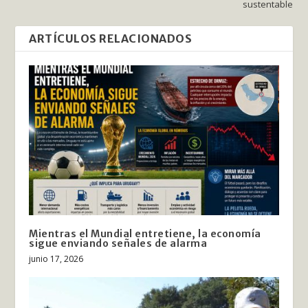
sustentable
ARTÍCULOS RELACIONADOS
Mientras el Mundial entretiene, la economía
sigue enviando señales de alarma
junio 17, 2026