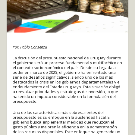
Por: Pablo Consenza
La discusión del presupuesto nacional de Uruguay durante
el gobierno será un proceso fundamental y multifacético en
el contexto socioeconómico del país. Desde su llegada al
poder en marzo de 2025, el gobierno ha enfrentado una
serie de desafíos significativos, siendo uno de los más
destacados la crisis en los gobiernos departamentales y el
endeudamiento del Estado uruguayo. Esta situación obligó
a reevaluar prioridades y estrategias de inversión, lo que
ha tenido un impacto considerable en la formulación del
presupuesto.
Una de las características más sobresalientes del
presupuesto es su enfoque en la austeridad fiscal. El
gobierno busca implementar medidas que reduzcan el
gasto público y mejoren la eficiencia en la administración
de los recursos disponibles. Este enfoque ha generado un