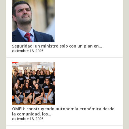
Seguridad: un ministro solo con un plan en...
diciembre 18, 2025
OMEU: construyendo autonomía económica desde
la comunidad, los...
diciembre 18, 2025