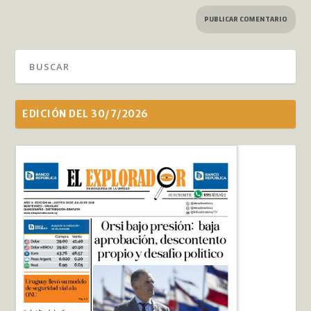
EDICIÓN DEL 30/7/2026