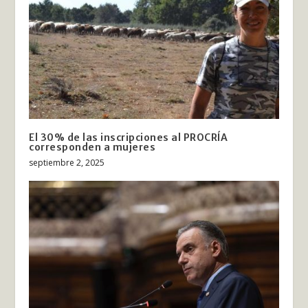
El 30% de las inscripciones al PROCRÍA
corresponden a mujeres
septiembre 2, 2025