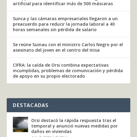
artificial para identificar más de 500 máscaras
Sunca y las cámaras empresariales llegaron a un
preacuerdo para reducir la jornada laboral a 40
horas semanales sin pérdida de salario
Se reúne Suinau con el ministro Carlos Negro por el
asesinato del joven en el centro del Inisa
CIFRA: la caída de Orsi combina expectativas
incumplidas, problemas de comunicación y pérdida
de apoyo en su propio electorado
DESTACADAS
Orsi destacó la rápida respuesta tras el
temporal y anunció nuevas medidas por
daños en viviendas