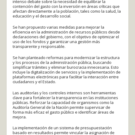
intenso debate sobre la necesidad de equilibrar la
contención del gasto con la inversión en áreas críticas que
afectan directamente a la población, tales como la salud, la
educación y el desarrollo social.
Se han propuesto varias medidas para mejorar la
eficiencia en la administración de recursos públicos desde
declaraciones del gobierno, con el objetivo de optimizar el
uso de los fondos y garantizar una gestión más
transparente y responsable.
Se han planteado reformas para modernizar la estructura
y los procesos de la administración pública, buscando
simplificar trámites y eliminar burocracia innecesaria. Esto
incluye la digitalización de servicios y la implementación de
plataformas electrónicas para facilitar la interacción entre
ciudadanos y el Estado.
Las auditorías y los controles internos son herramientas
clave para fortalecer la transparencia en las instituciones
públicas. Reforzar la capacidad de organismos como la
Auditoría General de la Nación permite supervisar de
forma más eficaz el gasto público e identificar áreas de
mejora.
La implementación de un sistema de presupuestación
basado en resultados permite vincular la asignación de