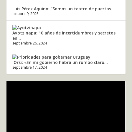
Luis Pérez Aquino: “Somos un teatro de puertas...
octubre 9, 2025
Ayotzinapa: 10 años de incertidumbres y secretos
en...
septiembre 26, 2024
Orsi: «En mi gobierno habrá un rumbo claro...
septiembre 17, 2024