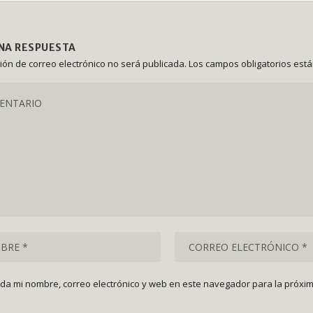
UNA RESPUESTA
ción de correo electrónico no será publicada.
Los campos obligatorios est
da mi nombre, correo electrónico y web en este navegador para la próxi