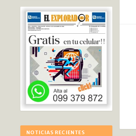
NOTICIAS RECIENTES