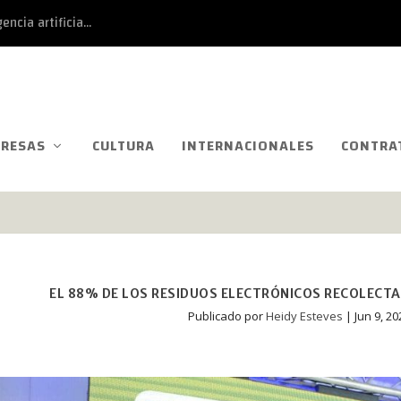
ncia artificia...
RESAS
CULTURA
INTERNACIONALES
CONTRA
EL 88% DE LOS RESIDUOS ELECTRÓNICOS RECOLECTA
Publicado por
Heidy Esteves
|
Jun 9, 20