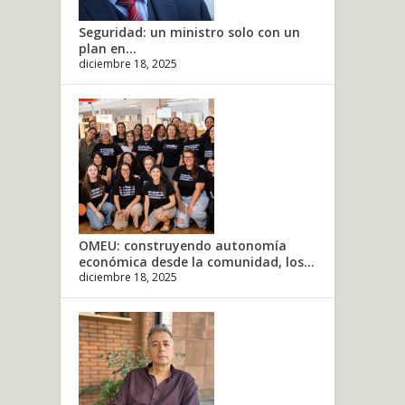
Seguridad: un ministro solo con un
plan en...
diciembre 18, 2025
OMEU: construyendo autonomía
económica desde la comunidad, los...
diciembre 18, 2025