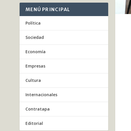
MENÚ PRINCIPAL
Política
Sociedad
Economía
Empresas
Cultura
Internacionales
Contratapa
Editorial