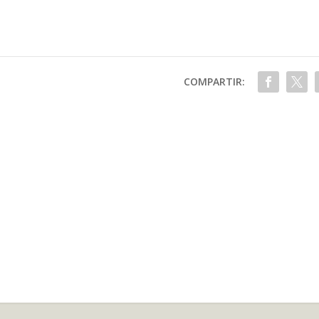
COMPARTIR: